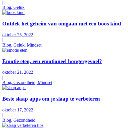
|
Blog, Geluk
Ontdek het geheim van omgaan met een boos kind
oktober 25, 2022
|
Blog, Geluk, Mindset
Emotie eten, een emotioneel hongergevoel?
oktober 21, 2022
|
Blog, Gezondheid, Mindset
Beste slaap apps om je slaap te verbeteren
oktober 17, 2022
|
Blog, Gezondheid