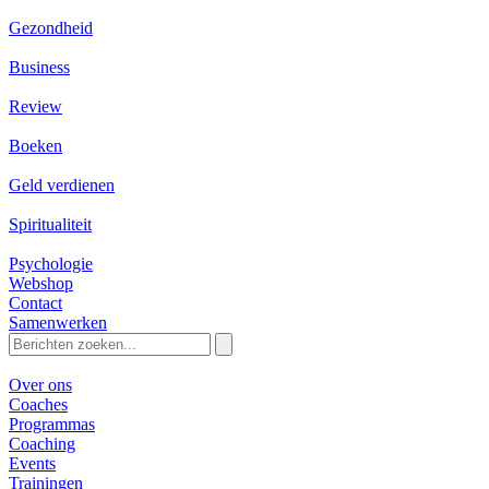
Gezondheid
Business
Review
Boeken
Geld verdienen
Spiritualiteit
Psychologie
Webshop
Contact
Samenwerken
Zoeken
naar:
Over ons
Coaches
Programmas
Coaching
Events
Trainingen