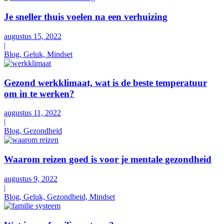
Je sneller thuis voelen na een verhuizing
augustus 15, 2022
|
Blog, Geluk, Mindset
Gezond werkklimaat, wat is de beste temperatuur
om in te werken?
augustus 11, 2022
|
Blog, Gezondheid
Waarom reizen goed is voor je mentale gezondheid
augustus 9, 2022
|
Blog, Geluk, Gezondheid, Mindset