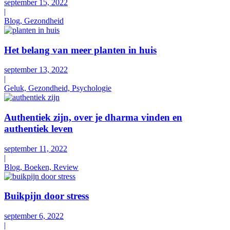
september 15, 2022
|
Blog, Gezondheid
Het belang van meer planten in huis
september 13, 2022
|
Geluk, Gezondheid, Psychologie
Authentiek zijn, over je dharma vinden en
authentiek leven
september 11, 2022
|
Blog, Boeken, Review
Buikpijn door stress
september 6, 2022
|