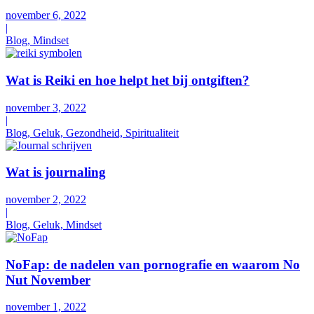
november 6, 2022
|
Blog, Mindset
Wat is Reiki en hoe helpt het bij ontgiften?
november 3, 2022
|
Blog, Geluk, Gezondheid, Spiritualiteit
Wat is journaling
november 2, 2022
|
Blog, Geluk, Mindset
NoFap: de nadelen van pornografie en waarom No
Nut November
november 1, 2022