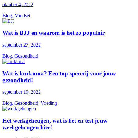
oktober 4, 2022
|
Blog, Mindset
Wat is BJJ en waarom is het zo populair
september 27, 2022
|
Blog, Gezondheid
Wat is kurkuma? Een top specerij voor jouw
gezondheid!
september 19, 2022
|
Blog, Gezondheid, Voeding
Het werkgeheugen, wat is het en test jouw
werkgeheugen hier!