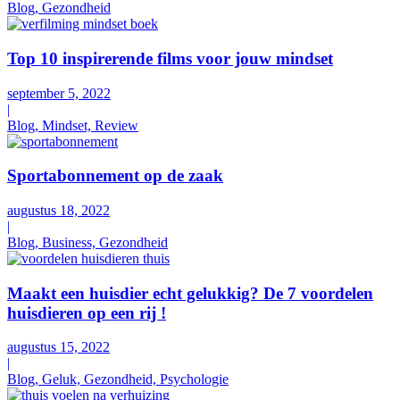
Blog, Gezondheid
Top 10 inspirerende films voor jouw mindset
september 5, 2022
|
Blog, Mindset, Review
Sportabonnement op de zaak
augustus 18, 2022
|
Blog, Business, Gezondheid
Maakt een huisdier echt gelukkig? De 7 voordelen
huisdieren op een rij !
augustus 15, 2022
|
Blog, Geluk, Gezondheid, Psychologie