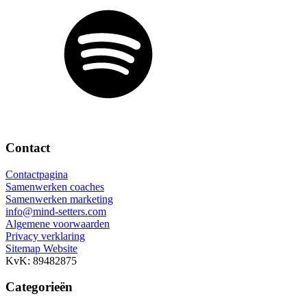
Contact
Contactpagina
Samenwerken coaches
Samenwerken marketing
info@mind-setters.com
Algemene voorwaarden
Privacy verklaring
Sitemap Website
KvK: 89482875
Categorieën