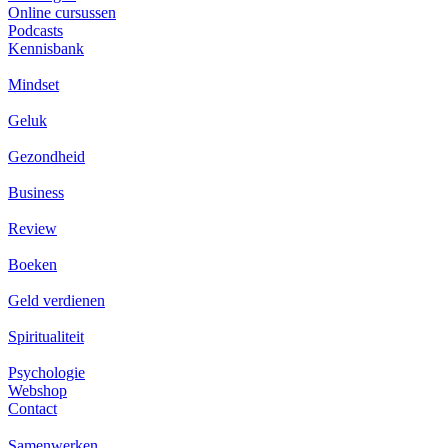
Online cursussen
Podcasts
Kennisbank
Mindset
Geluk
Gezondheid
Business
Review
Boeken
Geld verdienen
Spiritualiteit
Psychologie
Webshop
Contact
Samenwerken