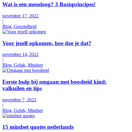
Wat is een mesoloog? 3 Basisprincipes!
november 17, 2022
|
Blog, Gezondheid
Voor jezelf opkomen, hoe doe je dat?
november 14, 2022
|
Blog, Geluk, Mindset
Eerste hulp bij omgaan met boosheid kind:
valkuilen en tips
november 7, 2022
|
Blog, Geluk, Mindset
15 mindset quotes nederlands