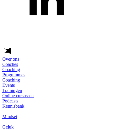
Over ons
Coaches
Coaching
Programmas
Coaching
Events
Trainingen
Online cursussen
Podcasts
Kennisbank
Mindset
Geluk