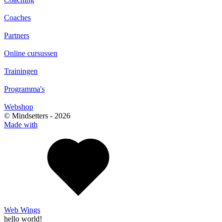
Coaches
Partners
Online cursussen
Trainingen
Programma's
Webshop
© Mindsetters -
2026
Made with
Web Wings
hello world!