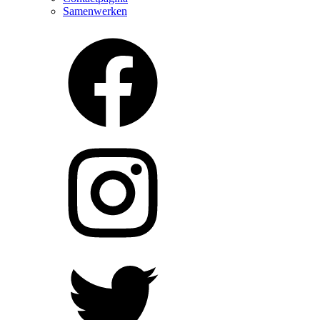
Samenwerken