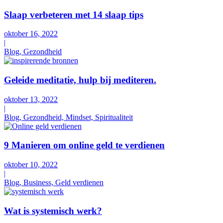
Slaap verbeteren met 14 slaap tips
oktober 16, 2022
|
Blog, Gezondheid
Geleide meditatie, hulp bij mediteren.
oktober 13, 2022
|
Blog, Gezondheid, Mindset, Spiritualiteit
9 Manieren om online geld te verdienen
oktober 10, 2022
|
Blog, Business, Geld verdienen
Wat is systemisch werk?