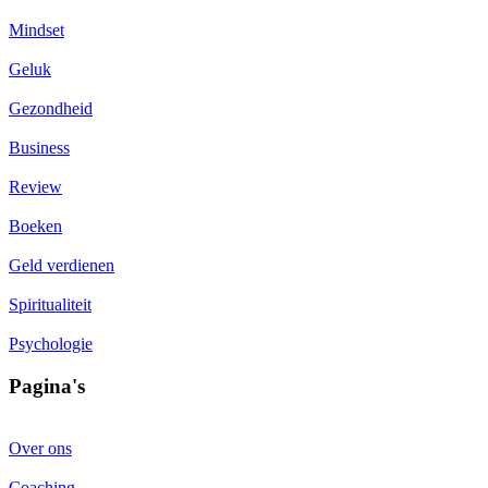
Mindset
Geluk
Gezondheid
Business
Review
Boeken
Geld verdienen
Spiritualiteit
Psychologie
Pagina's
Over ons
Coaching