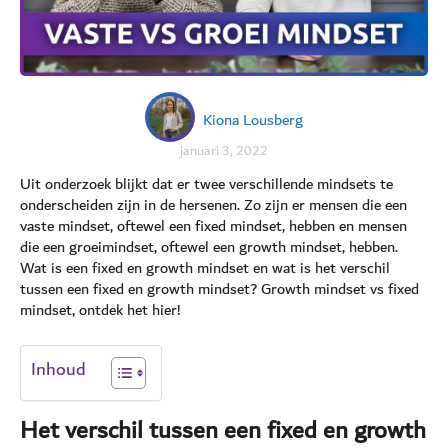
Kiona Lousberg
januari 3, 2022
Uit onderzoek blijkt dat er twee verschillende mindsets te
onderscheiden zijn in de hersenen. Zo zijn er mensen die een
vaste mindset, oftewel een fixed mindset, hebben en mensen
die een groeimindset, oftewel een growth mindset, hebben.
Wat is een fixed en growth mindset en wat is het verschil
tussen een fixed en growth mindset? Growth mindset vs fixed
mindset, ontdek het hier!
Inhoud
Het verschil tussen een fixed en growth