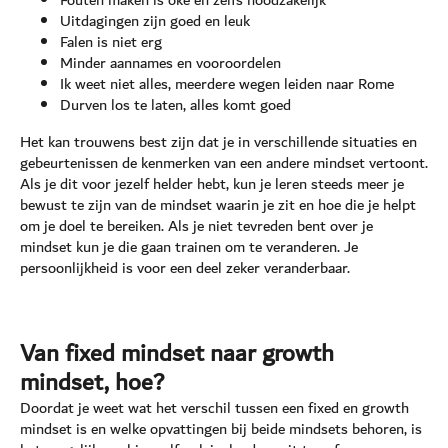
Uitdagingen zijn goed en leuk
Falen is niet erg
Minder aannames en vooroordelen
Ik weet niet alles, meerdere wegen leiden naar Rome
Durven los te laten, alles komt goed
Het kan trouwens best zijn dat je in verschillende situaties en
gebeurtenissen de kenmerken van een andere mindset vertoont.
Als je dit voor jezelf helder hebt, kun je leren steeds meer je
bewust te zijn van de mindset waarin je zit en hoe die je helpt
om je doel te bereiken. Als je niet tevreden bent over je
mindset kun je die gaan trainen om te veranderen. Je
persoonlijkheid is voor een deel zeker veranderbaar.
Van fixed mindset naar growth
mindset, hoe?
Doordat je weet wat het verschil tussen een fixed en growth
mindset is en welke opvattingen bij beide mindsets behoren, is