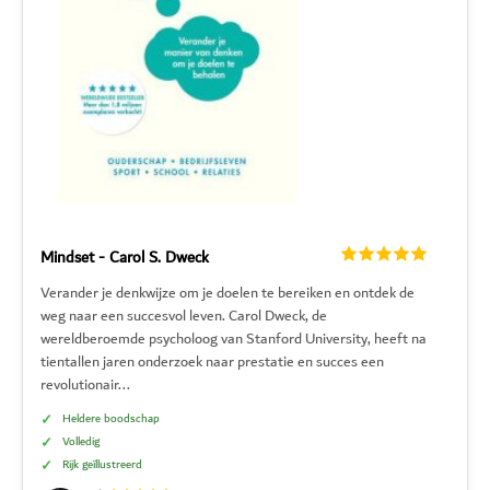
Mindset - Carol S. Dweck
Verander je denkwijze om je doelen te bereiken en ontdek de
weg naar een succesvol leven. Carol Dweck, de
wereldberoemde psycholoog van Stanford University, heeft na
tientallen jaren onderzoek naar prestatie en succes een
revolutionair...
Heldere boodschap
Volledig
Rijk geïllustreerd