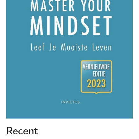
Recent