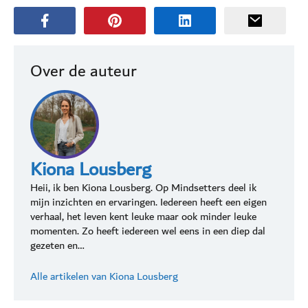
Over de auteur
Kiona Lousberg
Heii, ik ben Kiona Lousberg. Op Mindsetters deel ik
mijn inzichten en ervaringen. Iedereen heeft een eigen
verhaal, het leven kent leuke maar ook minder leuke
momenten. Zo heeft iedereen wel eens in een diep dal
gezeten en…
Alle artikelen van Kiona Lousberg