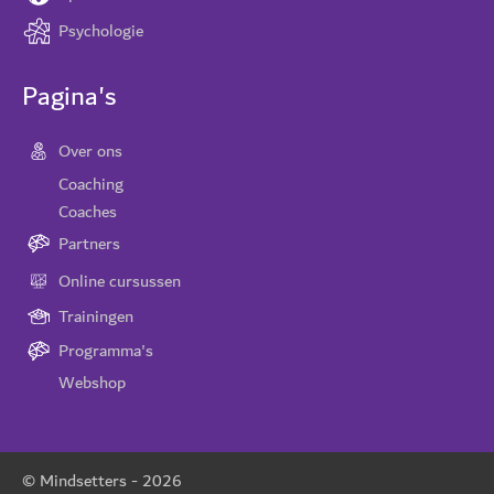
Psychologie
Pagina's
Over ons
Coaching
Coaches
Partners
Online cursussen
Trainingen
Programma's
Webshop
© Mindsetters -
2026