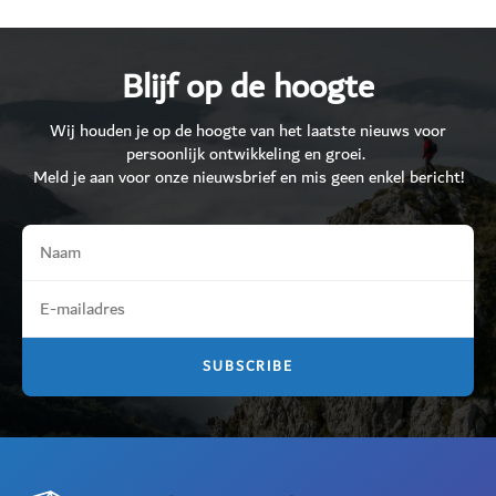
Blijf op de hoogte
Wij houden je op de hoogte van het laatste nieuws voor
persoonlijk ontwikkeling en groei.
Meld je aan voor onze nieuwsbrief en mis geen enkel bericht!