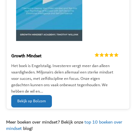
Growth Mindset
Het boek is Engelstalig. Investeren vergt meer dan alleen
vaardigheden. Miljonairs delen allemaal een sterke mindset
voor succes, met zelfdiscipline en focus. Onze eigen
gedachten kunnen ons vaak onbewust tegenhouden. We
hebben de wil en...
Bekijk op Bol.com
Meer boeken over mindset? Bekijk onze
top 10 boeken over
mindset
blog!