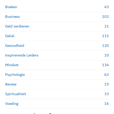
Boeken
43
Business
102
Geld verdienen
21
Geluk
115
Gezondheid
120
Inspirerende Leiders
10
Mindset
134
Psychologie
62
Review
19
Spiritualiteit
33
Voeding
16