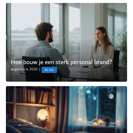
Hoe bouw je een sterk personal brand?
augustus 4, 2026
|
BLOG