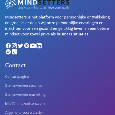
Mindsetters is hét platform voor persoonlijke ontwikkeling
en groei. Hier delen wij onze persoonlijke ervaringen en
inzichten voor een gezond en gelukkig leven en een betere
mindset voor zowel privé als business situaties.
Contact
Contactpagina
Samenwerken coaches
Samenwerken marketing
info@mind-setters.com
Algemene voorwaarden