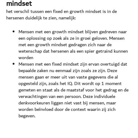
mindset
het verschil tussen een fixed en growth mindset is in de
hersenen duidelijk te zien, namelijk:
Mensen met een growth mindset blijven gedreven naar
een oplossing op zoek als ze in groei geloven. Mensen
met een growth mindset gedragen zich naar de
wetenschap dat hersenen als een spier getraind kunnen
worden
Mensen met een fixed mindset zijn ervan overtuigd dat
bepaalde zaken nu eenmaal zijn zoals ze zijn. Deze
mensen gaan er meer uit van vaste gegevens die al
opgesteld zijn, zoals het IQ. Dit wordt op 1 moment
gemeten en staat als de maatstaf voor het gedrag en de
verwachtingen van een persoon. Deze individuele
denkvoorkeuren liggen niet vast bij mensen, maar
worden beïnvloed door de context waarin zij zich
begeven.