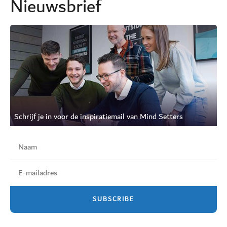
Nieuwsbrief
Schrijf je in voor de inspiratiemail van Mind Setters