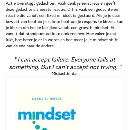
Actie overstijgt gedachten. Vaak denk je eerst iets en geeft
deze gedachte als eerste reactie. Dit is vaak een gedachte en
reactie die vanuit een fixed mindset is gestuurd. Als je je daar
bewust van bent en je ruimte hebt om je respons te kiezen, kun
je kiezen om het te bekijken vanuit een growth mindset. En
vanuit dat standpunt actie te ondernemen. Hoe vaker je dat
lukt, hoe beter je er in wordt en hoe meer je je mindset shift
van de ene naar de andere.
‘’
I can accept failure. Everyone fails at
something. But I can’t accept not trying. ‘’
Michael Jordan