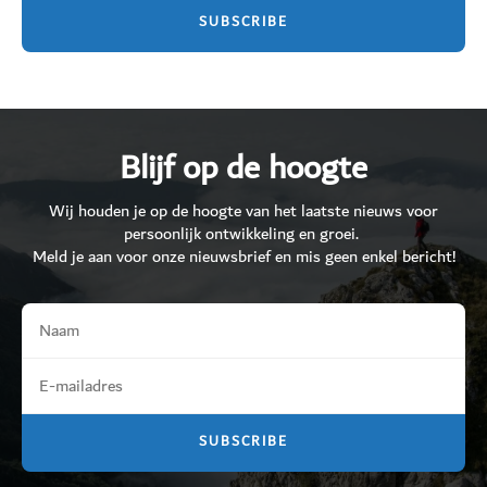
Blijf op de hoogte
Wij houden je op de hoogte van het laatste nieuws voor
persoonlijk ontwikkeling en groei.
Meld je aan voor onze nieuwsbrief en mis geen enkel bericht!