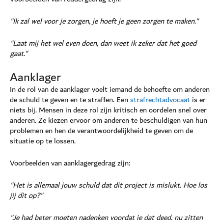
"Ik zal wel voor je zorgen, je hoeft je geen zorgen te maken."
"Laat mij het wel even doen, dan weet ik zeker dat het goed
gaat."
Aanklager
In de rol van de aanklager voelt iemand de behoefte om anderen
de schuld te geven en te straffen. Een
strafrechtadvocaat
is er
niets bij. Mensen in deze rol zijn kritisch en oordelen snel over
anderen. Ze kiezen ervoor om anderen te beschuldigen van hun
problemen en hen de verantwoordelijkheid te geven om de
situatie op te lossen.
Voorbeelden van aanklagergedrag zijn:
"Het is allemaal jouw schuld dat dit project is mislukt. Hoe los
jij dit op?"
"Je had beter moeten nadenken voordat je dat deed, nu zitten