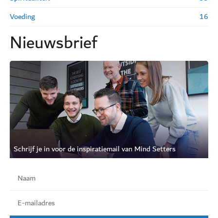
Voeding
16
Nieuwsbrief
Schrijf je in voor de inspiratiemail van Mind Setters