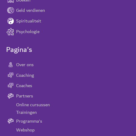
Geld verdienen
Spiritualiteit
Psychologie
Pagina's
Over ons
Coaching
Coaches
Partners
Online cursussen
Trainingen
Programma's
Webshop