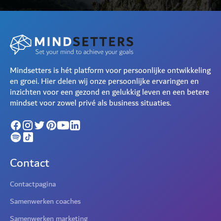
Mindsetters is hét platform voor persoonlijke ontwikkeling
en groei. Hier delen wij onze persoonlijke ervaringen en
inzichten voor een gezond en gelukkig leven en een betere
mindset voor zowel privé als business situaties.
Contact
Contactpagina
Samenwerken coaches
Samenwerken marketing