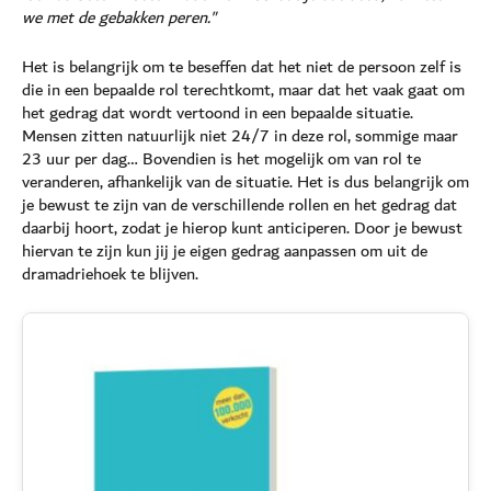
we met de gebakken peren."
Het is belangrijk om te beseffen dat het niet de persoon zelf is
die in een bepaalde rol terechtkomt, maar dat het vaak gaat om
het gedrag dat wordt vertoond in een bepaalde situatie.
Mensen zitten natuurlijk niet 24/7 in deze rol, sommige maar
23 uur per dag… Bovendien is het mogelijk om van rol te
veranderen, afhankelijk van de situatie. Het is dus belangrijk om
je bewust te zijn van de verschillende rollen en het gedrag dat
daarbij hoort, zodat je hierop kunt anticiperen. Door je bewust
hiervan te zijn kun jij je eigen gedrag aanpassen om uit de
dramadriehoek te blijven.