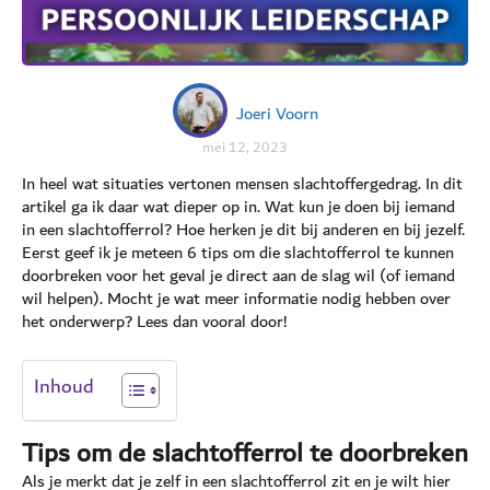
Joeri Voorn
mei 12, 2023
In heel wat situaties vertonen mensen slachtoffergedrag. In dit
artikel ga ik daar wat dieper op in. Wat kun je doen bij iemand
in een slachtofferrol? Hoe herken je dit bij anderen en bij jezelf.
Eerst geef ik je meteen 6 tips om die slachtofferrol te kunnen
doorbreken voor het geval je direct aan de slag wil (of iemand
wil helpen). Mocht je wat meer informatie nodig hebben over
het onderwerp? Lees dan vooral door!
Inhoud
Tips om de slachtofferrol te doorbreken
Als je merkt dat je zelf in een slachtofferrol zit en je wilt hier