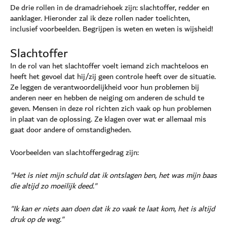
De drie rollen in de dramadriehoek zijn: slachtoffer, redder en
aanklager. Hieronder zal ik deze rollen nader toelichten,
inclusief voorbeelden. Begrijpen is weten en weten is wijsheid!
Slachtoffer
In de rol van het slachtoffer voelt iemand zich machteloos en
heeft het gevoel dat hij/zij geen controle heeft over de situatie.
Ze leggen de verantwoordelijkheid voor hun problemen bij
anderen neer en hebben de neiging om anderen de schuld te
geven. Mensen in deze rol richten zich vaak op hun problemen
in plaat van de oplossing. Ze klagen over wat er allemaal mis
gaat door andere of omstandigheden.
Voorbeelden van slachtoffergedrag zijn:
"Het is niet mijn schuld dat ik ontslagen ben, het was mijn baas
die altijd zo moeilijk deed."
"Ik kan er niets aan doen dat ik zo vaak te laat kom, het is altijd
druk op de weg."