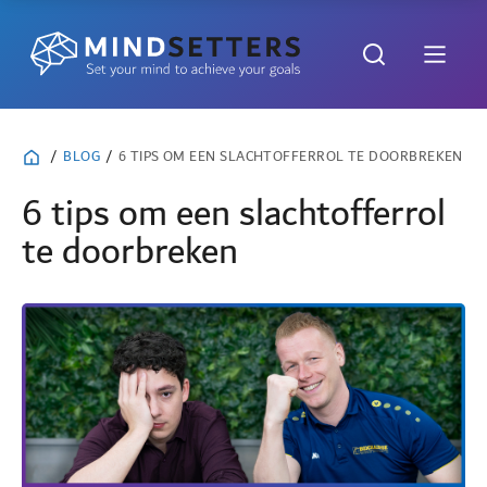
/
BLOG
/
6 TIPS OM EEN SLACHTOFFERROL TE DOORBREKEN
6 tips om een slachtofferrol
te doorbreken