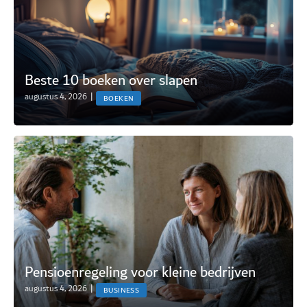
Beste 10 boeken over slapen
augustus 4, 2026
|
BOEKEN
Pensioenregeling voor kleine bedrijven
augustus 4, 2026
|
BUSINESS