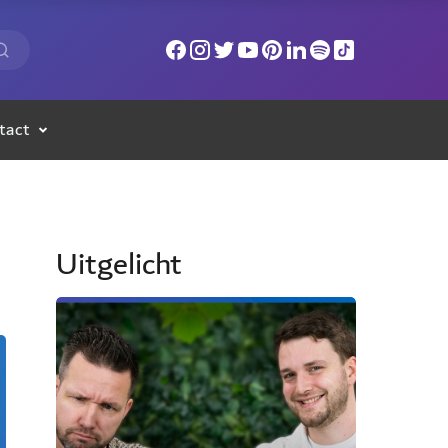
tact
Uitgelicht