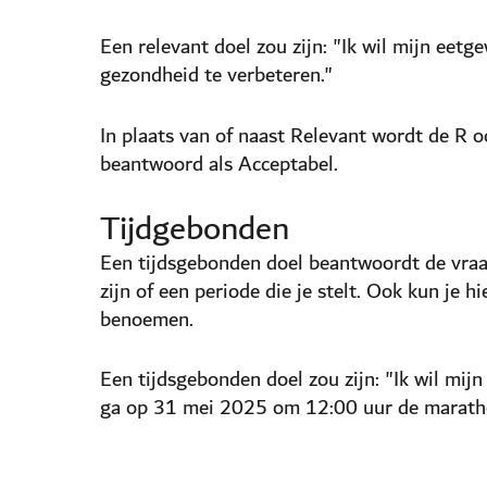
Een relevant doel zou zijn: "Ik wil mijn eet
gezondheid te verbeteren."
In plaats van of naast Relevant wordt de R o
beantwoord als Acceptabel.
Tijdgebonden
Een tijdsgebonden doel beantwoordt de vraa
zijn of een periode die je stelt. Ook kun je
benoemen.
Een tijdsgebonden doel zou zijn: "Ik wil mijn
ga op 31 mei 2025 om 12:00 uur de maratho