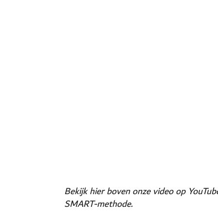
Bekijk hier boven onze video op YouTube
SMART-methode.