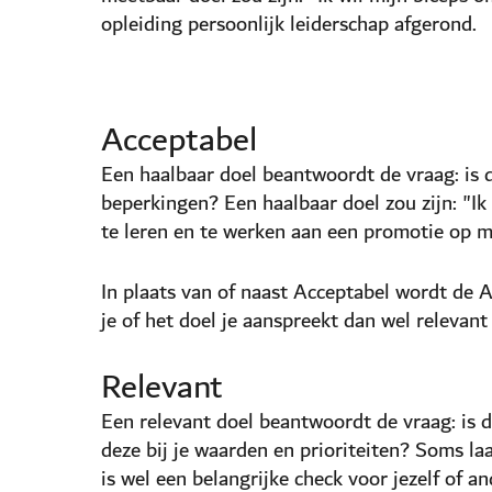
opleiding persoonlijk leiderschap afgerond.
Acceptabel
Een haalbaar doel beantwoordt de vraag: is d
beperkingen? Een haalbaar doel zou zijn: "I
te leren en te werken aan een promotie op m
In plaats van of naast Acceptabel wordt de
je of het doel je aanspreekt dan wel relevant 
Relevant
Een relevant doel beantwoordt de vraag: is d
deze bij je waarden en prioriteiten? Soms laa
is wel een belangrijke check voor jezelf of an