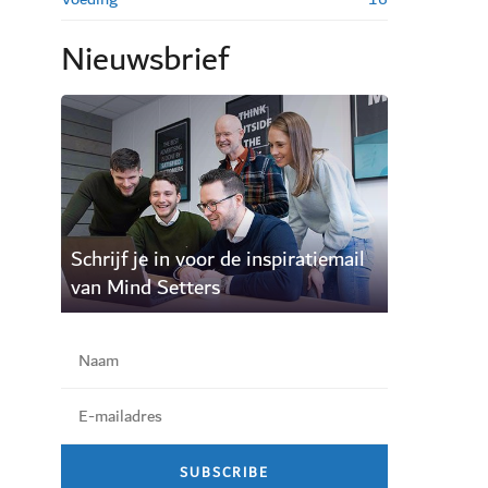
Nieuwsbrief
Schrijf je in voor de inspiratiemail
van Mind Setters