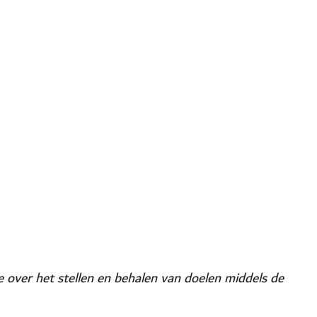
 over het stellen en behalen van doelen middels de