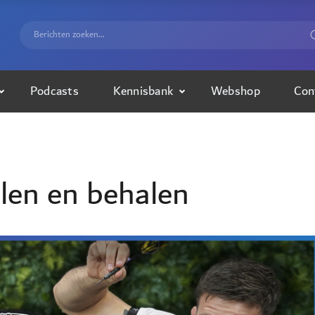
Podcasts
Kennisbank
Webshop
Con
len en behalen