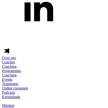
Over ons
Coaches
Coaching
Programmas
Coaching
Events
Trainingen
Online cursussen
Podcasts
Kennisbank
Mindset