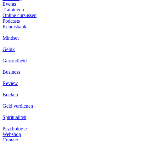
Events
Trainingen
Online cursussen
Podcasts
Kennisbank
Mindset
Geluk
Gezondheid
Business
Review
Boeken
Geld verdienen
Spiritualiteit
Psychologie
Webshop
Contact