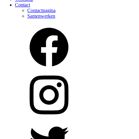
Contact
Contactpagina
Samenwerken