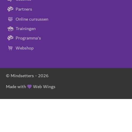
Partners
Online cursussen
Trainingen
Programma's
Webshop
© Mindsetters -
2026
Made with
Web Wings