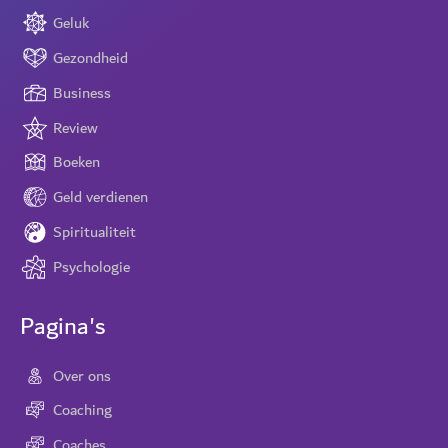
Geluk
Gezondheid
Business
Review
Boeken
Geld verdienen
Spiritualiteit
Psychologie
Pagina's
Over ons
Coaching
Coaches