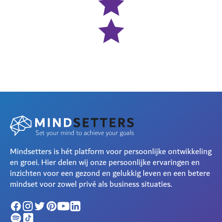
Mindsetters is hét platform voor persoonlijke ontwikkeling
en groei. Hier delen wij onze persoonlijke ervaringen en
inzichten voor een gezond en gelukkig leven en een betere
mindset voor zowel privé als business situaties.