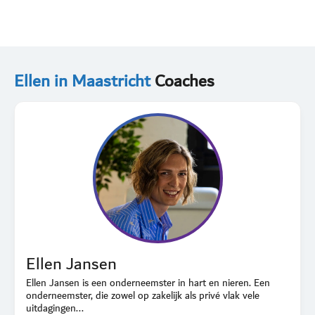
Ellen in Maastricht
Coaches
Ellen Jansen
Ellen Jansen is een onderneemster in hart en nieren. Een
onderneemster, die zowel op zakelijk als privé vlak vele
uitdagingen...