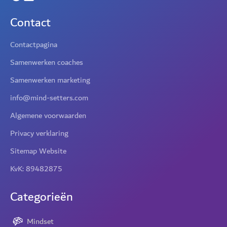
Contact
Contactpagina
Samenwerken coaches
Samenwerken marketing
info@mind-setters.com
Algemene voorwaarden
Privacy verklaring
Sitemap Website
KvK: 89482875
Categorieën
Mindset