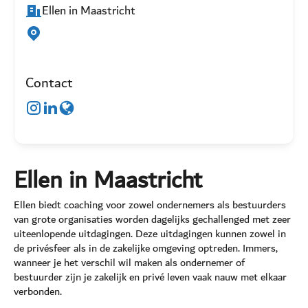
Ellen in Maastricht
Contact
Ellen in Maastricht
Ellen biedt coaching voor zowel ondernemers als bestuurders
van grote organisaties worden dagelijks gechallenged met zeer
uiteenlopende uitdagingen. Deze uitdagingen kunnen zowel in
de privésfeer als in de zakelijke omgeving optreden. Immers,
wanneer je het verschil wil maken als ondernemer of
bestuurder zijn je zakelijk en privé leven vaak nauw met elkaar
verbonden.