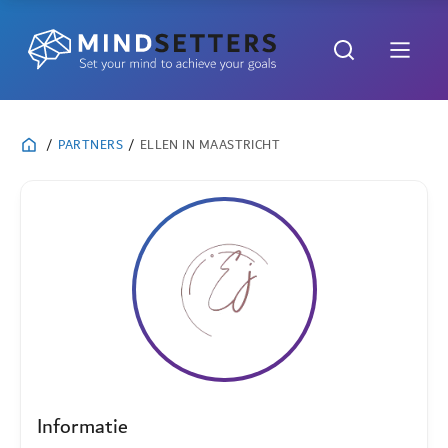
/
PARTNERS
/
ELLEN IN MAASTRICHT
Informatie