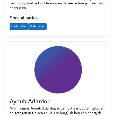
verbinding met je kind te ervaren. Ik leer je hoe je meer rust,
energie en…
Specialisaties
Leiderschap
Vaderschap
Ayoub Adardor
Mijn naam is Ayoub Adardor, ik ben 30 jaar oud en geboren
en getogen in Geleen (Zuid-Limburg). Ik ben een energiek