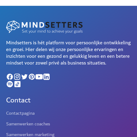
Mindsetters is hét platform voor persoonlijke ontwikkeling
en groei. Hier delen wij onze persoonlijke ervaringen en
inzichten voor een gezond en gelukkig leven en een betere
mindset voor zowel privé als business situaties.
Contact
Contactpagina
Samenwerken coaches
Samenwerken marketing