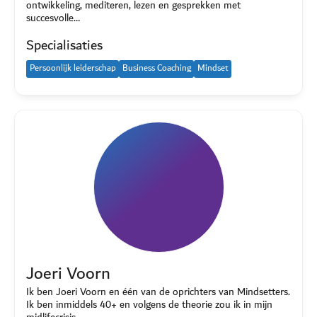
ontwikkeling, mediteren, lezen en gesprekken met
succesvolle…
Specialisaties
Persoonlijk leiderschap
Business Coaching
Mindset
Joeri Voorn
Ik ben Joeri Voorn en één van de oprichters van Mindsetters.
Ik ben inmiddels 40+ en volgens de theorie zou ik in mijn