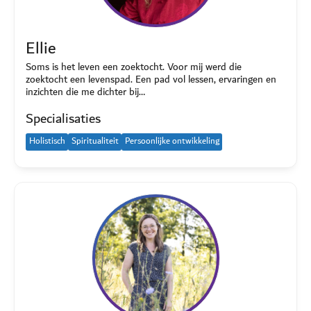
Ellie
Soms is het leven een zoektocht. Voor mij werd die
zoektocht een levenspad. Een pad vol lessen, ervaringen en
inzichten die me dichter bij…
Specialisaties
Holistisch
Spiritualiteit
Persoonlijke ontwikkeling