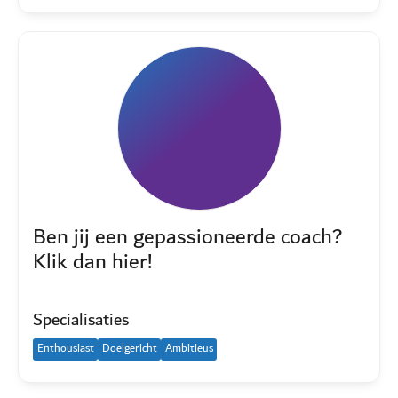
Ben jij een gepassioneerde coach?
Klik dan hier!
Specialisaties
Enthousiast
Doelgericht
Ambitieus