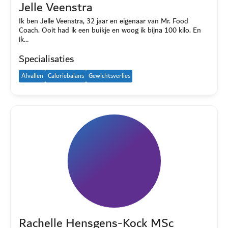
Jelle Veenstra
Ik ben Jelle Veenstra, 32 jaar en eigenaar van Mr. Food
Coach. Ooit had ik een buikje en woog ik bijna 100 kilo. En
ik…
Specialisaties
Afvallen
Caloriebalans
Gewichtsverlies
Rachelle Hensgens-Kock MSc