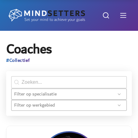
Coaches
#Collectief
Search content
Filter op specialisatie
Filter op werkgebied