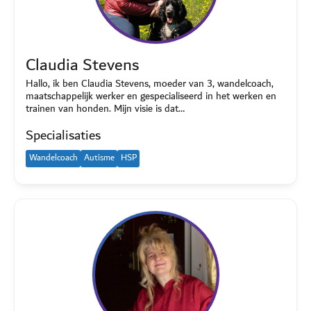
Claudia Stevens
Hallo, ik ben Claudia Stevens, moeder van 3, wandelcoach,
maatschappelijk werker en gespecialiseerd in het werken en
trainen van honden. Mijn visie is dat…
Specialisaties
Wandelcoach
Autisme
HSP