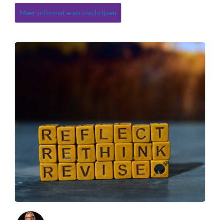
Meer informatie en inschrijven