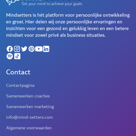
Mindsetters is hét platform voor persoonlijke ontwikkeling
en groei. Hier delen wij onze persoonlijke ervaringen en
inzichten voor een gezond en gelukkig leven en een betere
mindset voor zowel privé als business situaties.
Contact
Contactpagina
Samenwerken coaches
Samenwerken marketing
info@mind-setters.com
Algemene voorwaarden