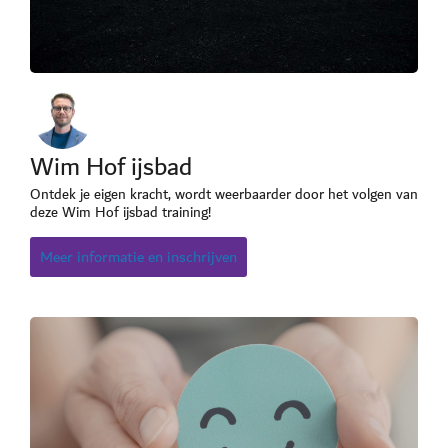
Wim Hof ijsbad
Ontdek je eigen kracht, wordt weerbaarder door het volgen van
deze Wim Hof ijsbad training!
Meer informatie en inschrijven