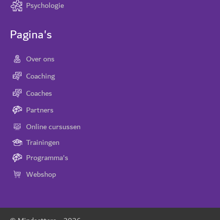
Psychologie
Pagina's
Over ons
Coaching
Coaches
Partners
Online cursussen
Trainingen
Programma's
Webshop