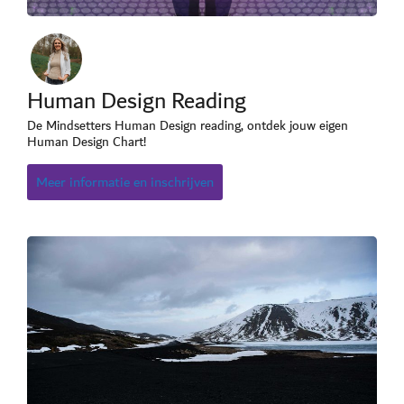
Human Design Reading
De Mindsetters Human Design reading, ontdek jouw eigen
Human Design Chart!
Meer informatie en inschrijven