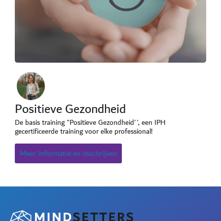
Positieve Gezondheid
De basis training "Positieve Gezondheid'', een IPH
gecertificeerde training voor elke professional!
Meer informatie en inschrijven