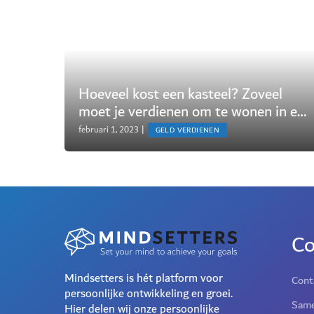
Hoeveel kost een kasteel? Zoveel
moet je verdienen om te wonen in een
kasteel
februari 1, 2023
|
GELD VERDIENEN
Co
Mindsetters is hét platform voor
Cont
persoonlijke ontwikkeling en groei.
Same
Hier delen wij onze persoonlijke