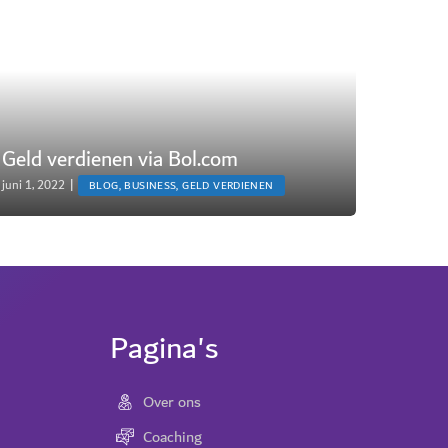
Geld verdienen via Bol.com
juni 1, 2022
|
BLOG, BUSINESS, GELD VERDIENEN
Pagina's
Over ons
Coaching