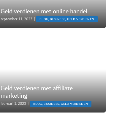
Geld verdienen met online handel
september 11, 2023
|
BLOG, BUSINESS, GELD VERDIENEN
Geld verdienen met affiliate
marketing
februari 1, 2023
|
BLOG, BUSINESS, GELD VERDIENEN