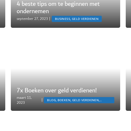
4 beste tips om te beginnen met
ondernemen
september 27, 2023
|
BUSINESS, GELD VERDIENEN
7x Boeken over geld verdienen!
maart 11,
|
BLOG, BOEKEN, GELD VERDIENEN,
2023
REVIEW