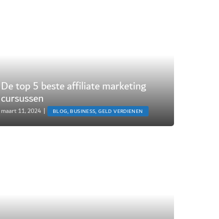
De top 5 beste affiliate marketing
cursussen
maart 11, 2024
|
BLOG, BUSINESS, GELD VERDIENEN