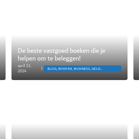
De beste vastgoed boeken die je
helpen om te beleggen!
april 11,
|
BLOG, BOEKEN, BUSINESS, GELD
2024
VERDIENEN