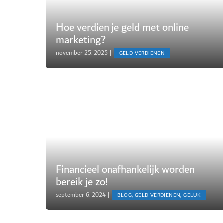
Hoe verdien je geld met online
marketing?
november 25, 2025
|
GELD VERDIENEN
Financieel onafhankelijk worden
bereik je zo!
september 6, 2024
|
BLOG, GELD VERDIENEN, GELUK