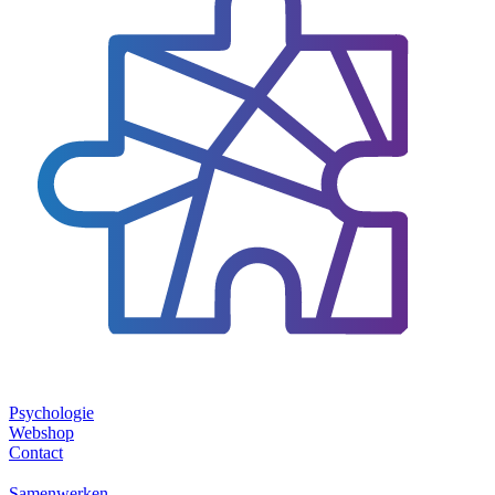
Psychologie
Webshop
Contact
Samenwerken