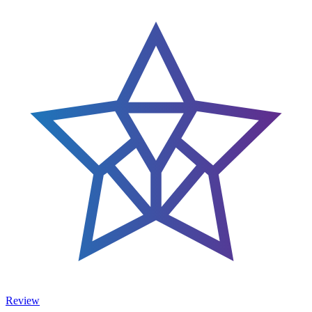
Review