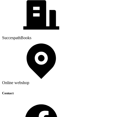
SuccespathBooks
Online webshop
Contact