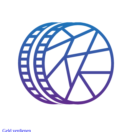
Geld verdienen