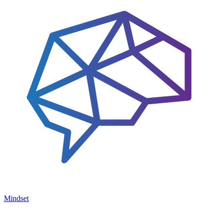
Mindset