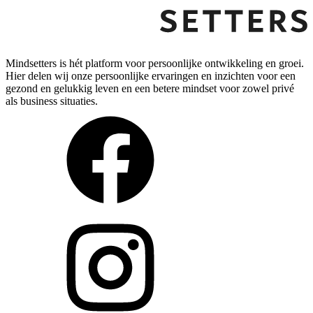
Mindsetters is hét platform voor persoonlijke ontwikkeling en groei.
Hier delen wij onze persoonlijke ervaringen en inzichten voor een
gezond en gelukkig leven en een betere mindset voor zowel privé
als business situaties.