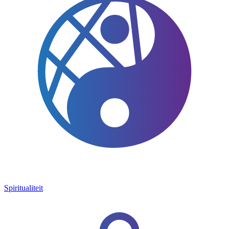
Spiritualiteit