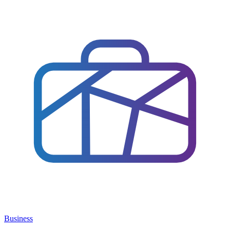
Business