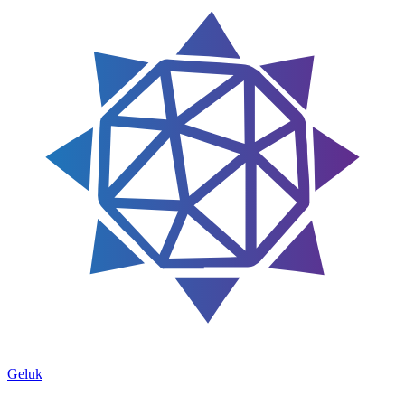
Geluk