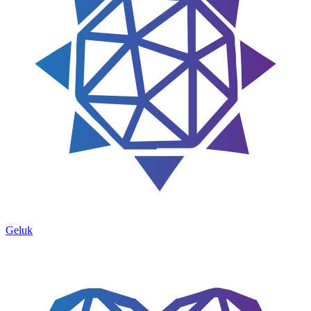
Geluk