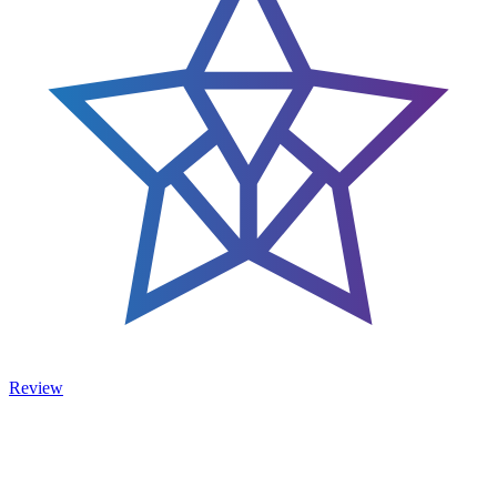
Review