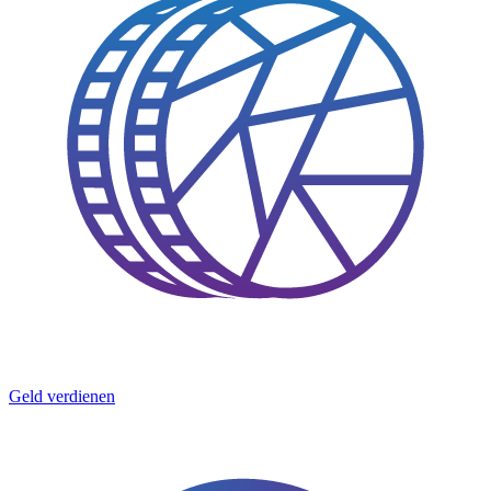
Geld verdienen