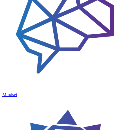
Mindset