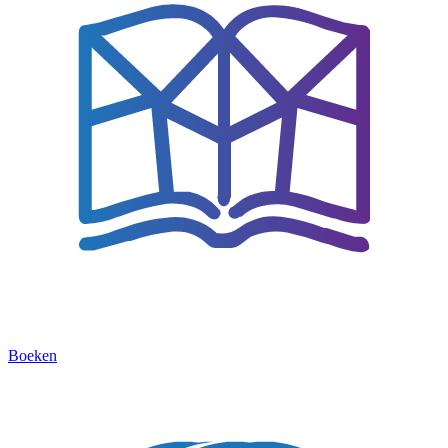
Boeken