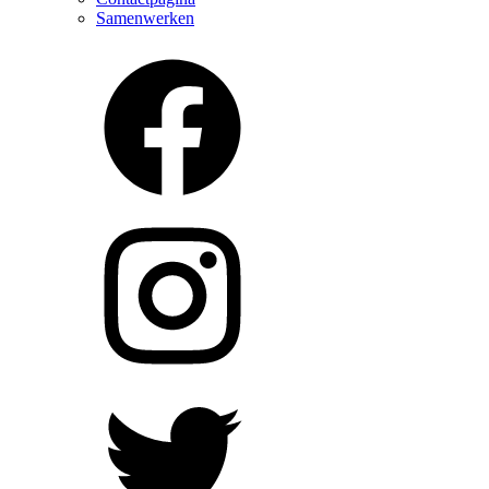
Samenwerken