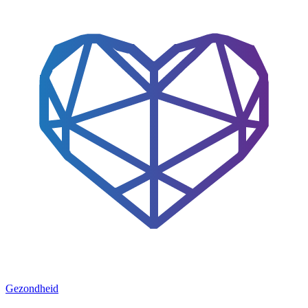
Gezondheid