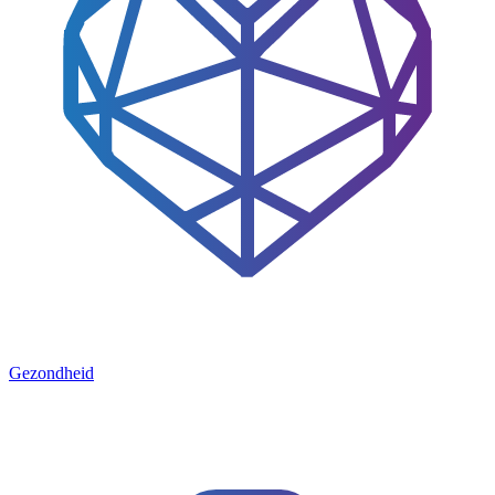
Gezondheid