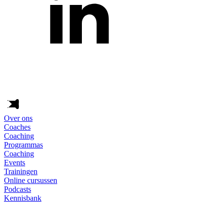
Over ons
Coaches
Coaching
Programmas
Coaching
Events
Trainingen
Online cursussen
Podcasts
Kennisbank