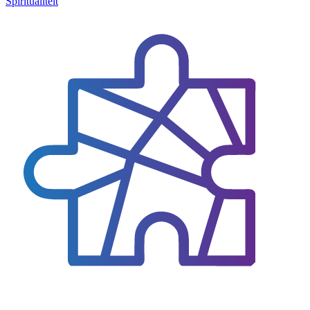
Spiritualiteit