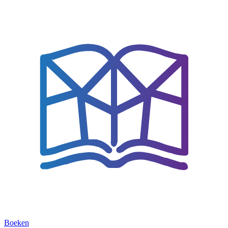
Boeken