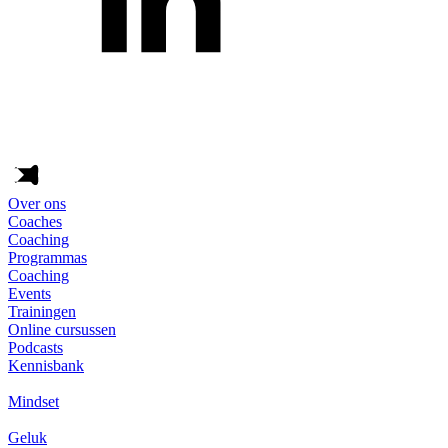
Over ons
Coaches
Coaching
Programmas
Coaching
Events
Trainingen
Online cursussen
Podcasts
Kennisbank
Mindset
Geluk