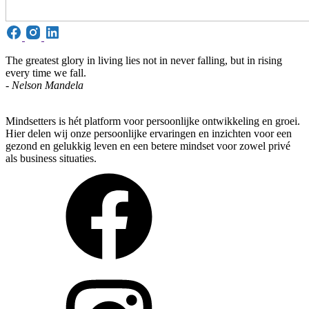
The greatest glory in living lies not in never falling, but in rising
every time we fall.
-
Nelson Mandela
Mindsetters is hét platform voor persoonlijke ontwikkeling en groei.
Hier delen wij onze persoonlijke ervaringen en inzichten voor een
gezond en gelukkig leven en een betere mindset voor zowel privé
als business situaties.