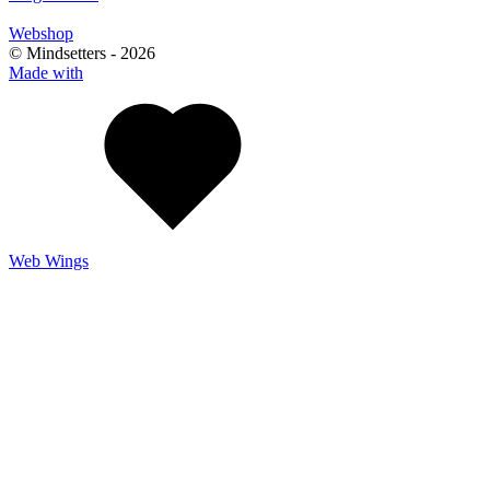
Webshop
© Mindsetters -
2026
Made with
Web Wings