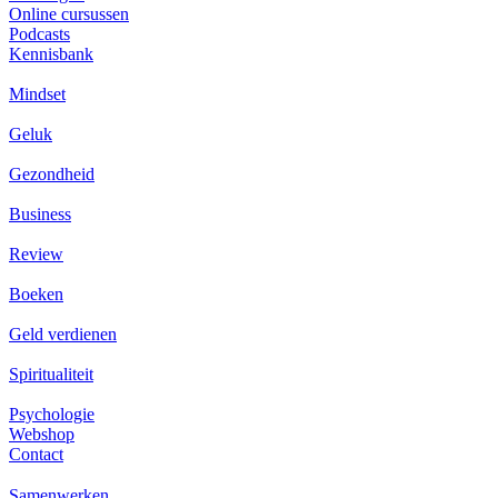
Online cursussen
Podcasts
Kennisbank
Mindset
Geluk
Gezondheid
Business
Review
Boeken
Geld verdienen
Spiritualiteit
Psychologie
Webshop
Contact
Samenwerken