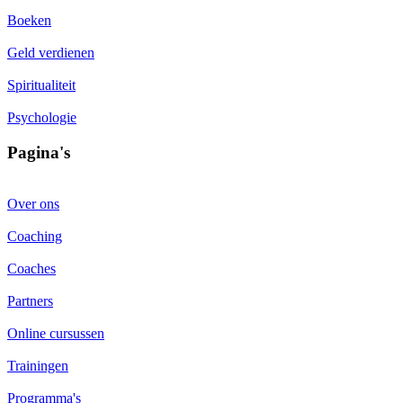
Boeken
Geld verdienen
Spiritualiteit
Psychologie
Pagina's
Over ons
Coaching
Coaches
Partners
Online cursussen
Trainingen
Programma's