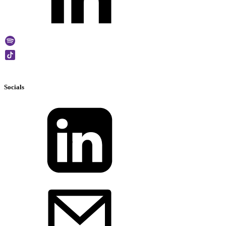
Socials