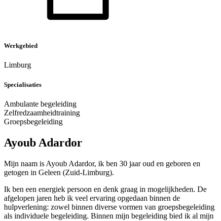
Werkgebied
Limburg
Specialisaties
Ambulante begeleiding
Zelfredzaamheidtraining
Groepsbegeleiding
Ayoub Adardor
Mijn naam is Ayoub Adardor, ik ben 30 jaar oud en geboren en
getogen in Geleen (Zuid-Limburg).
Ik ben een energiek persoon en denk graag in mogelijkheden. De
afgelopen jaren heb ik veel ervaring opgedaan binnen de
hulpverlening: zowel binnen diverse vormen van groepsbegeleiding
als individuele begeleiding. Binnen mijn begeleiding bied ik al mijn