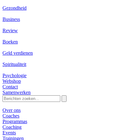
Gezondheid
Business
Review
Boeken
Geld verdienen
Spiritualiteit
Psychologie
Webshop
Contact
Samenwerken
Zoeken
naar:
Over ons
Coaches
Programmas
Coaching
Events
Trainingen