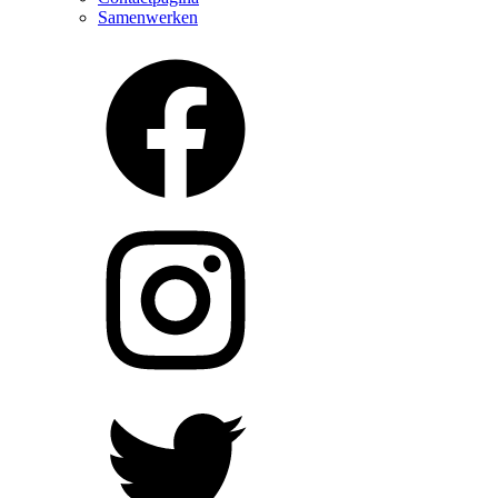
Samenwerken