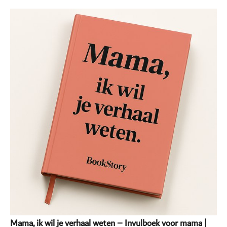
Mama, ik wil je verhaal weten – Invulboek voor mama |