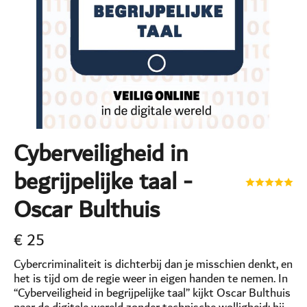
Cyberveiligheid in
begrijpelijke taal -
Oscar Bulthuis
€
25
Cybercriminaliteit is dichterbij dan je misschien denkt, en
het is tijd om de regie weer in eigen handen te nemen. In
“Cyberveiligheid in begrijpelijke taal” kijkt Oscar Bulthuis