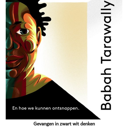
Gevangen in zwart wit denken