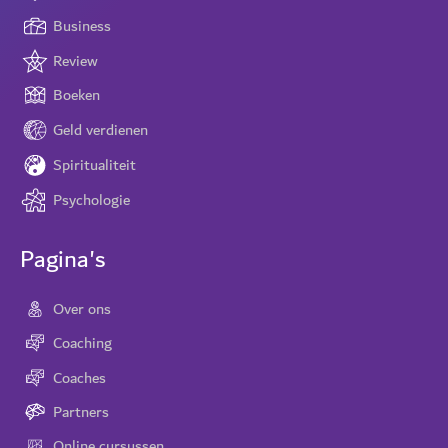
Business
Review
Boeken
Geld verdienen
Spiritualiteit
Psychologie
Pagina's
Over ons
Coaching
Coaches
Partners
Online cursussen