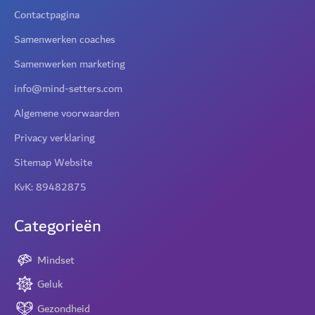
Contactpagina
Samenwerken coaches
Samenwerken marketing
info@mind-setters.com
Algemene voorwaarden
Privacy verklaring
Sitemap Website
KvK: 89482875
Categorieën
Mindset
Geluk
Gezondheid