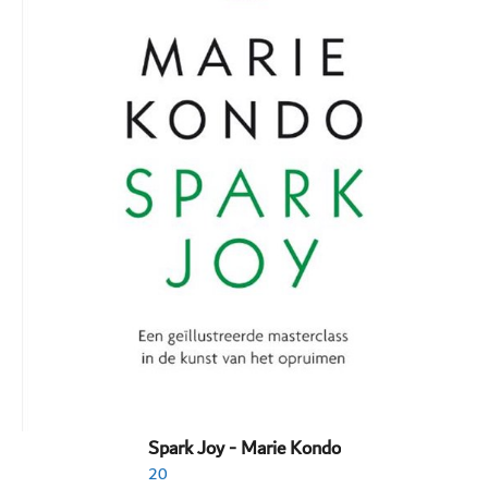
Spark Joy - Marie Kondo
20