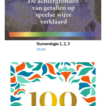
Numerologie 1, 2, 3
39.99