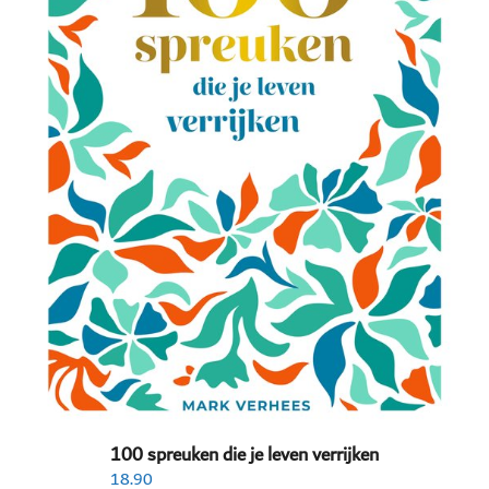
100 spreuken die je leven verrijken
18.90