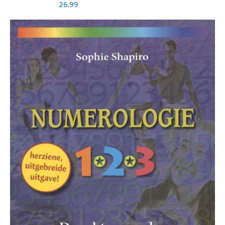
26.99