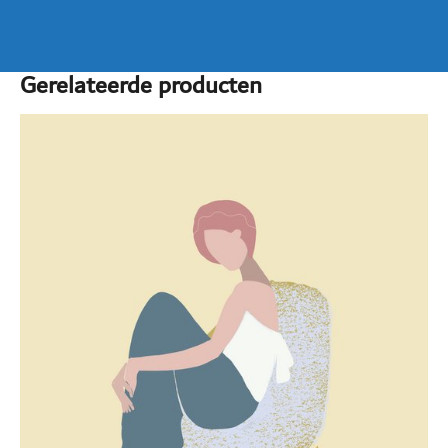
Gerelateerde producten