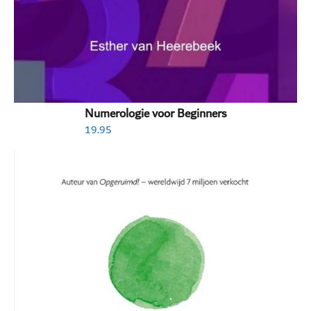
Numerologie voor Beginners
19.95