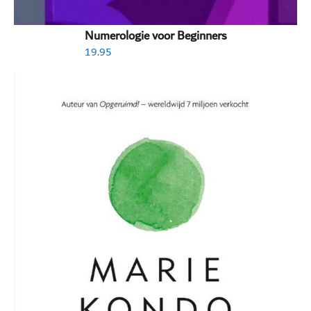
Numerologie voor Beginners
19.95