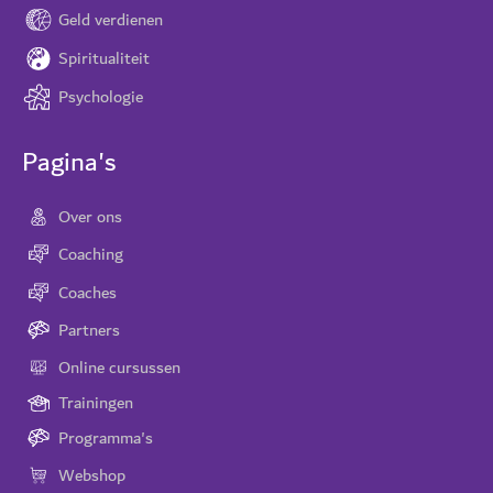
Geld verdienen
Spiritualiteit
Psychologie
Pagina's
Over ons
Coaching
Coaches
Partners
Online cursussen
Trainingen
Programma's
Webshop