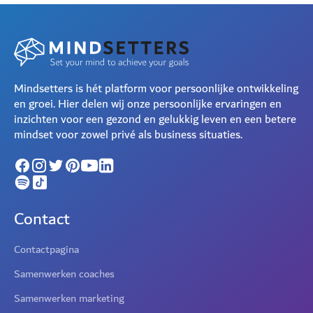
Mindsetters is hét platform voor persoonlijke ontwikkeling
en groei. Hier delen wij onze persoonlijke ervaringen en
inzichten voor een gezond en gelukkig leven en een betere
mindset voor zowel privé als business situaties.
Contact
Contactpagina
Samenwerken coaches
Samenwerken marketing