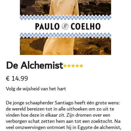
De Alchemist
€
14.99
Volg de wijsheid van het hart
De jonge schaapherder Santiago heeft één grote wens:
de wereld bereizen tot in alle uithoeken om zo uit te
vinden hoe deze in elkaar zit. Zijn dromen over een
verborgen schat zetten hem aan tot een zoektocht. Na
veel omzwervingen ontmoet hij in Egypte de alchemist,