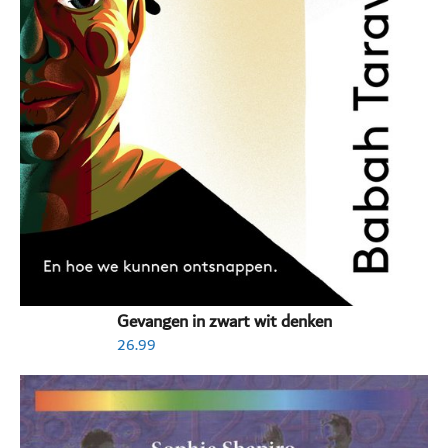
Gevangen in zwart wit denken
26.99