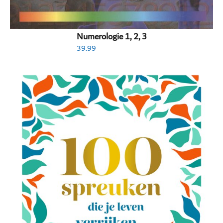
Numerologie 1, 2, 3
39.99