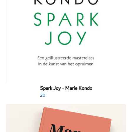
Spark Joy - Marie Kondo
20