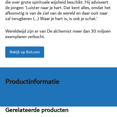
die over grote spirituele wijsheid beschikt. Hij adviseert
de jongen: 'Luister naar je hart. Dat kent alles, omdat het
afkomstig is van de ziel van de wereld en daar ooit naar
zal terugkeren (...) Waar je hart is, is ook je schat.'
Wereldwijd zijn er van De alchemist meer dan 30 miljoen
exemplaren verkocht.
Bekijk op Bol.com
Productinformatie
Gerelateerde producten