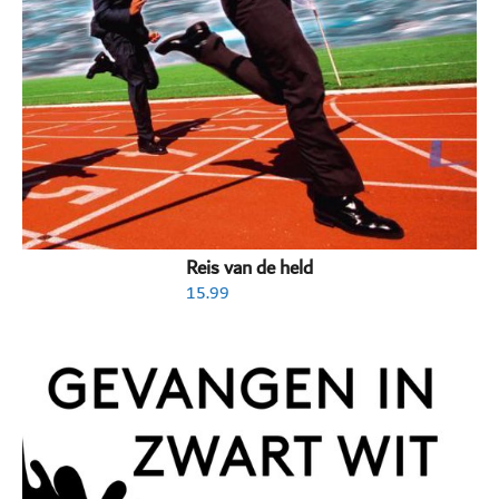
Reis van de held
15.99