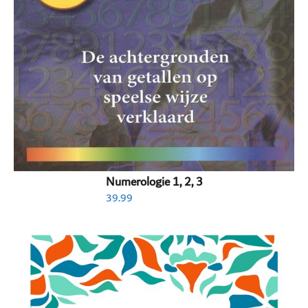
Numerologie 1, 2, 3
39.99