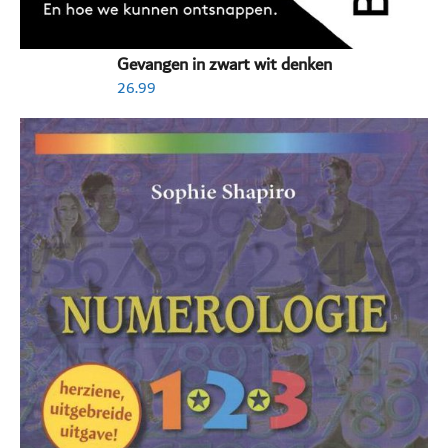
Gevangen in zwart wit denken
26.99