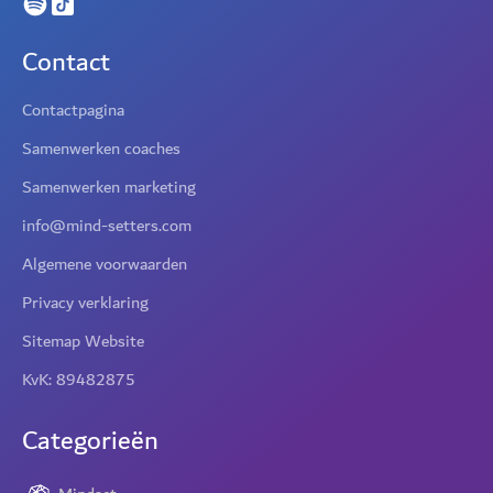
Contact
Contactpagina
Samenwerken coaches
Samenwerken marketing
info@mind-setters.com
Algemene voorwaarden
Privacy verklaring
Sitemap Website
KvK: 89482875
Categorieën