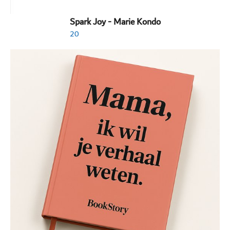
Spark Joy - Marie Kondo
20