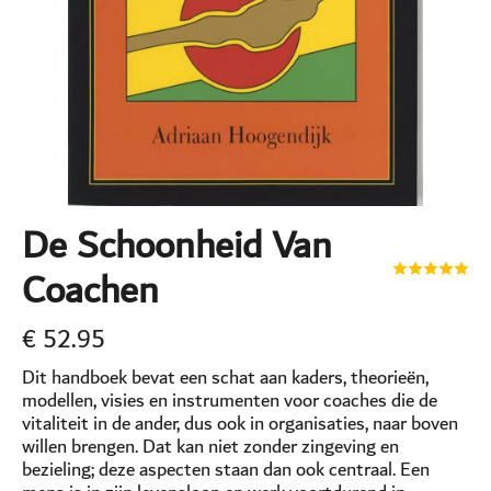
De Schoonheid Van
Coachen
€
52.95
Dit handboek bevat een schat aan kaders, theorieën,
modellen, visies en instrumenten voor coaches die de
vitaliteit in de ander, dus ook in organisaties, naar boven
willen brengen. Dat kan niet zonder zingeving en
bezieling; deze aspecten staan dan ook centraal. Een