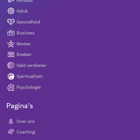
Mindset
Geluk
Gezondheid
Business
Review
Boeken
Geld verdienen
Spiritualiteit
Psychologie
Pagina's
Over ons
Coaching