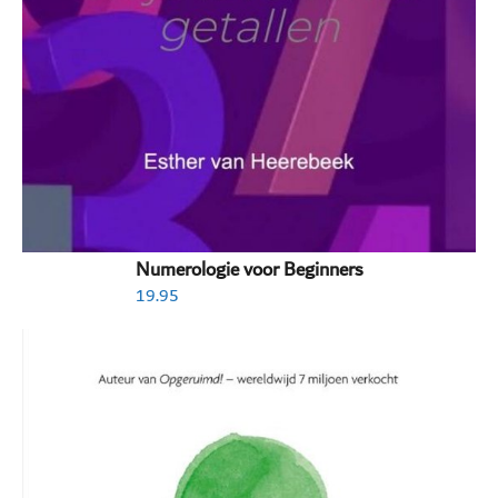
Numerologie voor Beginners
19.95