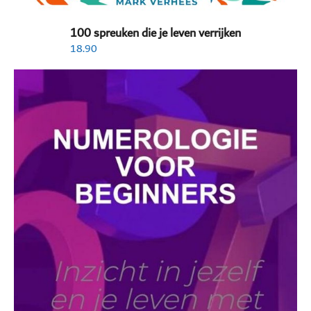
100 spreuken die je leven verrijken
18.90