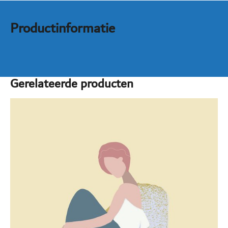
Productinformatie
Gerelateerde producten