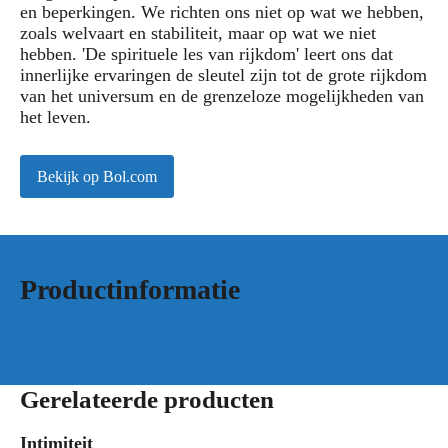
en beperkingen. We richten ons niet op wat we hebben,
zoals welvaart en stabiliteit, maar op wat we niet
hebben. 'De spirituele les van rijkdom' leert ons dat
innerlijke ervaringen de sleutel zijn tot de grote rijkdom
van het universum en de grenzeloze mogelijkheden van
het leven.
Bekijk op Bol.com
Productinformatie
Gerelateerde producten
Intimiteit