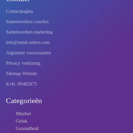
Contactpagina
Samenwerken coaches
Samenwerken marketing
info@mind-setters.com
Algemene voorwaarden
Privacy verklaring
Sitemap Website
KvK: 89482875
Categorieën
Mindset
Geluk
Gezondheid