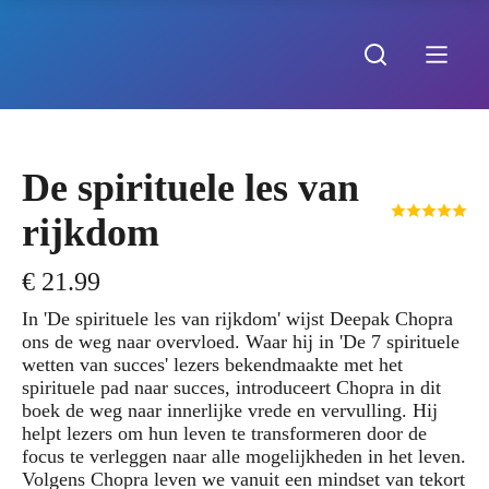
De spirituele les van
rijkdom
€
21.99
In 'De spirituele les van rijkdom' wijst Deepak Chopra
ons de weg naar overvloed. Waar hij in 'De 7 spirituele
wetten van succes' lezers bekendmaakte met het
spirituele pad naar succes, introduceert Chopra in dit
boek de weg naar innerlijke vrede en vervulling. Hij
helpt lezers om hun leven te transformeren door de
focus te verleggen naar alle mogelijkheden in het leven.
Volgens Chopra leven we vanuit een mindset van tekort