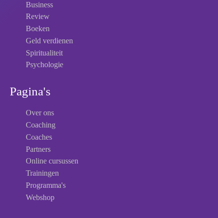
Business
Review
Boeken
Geld verdienen
Spiritualiteit
Psychologie
Pagina's
Over ons
Coaching
Coaches
Partners
Online cursussen
Trainingen
Programma's
Webshop