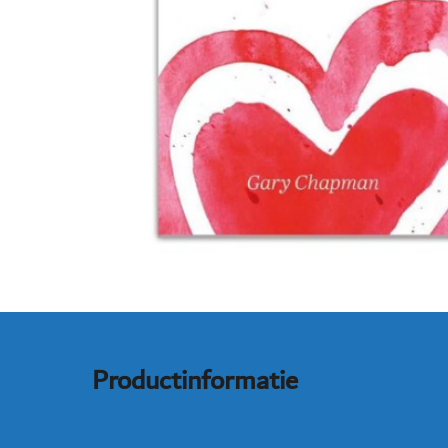
Productinformatie