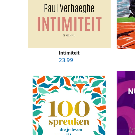
Intimiteit
23.99