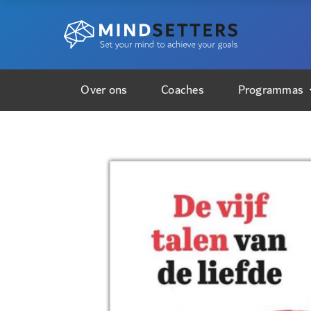
Over ons
Coaches
Programmas