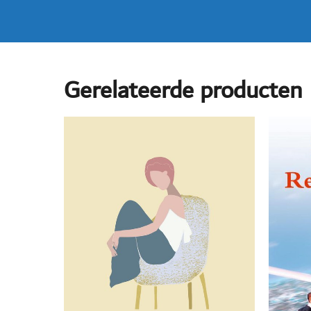
Gerelateerde producten