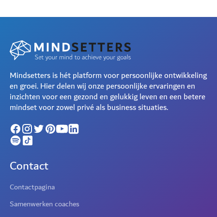
Mindsetters is hét platform voor persoonlijke ontwikkeling
en groei. Hier delen wij onze persoonlijke ervaringen en
inzichten voor een gezond en gelukkig leven en een betere
mindset voor zowel privé als business situaties.
Contact
Contactpagina
Samenwerken coaches