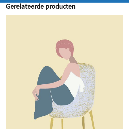
Gerelateerde producten