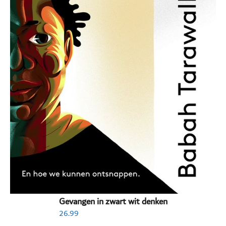
Gevangen in zwart wit denken
26.99