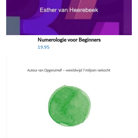
Numerologie voor Beginners
19.95