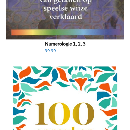
Numerologie 1, 2, 3
39.99