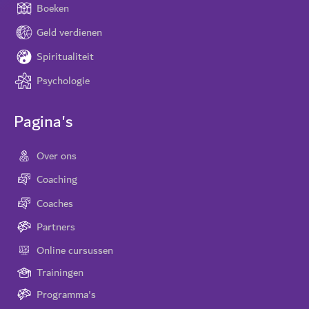
Boeken
Geld verdienen
Spiritualiteit
Psychologie
Pagina's
Over ons
Coaching
Coaches
Partners
Online cursussen
Trainingen
Programma's