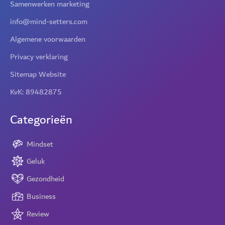
Samenwerken marketing
info@mind-setters.com
Algemene voorwaarden
Privacy verklaring
Sitemap Website
KvK: 89482875
Categorieën
Mindset
Geluk
Gezondheid
Business
Review