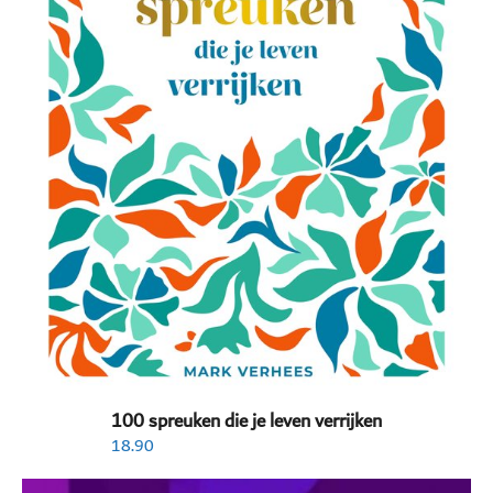
100 spreuken die je leven verrijken
18.90