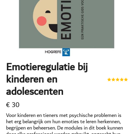
Emotieregulatie bij
kinderen en
adolescenten
€
30
Voor kinderen en tieners met psychische problemen is
het erg belangrijk om hun emoties te leren herkennen,
begrijpen en beheersen. De modules in dit boek kunnen