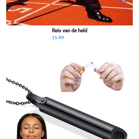
Reis van de held
15.99