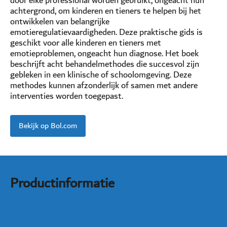
door elke professional worden gebruikt, ongeacht hun
achtergrond, om kinderen en tieners te helpen bij het
ontwikkelen van belangrijke
emotieregulatievaardigheden. Deze praktische gids is
geschikt voor alle kinderen en tieners met
emotieproblemen, ongeacht hun diagnose. Het boek
beschrijft acht behandelmethodes die succesvol zijn
gebleken in een klinische of schoolomgeving. Deze
methodes kunnen afzonderlijk of samen met andere
interventies worden toegepast.
Bekijk op Bol.com
Productinformatie