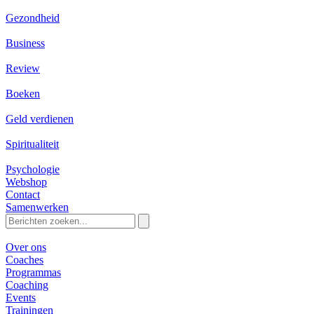
Gezondheid
Business
Review
Boeken
Geld verdienen
Spiritualiteit
Psychologie
Webshop
Contact
Samenwerken
Zoeken
naar:
Over ons
Coaches
Programmas
Coaching
Events
Trainingen