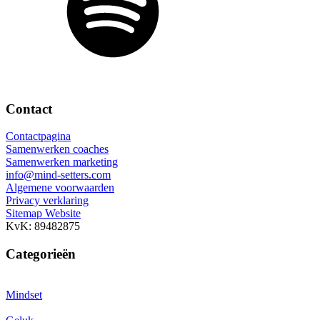
Contact
Contactpagina
Samenwerken coaches
Samenwerken marketing
info@mind-setters.com
Algemene voorwaarden
Privacy verklaring
Sitemap Website
KvK: 89482875
Categorieën
Mindset