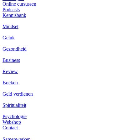
Online cursussen
Podcasts
Kennisbank
Mindset
Geluk
Gezondheid
Business
Review
Boeken
Geld verdienen
Spiritualiteit
Psychologie
Webshop
Contact
Samenwerken