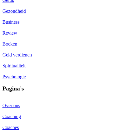
Geluk
Gezondheid
Business
Review
Boeken
Geld verdienen
Spiritualiteit
Psychologie
Pagina's
Over ons
Coaching
Coaches