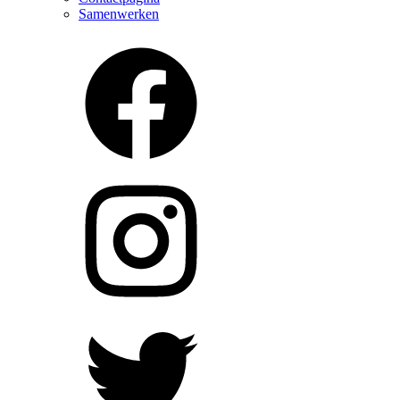
Samenwerken