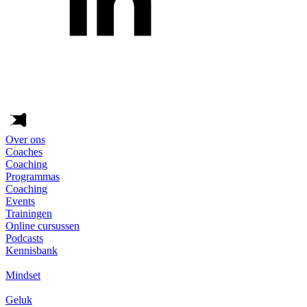
Over ons
Coaches
Coaching
Programmas
Coaching
Events
Trainingen
Online cursussen
Podcasts
Kennisbank
Mindset
Geluk