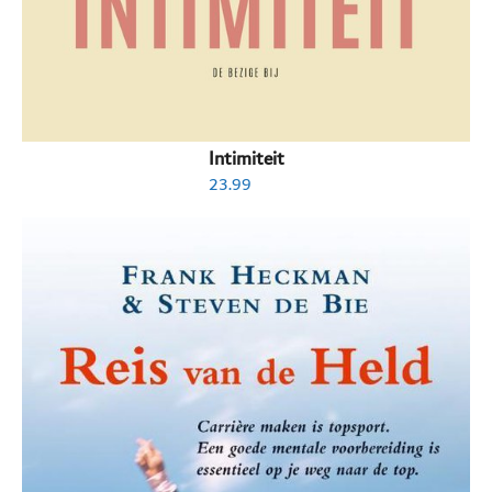
Intimiteit
23.99