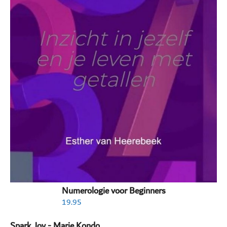
Numerologie voor Beginners
19.95
Spark Joy - Marie Kondo