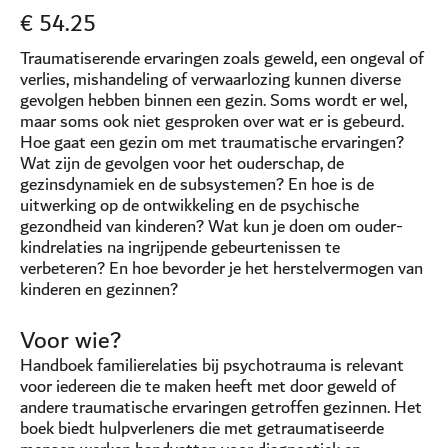
€
54.25
Traumatiserende ervaringen zoals geweld, een ongeval of
verlies, mishandeling of verwaarlozing kunnen diverse
gevolgen hebben binnen een gezin. Soms wordt er wel,
maar soms ook niet gesproken over wat er is gebeurd.
Hoe gaat een gezin om met traumatische ervaringen?
Wat zijn de gevolgen voor het ouderschap, de
gezinsdynamiek en de subsystemen? En hoe is de
uitwerking op de ontwikkeling en de psychische
gezondheid van kinderen? Wat kun je doen om ouder-
kindrelaties na ingrijpende gebeurtenissen te
verbeteren? En hoe bevorder je het herstelvermogen van
kinderen en gezinnen?
Voor wie?
Handboek familierelaties bij psychotrauma is relevant
voor iedereen die te maken heeft met door geweld of
andere traumatische ervaringen getroffen gezinnen. Het
boek biedt hulpverleners die met getraumatiseerde