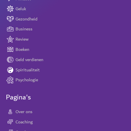
Geluk
Gezondheid
Business
Review
Boeken
Geld verdienen
Spiritualiteit
Psychologie
Pagina's
Over ons
Coaching