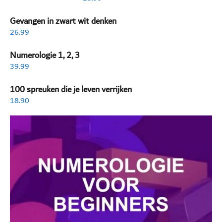
Gevangen in zwart wit denken
26.99
Numerologie 1, 2, 3
39.99
100 spreuken die je leven verrijken
18.90