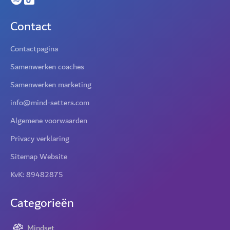
Contact
Contactpagina
Samenwerken coaches
Samenwerken marketing
info@mind-setters.com
Algemene voorwaarden
Privacy verklaring
Sitemap Website
KvK: 89482875
Categorieën
Mindset