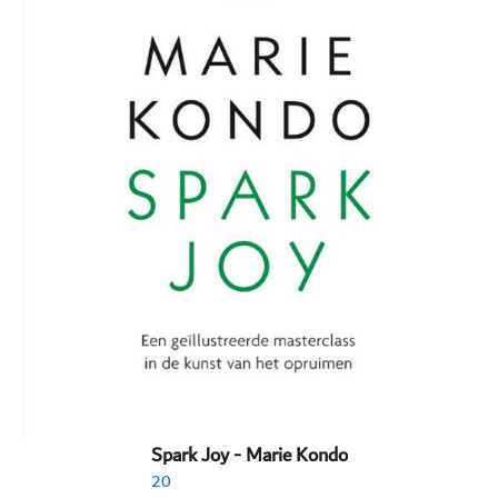
Spark Joy - Marie Kondo
20