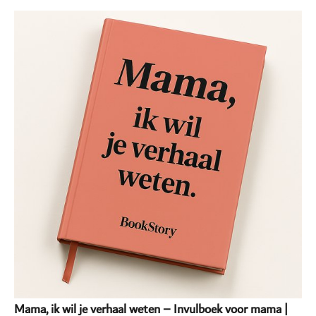
Mama, ik wil je verhaal weten – Invulboek voor mama |