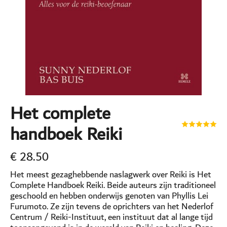
Het complete
handboek Reiki
€
28.50
Het meest gezaghebbende naslagwerk over Reiki is Het
Complete Handboek Reiki. Beide auteurs zijn traditioneel
geschoold en hebben onderwijs genoten van Phyllis Lei
Furumoto. Ze zijn tevens de oprichters van het Nederlof
Centrum / Reiki-Instituut, een instituut dat al lange tijd