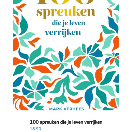
100 spreuken die je leven verrijken
18.90