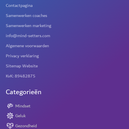
Contactpagina
Samenwerken coaches
Samenwerken marketing
info@mind-setters.com
Algemene voorwaarden
Privacy verklaring
Sitemap Website
KvK: 89482875
Categorieën
Mindset
Geluk
Gezondheid