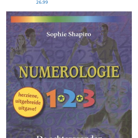
26.99