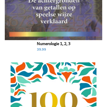
Numerologie 1, 2, 3
39.99