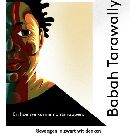
Gevangen in zwart wit denken