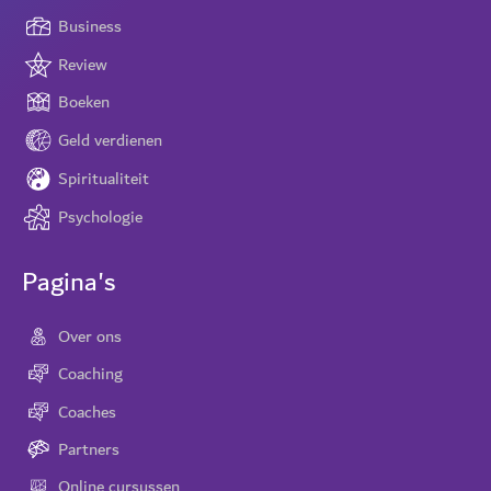
Business
Review
Boeken
Geld verdienen
Spiritualiteit
Psychologie
Pagina's
Over ons
Coaching
Coaches
Partners
Online cursussen