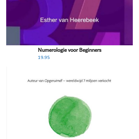
Numerologie voor Beginners
19.95