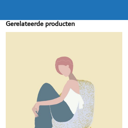
Gerelateerde producten