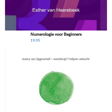
Numerologie voor Beginners
19.95