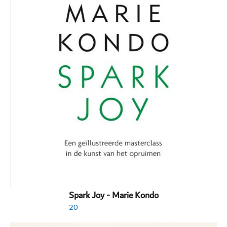
Spark Joy - Marie Kondo
20