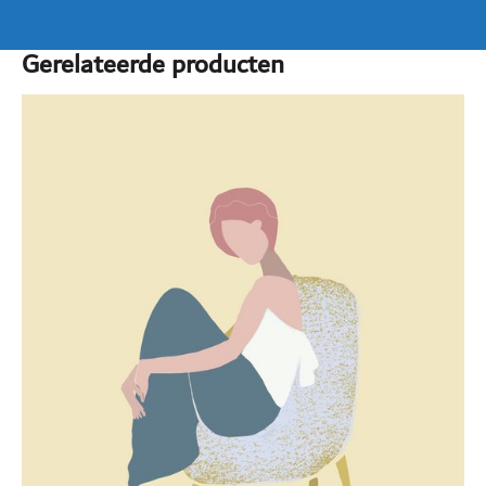
Gerelateerde producten