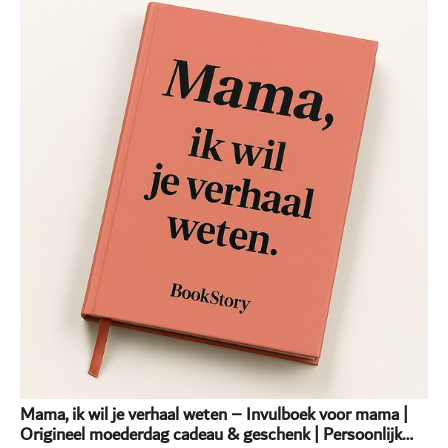
Mama, ik wil je verhaal weten – Invulboek voor mama |
Origineel moederdag cadeau & geschenk | Persoonlijk