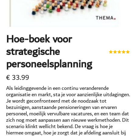
Hoe-boek voor
strategische
personeelsplanning
€
33.99
Als leidinggevende in een continu veranderende
organisatie en markt, sta je voor aanzienlijke uitdagingen.
Je wordt geconfronteerd met de noodzaak tot
bezuinigen, aanstaande pensioneringen van ervaren
personeel, moeilijk vervulbare vacatures, en een team dat
zich nog moet aanpassen aan nieuwe werkmethoden. Dit
scenario klinkt wellicht bekend. De vraag is hoe je
hiermee omgaat, hoe je zorgt dat je afdeling aansluit bij