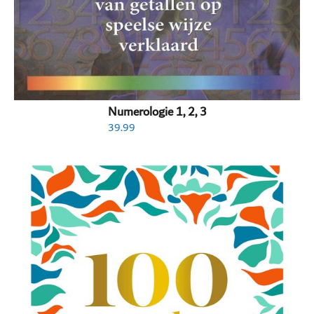
Numerologie 1, 2, 3
39.99