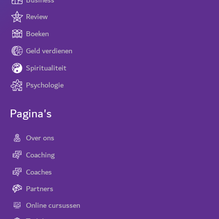
Review
Boeken
Geld verdienen
Spiritualiteit
Psychologie
Pagina's
Over ons
Coaching
Coaches
Partners
Online cursussen