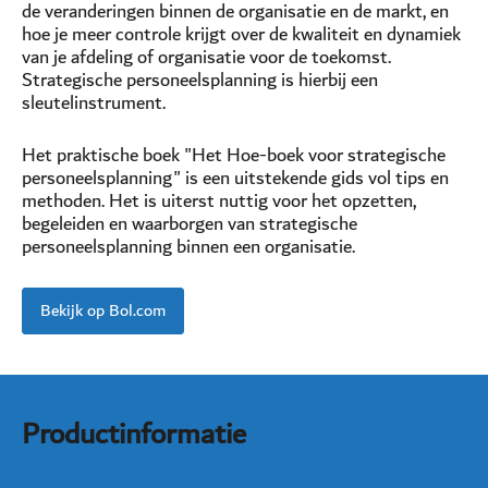
de veranderingen binnen de organisatie en de markt, en
hoe je meer controle krijgt over de kwaliteit en dynamiek
van je afdeling of organisatie voor de toekomst.
Strategische personeelsplanning is hierbij een
sleutelinstrument.
Het praktische boek "Het Hoe-boek voor strategische
personeelsplanning" is een uitstekende gids vol tips en
methoden. Het is uiterst nuttig voor het opzetten,
begeleiden en waarborgen van strategische
personeelsplanning binnen een organisatie.
Bekijk op Bol.com
Productinformatie