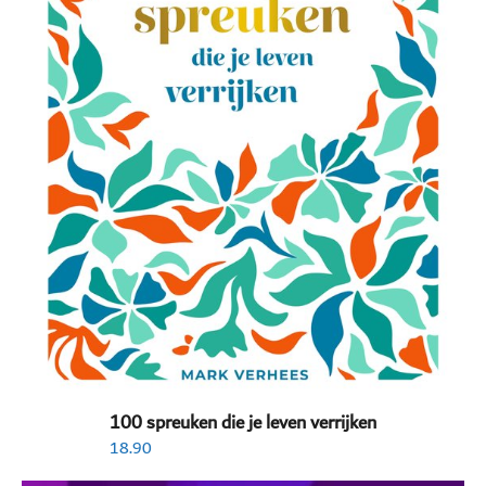
100 spreuken die je leven verrijken
18.90