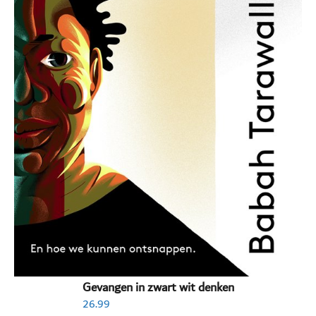
Gevangen in zwart wit denken
26.99