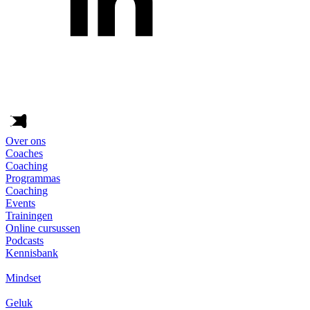
Over ons
Coaches
Coaching
Programmas
Coaching
Events
Trainingen
Online cursussen
Podcasts
Kennisbank
Mindset
Geluk