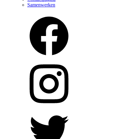
Samenwerken