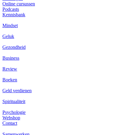
Online cursussen
Podcasts
Kennisbank
Mindset
Geluk
Gezondheid
Business
Review
Boeken
Geld verdienen
Spiritualiteit
Psychologie
Webshop
Contact
Samenwerken