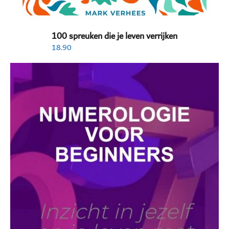
100 spreuken die je leven verrijken
18.90