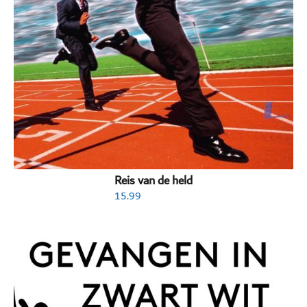
Reis van de held
15.99