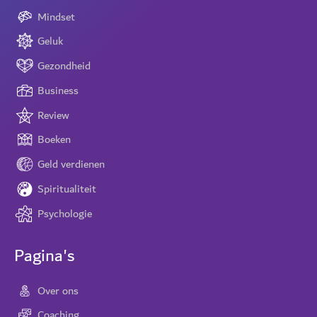
Mindset
Geluk
Gezondheid
Business
Review
Boeken
Geld verdienen
Spiritualiteit
Psychologie
Pagina's
Over ons
Coaching