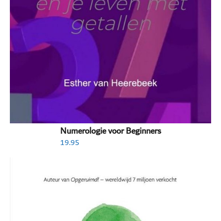
Numerologie voor Beginners
19.95