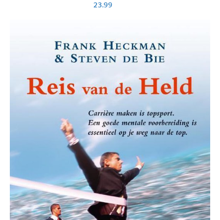
23.99