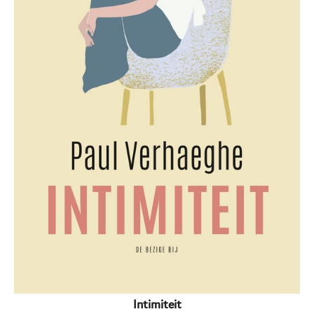
Intimiteit