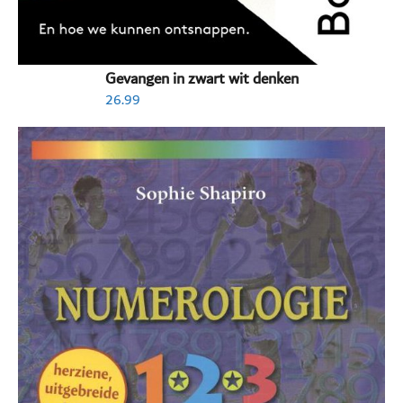
Gevangen in zwart wit denken
26.99