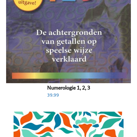
Numerologie 1, 2, 3
39.99