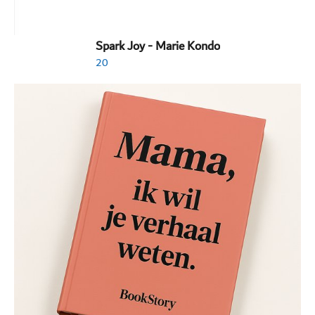
Spark Joy - Marie Kondo
20