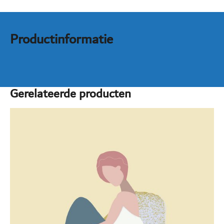
Productinformatie
Gerelateerde producten