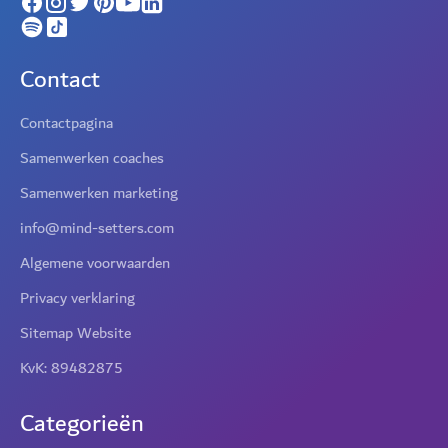
Contact
Contactpagina
Samenwerken coaches
Samenwerken marketing
info@mind-setters.com
Algemene voorwaarden
Privacy verklaring
Sitemap Website
KvK: 89482875
Categorieën