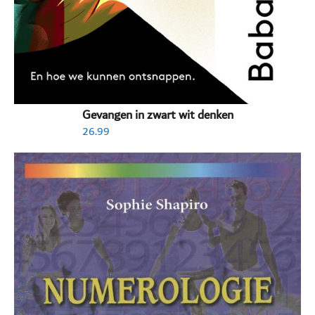
Gevangen in zwart wit denken
26.99