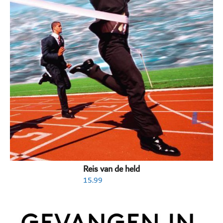
Reis van de held
15.99