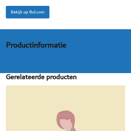
Bekijk op Bol.com
Productinformatie
Gerelateerde producten