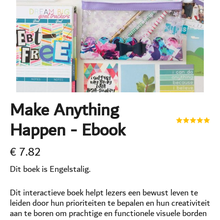
Make Anything
Happen - Ebook
€
7.82
Dit boek is Engelstalig.
Dit interactieve boek helpt lezers een bewust leven te
leiden door hun prioriteiten te bepalen en hun creativiteit
aan te boren om prachtige en functionele visuele borden