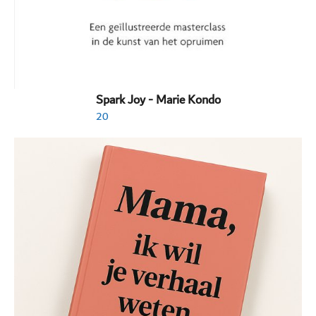
Spark Joy - Marie Kondo
20