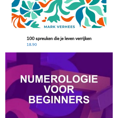
100 spreuken die je leven verrijken
18.90