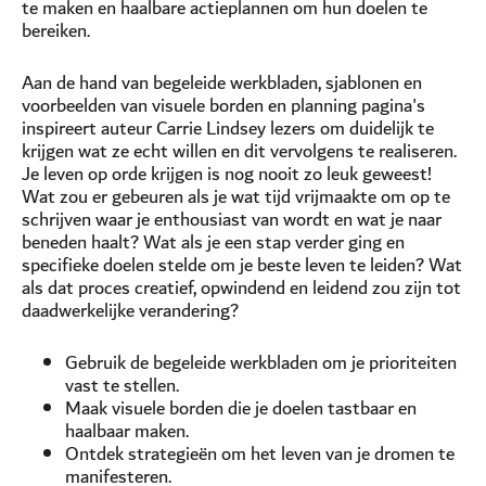
te maken en haalbare actieplannen om hun doelen te
bereiken.
Aan de hand van begeleide werkbladen, sjablonen en
voorbeelden van visuele borden en planning pagina's
inspireert auteur Carrie Lindsey lezers om duidelijk te
krijgen wat ze echt willen en dit vervolgens te realiseren.
Je leven op orde krijgen is nog nooit zo leuk geweest!
Wat zou er gebeuren als je wat tijd vrijmaakte om op te
schrijven waar je enthousiast van wordt en wat je naar
beneden haalt? Wat als je een stap verder ging en
specifieke doelen stelde om je beste leven te leiden? Wat
als dat proces creatief, opwindend en leidend zou zijn tot
daadwerkelijke verandering?
Gebruik de begeleide werkbladen om je prioriteiten
vast te stellen.
Maak visuele borden die je doelen tastbaar en
haalbaar maken.
Ontdek strategieën om het leven van je dromen te
manifesteren.