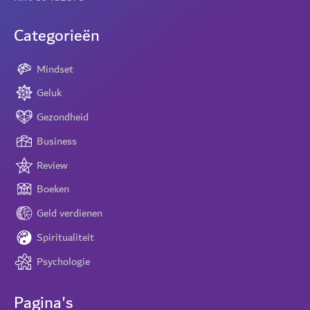
Categorieën
Mindset
Geluk
Gezondheid
Business
Review
Boeken
Geld verdienen
Spiritualiteit
Psychologie
Pagina's