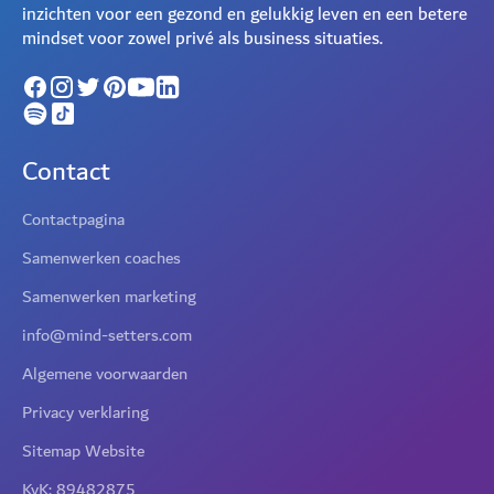
inzichten voor een gezond en gelukkig leven en een betere
mindset voor zowel privé als business situaties.
Contact
Contactpagina
Samenwerken coaches
Samenwerken marketing
info@mind-setters.com
Algemene voorwaarden
Privacy verklaring
Sitemap Website
KvK: 89482875