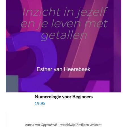
Numerologie voor Beginners
19.95