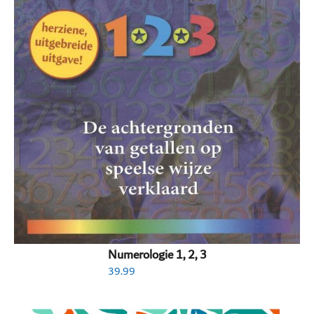
Numerologie 1, 2, 3
39.99