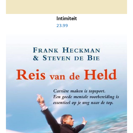
Intimiteit
23.99