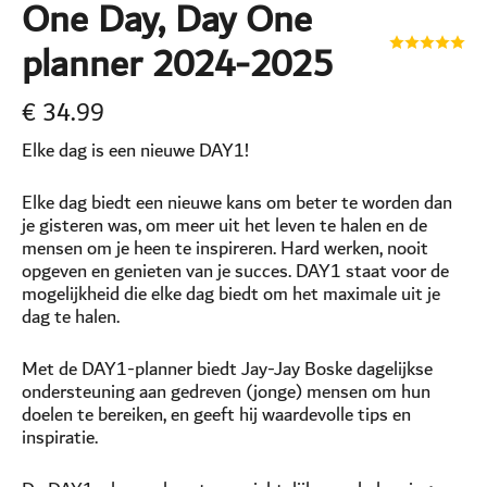
One Day, Day One
planner 2024-2025
€
34.99
Elke dag is een nieuwe DAY1!
Elke dag biedt een nieuwe kans om beter te worden dan
je gisteren was, om meer uit het leven te halen en de
mensen om je heen te inspireren. Hard werken, nooit
opgeven en genieten van je succes. DAY1 staat voor de
mogelijkheid die elke dag biedt om het maximale uit je
dag te halen.
Met de DAY1-planner biedt Jay-Jay Boske dagelijkse
ondersteuning aan gedreven (jonge) mensen om hun
doelen te bereiken, en geeft hij waardevolle tips en
inspiratie.