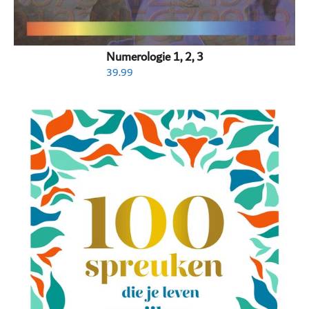
Numerologie 1, 2, 3
39.99