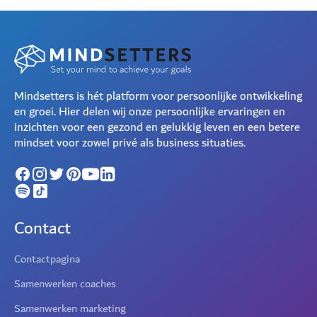
Mindsetters is hét platform voor persoonlijke ontwikkeling
en groei. Hier delen wij onze persoonlijke ervaringen en
inzichten voor een gezond en gelukkig leven en een betere
mindset voor zowel privé als business situaties.
Contact
Contactpagina
Samenwerken coaches
Samenwerken marketing