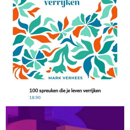
100 spreuken die je leven verrijken
18.90