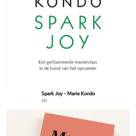
Spark Joy - Marie Kondo
20