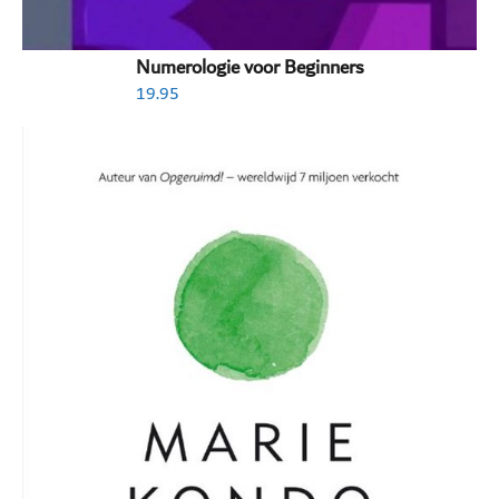
Numerologie voor Beginners
19.95