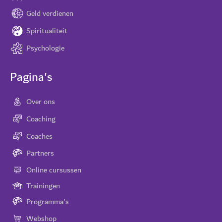
Geld verdienen
Spiritualiteit
Psychologie
Pagina's
Over ons
Coaching
Coaches
Partners
Online cursussen
Trainingen
Programma's
Webshop