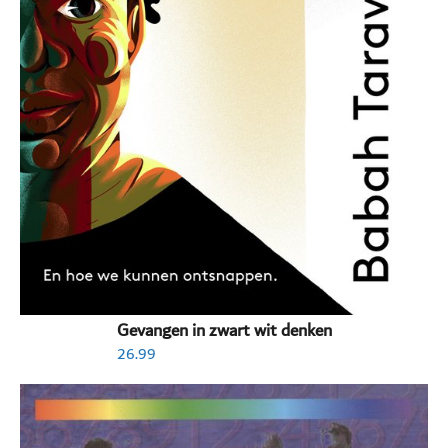
Gevangen in zwart wit denken
26.99