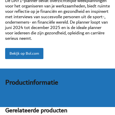
De DAY1-planner bevat overzichtelijke weekplanningen
voor het organiseren van je werkzaamheden, biedt ruimte
voor reflectie op je financiën en gezondheid en inspireert
met interviews van succesvolle personen uit de sport-,
ondernemers- en financiële wereld. De planner loopt van
juni 2024 tot december 2025 en is de ideale planner
voor iedereen die zijn gezondheid, opleiding en carrière
serieus neemt.
Bekijk op Bol.com
Productinformatie
Gerelateerde producten