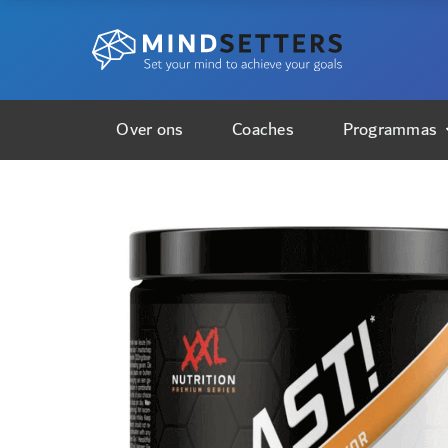
Over ons
Coaches
Programmas