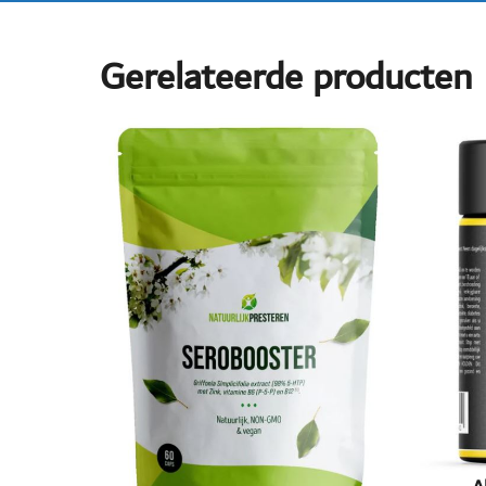
Gerelateerde producten