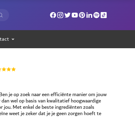
tact
en je op zoek naar een efficiënte manier om jouw
ar dan wel op basis van kwalitatief hoogwaardige
r jou. Met enkel de beste ingrediënten zoals
eïne weet je zeker dat je je geen zorgen hoeft te