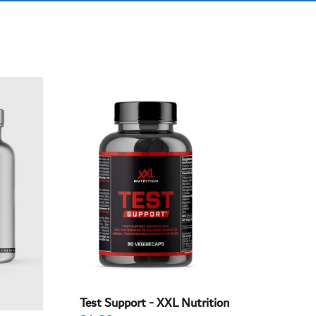
Test Support - XXL Nutrition