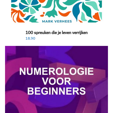
100 spreuken die je leven verrijken
18.90