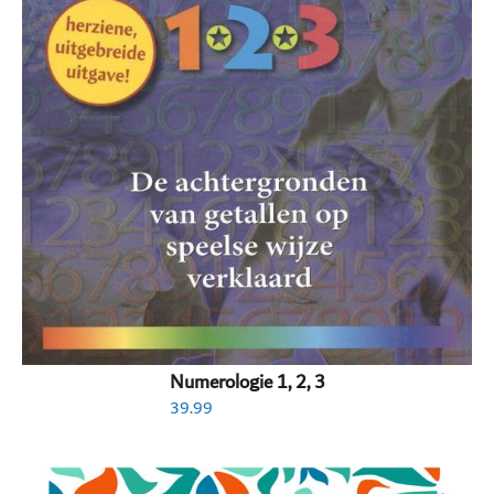
Numerologie 1, 2, 3
39.99