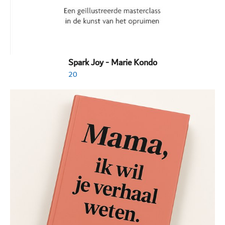
Spark Joy - Marie Kondo
20