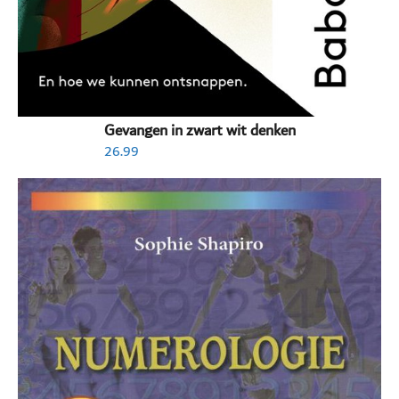
Gevangen in zwart wit denken
26.99