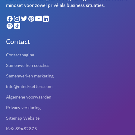
mindset voor zowel privé als business situaties.
Contact
Contactpagina
Samenwerken coaches
Samenwerken marketing
info@mind-setters.com
Algemene voorwaarden
Privacy verklaring
Sitemap Website
KvK: 89482875