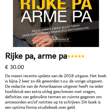
Rijke pa, arme pa
€
30.00
De meest recente update van de 2018 uitgave. Het boek
is bijna 2 keer zo dik geworden t.o.v. de vorige uitgaven.
De redactie van de Amerikaanse uitgever heeft na ieder
hoofdstuk een extra uitleg geschreven met vragen,
definities van gebruikte termen en ruimte gegeven om
antwoorden en/of notities op te schrijven. Dit boek is
een optima forma studieboek over geld.