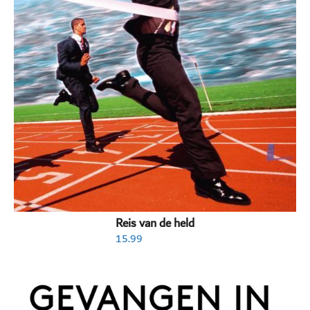
Reis van de held
15.99