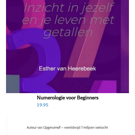
Numerologie voor Beginners
19.95