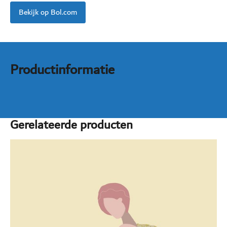
Bekijk op Bol.com
Productinformatie
Gerelateerde producten