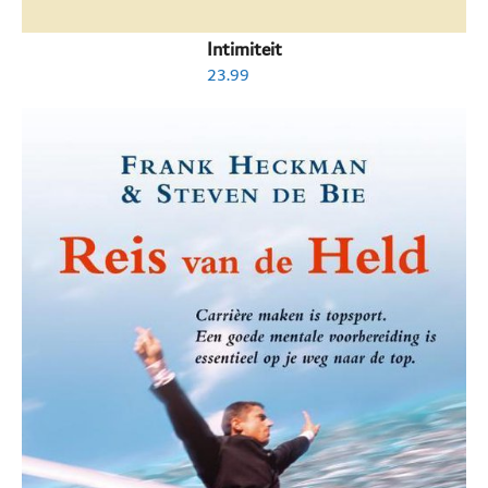
Intimiteit
23.99