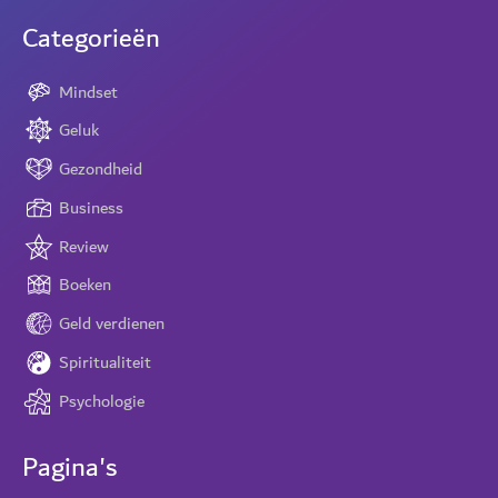
Categorieën
Mindset
Geluk
Gezondheid
Business
Review
Boeken
Geld verdienen
Spiritualiteit
Psychologie
Pagina's