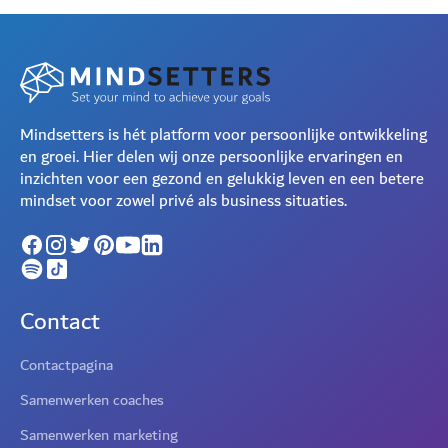
Mindsetters is hét platform voor persoonlijke ontwikkeling
en groei. Hier delen wij onze persoonlijke ervaringen en
inzichten voor een gezond en gelukkig leven en een betere
mindset voor zowel privé als business situaties.
Contact
Contactpagina
Samenwerken coaches
Samenwerken marketing