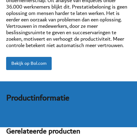
ondernemerschap. Uit analyse van enquêtes onder
36.000 werknemers blijkt dit. Prestatiebeloning is geen
oplossing om mensen harder te laten werken. Het is
eerder een oorzaak van problemen dan een oplossing.
Vertrouwen in medewerkers, door ze meer
beslissingsruimte te geven en succeservaringen te
zoeken, motiveert en verhoogt de productiviteit. Meer
controle betekent niet automatisch meer vertrouwen.
Bekijk op Bol.com
Productinformatie
Gerelateerde producten