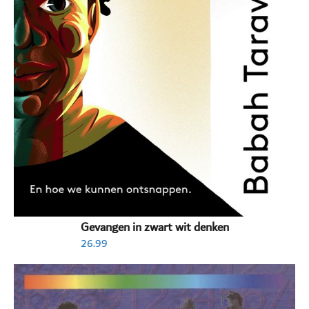
Gevangen in zwart wit denken
26.99