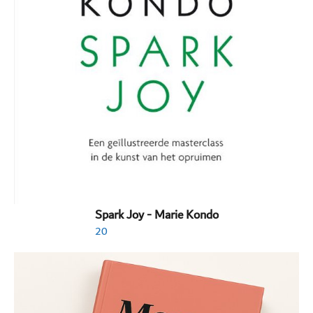
Spark Joy - Marie Kondo
20