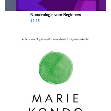
Numerologie voor Beginners
19.95