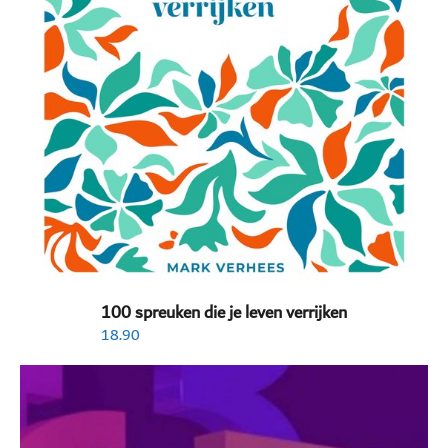
100 spreuken die je leven verrijken
18.90