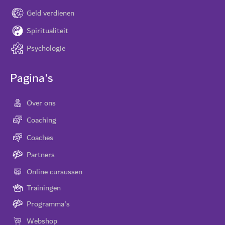
Geld verdienen
Spiritualiteit
Psychologie
Pagina's
Over ons
Coaching
Coaches
Partners
Online cursussen
Trainingen
Programma's
Webshop