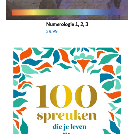
Numerologie 1, 2, 3
39.99