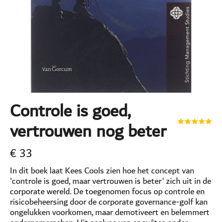
Controle is goed,
vertrouwen nog beter
€
33
In dit boek laat Kees Cools zien hoe het concept van
'controle is goed, maar vertrouwen is beter' zich uit in de
corporate wereld. De toegenomen focus op controle en
risicobeheersing door de corporate governance-golf kan
ongelukken voorkomen, maar demotiveert en belemmert