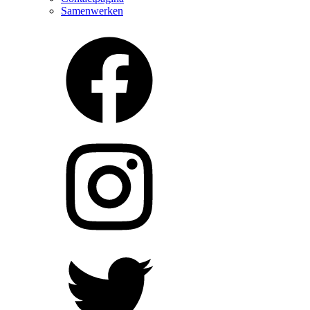
Samenwerken