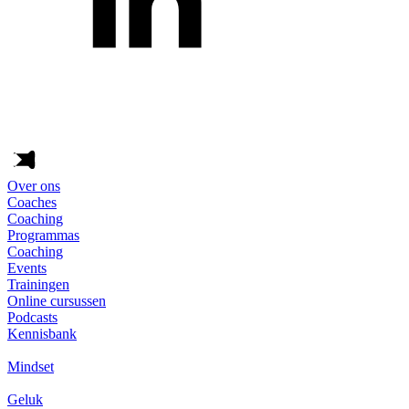
Over ons
Coaches
Coaching
Programmas
Coaching
Events
Trainingen
Online cursussen
Podcasts
Kennisbank
Mindset
Geluk