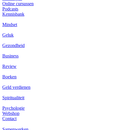
Online cursussen
Podcasts
Kennisbank
Mindset
Geluk
Gezondheid
Business
Review
Boeken
Geld verdienen
Spiritualiteit
Psychologie
Webshop
Contact
Samenwerken