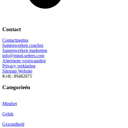
Contact
Contactpagina
Samenwerken coaches
Samenwerken marketing
info@mind-setters.com
Algemene voorwaarden
Privacy verklaring
Sitemap Website
KvK: 89482875
Categorieën
Mindset
Geluk
Gezondheid