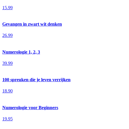
15.99
Gevangen in zwart wit denken
26.99
Numerologie 1, 2, 3
39.99
100 spreuken die je leven verrijken
18.90
Numerologie voor Beginners
19.95