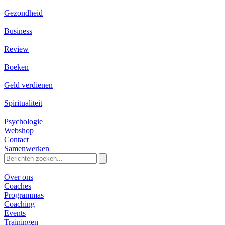
Gezondheid
Business
Review
Boeken
Geld verdienen
Spiritualiteit
Psychologie
Webshop
Contact
Samenwerken
Zoeken
naar:
Over ons
Coaches
Programmas
Coaching
Events
Trainingen