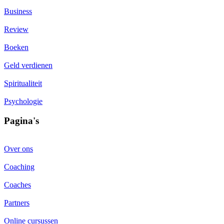
Business
Review
Boeken
Geld verdienen
Spiritualiteit
Psychologie
Pagina's
Over ons
Coaching
Coaches
Partners
Online cursussen