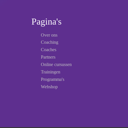
Pagina's
Over ons
Coaching
Coaches
Partners
Online cursussen
Trainingen
Programma's
Webshop