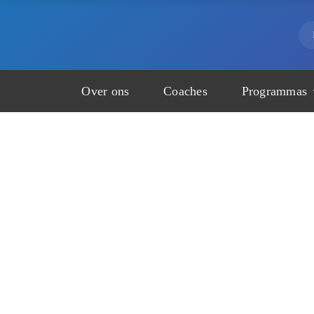
Over ons
Coaches
Programmas