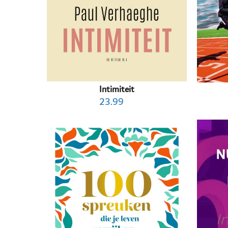
Intimiteit
23.99