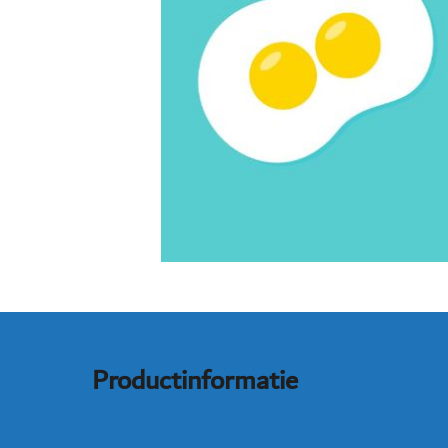
Productinformatie