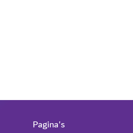
Pagina's