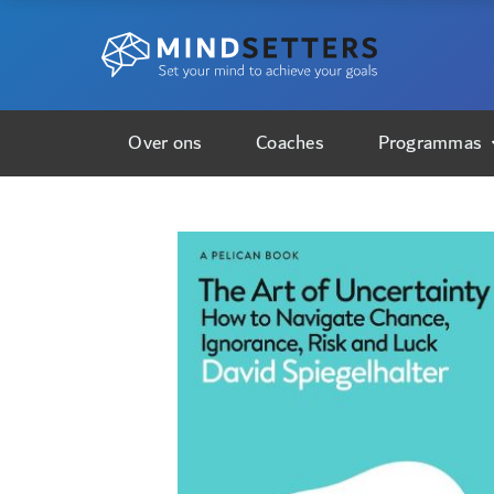
Over ons
Coaches
Programmas