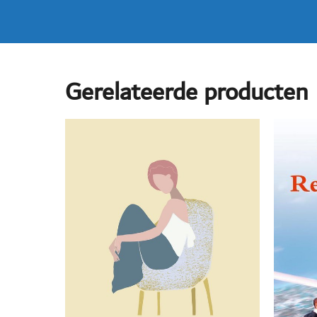
Gerelateerde producten