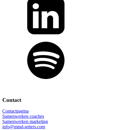
Contact
Contactpagina
Samenwerken coaches
Samenwerken marketing
info@mind-setters.com