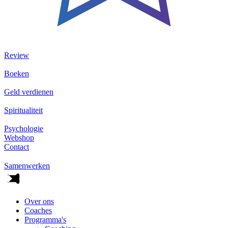
Review
Boeken
Geld verdienen
Spiritualiteit
Psychologie
Webshop
Contact
Samenwerken
Over ons
Coaches
Programma's