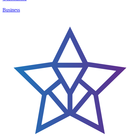
Business