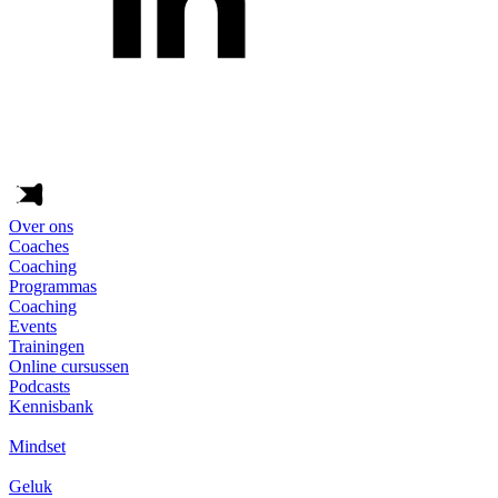
Over ons
Coaches
Coaching
Programmas
Coaching
Events
Trainingen
Online cursussen
Podcasts
Kennisbank
Mindset
Geluk