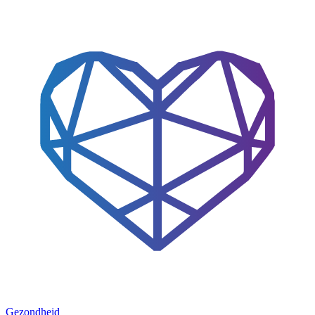
Gezondheid