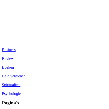
Business
Review
Boeken
Geld verdienen
Spiritualiteit
Psychologie
Pagina's