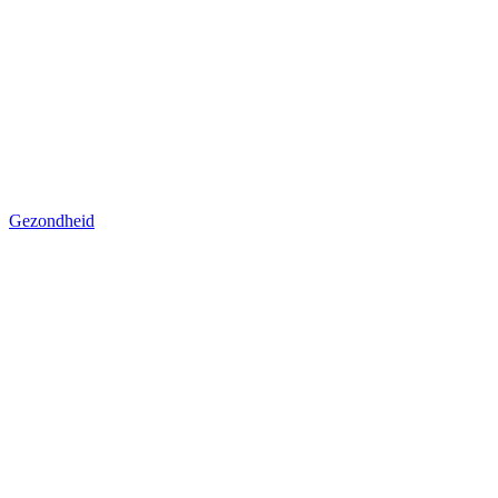
Gezondheid