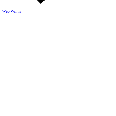
Web Wings