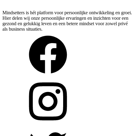
Mindsetters is hét platform voor persoonlijke ontwikkeling en groei.
Hier delen wij onze persoonlijke ervaringen en inzichten voor een
gezond en gelukkig leven en een betere mindset voor zowel privé
als business situaties.