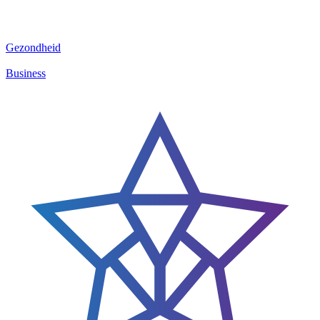
Gezondheid
Business