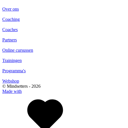
Over ons
Coaching
Coaches
Partners
Online cursussen
Trainingen
Programma's
Webshop
© Mindsetters -
2026
Made with