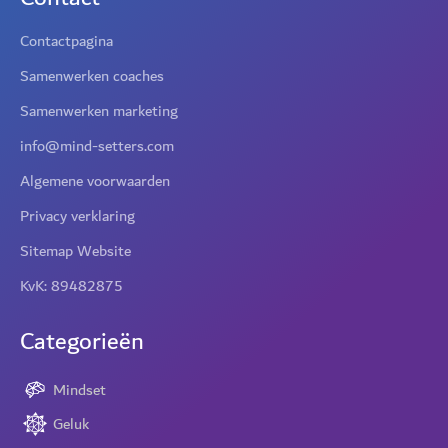
Contactpagina
Samenwerken coaches
Samenwerken marketing
info@mind-setters.com
Algemene voorwaarden
Privacy verklaring
Sitemap Website
KvK: 89482875
Categorieën
Mindset
Geluk