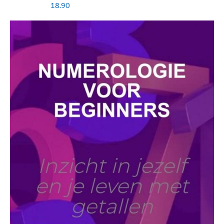
18.90