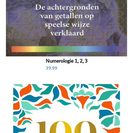
Numerologie 1, 2, 3
39.99