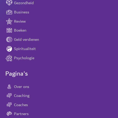
Gezondheid
Business
Review
Boeken
Geld verdienen
Spiritualiteit
Psychologie
Pagina's
Over ons
Coaching
Coaches
Partners