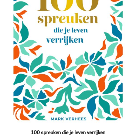
100 spreuken die je leven verrijken