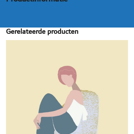
Gerelateerde producten