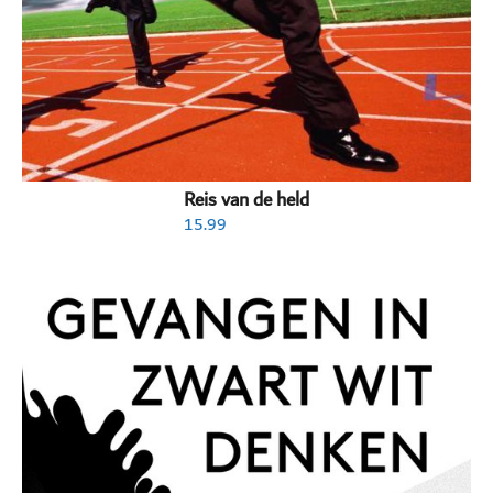
Reis van de held
15.99