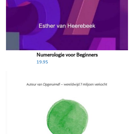
Numerologie voor Beginners
19.95