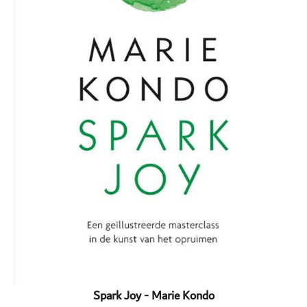
Spark Joy - Marie Kondo