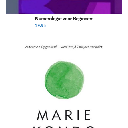
Numerologie voor Beginners
19.95