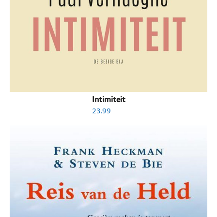
Intimiteit
23.99