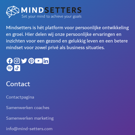
Mindsetters is hét platform voor persoonlijke ontwikkeling
en groei. Hier delen wij onze persoonlijke ervaringen en
inzichten voor een gezond en gelukkig leven en een betere
mindset voor zowel privé als business situaties.
Contact
Contactpagina
Samenwerken coaches
Samenwerken marketing
info@mind-setters.com