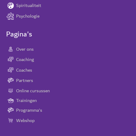
Spiritualiteit
Psychologie
Pagina's
Over ons
Coaching
Coaches
Partners
Online cursussen
Trainingen
Programma's
Webshop