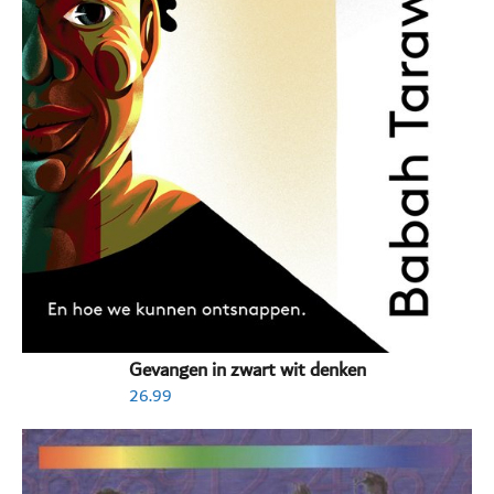
Gevangen in zwart wit denken
26.99