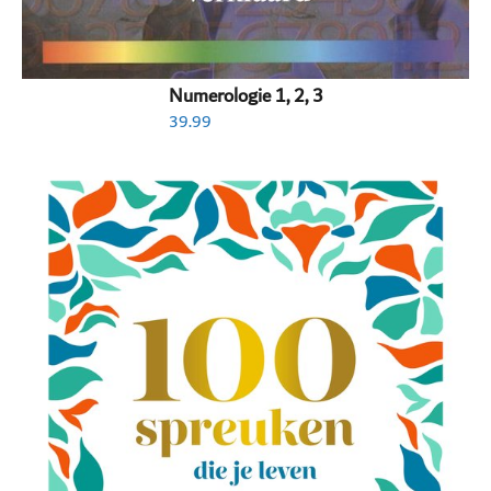
Numerologie 1, 2, 3
39.99