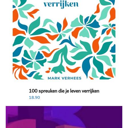
100 spreuken die je leven verrijken
18.90