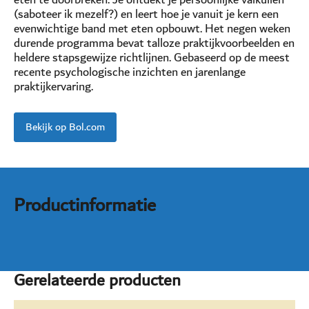
(saboteer ik mezelf?) en leert hoe je vanuit je kern een
evenwichtige band met eten opbouwt. Het negen weken
durende programma bevat talloze praktijkvoorbeelden en
heldere stapsgewijze richtlijnen. Gebaseerd op de meest
recente psychologische inzichten en jarenlange
praktijkervaring.
Bekijk op Bol.com
Productinformatie
Gerelateerde producten