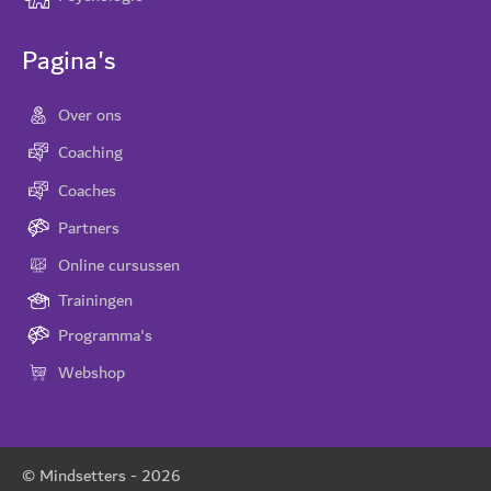
Pagina's
Over ons
Coaching
Coaches
Partners
Online cursussen
Trainingen
Programma's
Webshop
© Mindsetters -
2026