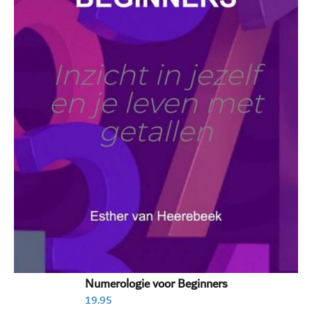
Numerologie voor Beginners
19.95