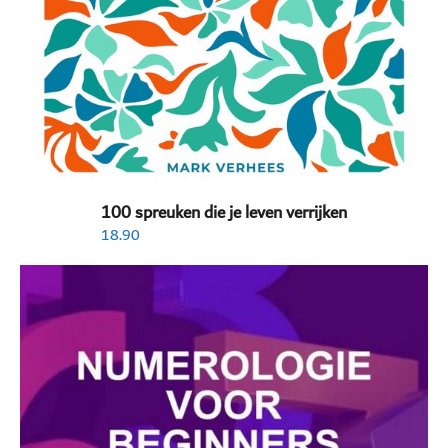
100 spreuken die je leven verrijken
18.90