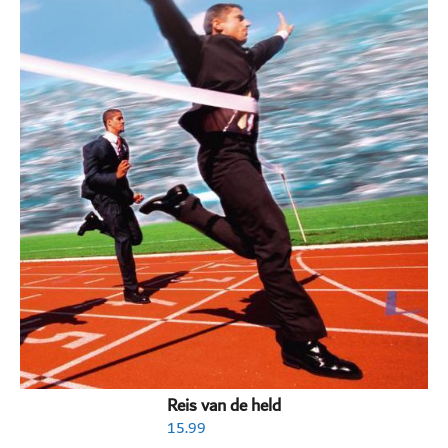
Reis van de held
15.99