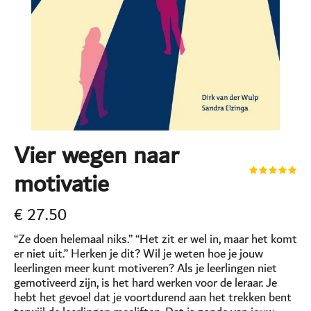
Vier wegen naar
motivatie
€
27.50
“Ze doen helemaal niks.” “Het zit er wel in, maar het komt
er niet uit.” Herken je dit? Wil je weten hoe je jouw
leerlingen meer kunt motiveren? Als je leerlingen niet
gemotiveerd zijn, is het hard werken voor de leraar. Je
hebt het gevoel dat je voortdurend aan het trekken bent