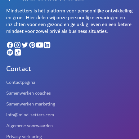
Mindsetters is hét platform voor persoonlijke ontwikkeling
en groei. Hier delen wij onze persoonlijke ervaringen en
inzichten voor een gezond en gelukkig leven en een betere
mindset voor zowel privé als business situaties.
Contact
Contactpagina
Samenwerken coaches
Samenwerken marketing
info@mind-setters.com
Algemene voorwaarden
Privacy verklaring