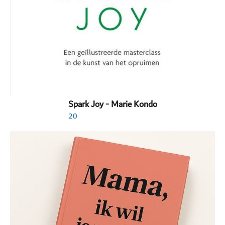
Spark Joy - Marie Kondo
20