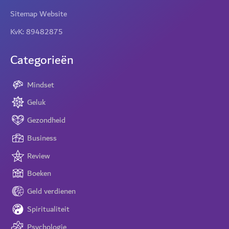
Sitemap Website
KvK: 89482875
Categorieën
Mindset
Geluk
Gezondheid
Business
Review
Boeken
Geld verdienen
Spiritualiteit
Psychologie