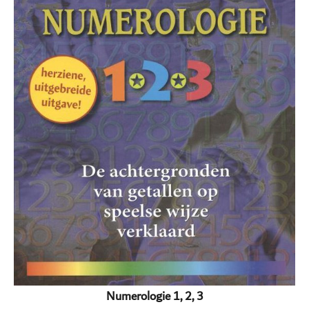
Numerologie 1, 2, 3