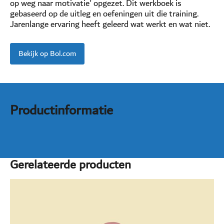
op weg naar motivatie' opgezet. Dit werkboek is
gebaseerd op de uitleg en oefeningen uit die training.
Jarenlange ervaring heeft geleerd wat werkt en wat niet.
Bekijk op Bol.com
Productinformatie
Gerelateerde producten