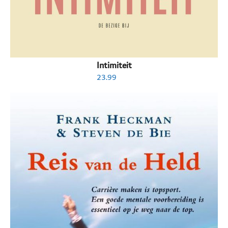
Intimiteit
23.99