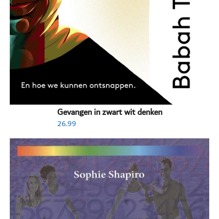
Gevangen in zwart wit denken
26.99