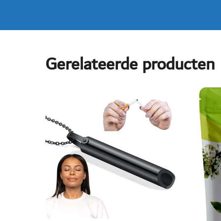
Gerelateerde producten