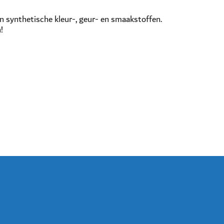
en synthetische kleur-, geur- en smaakstoffen.
!