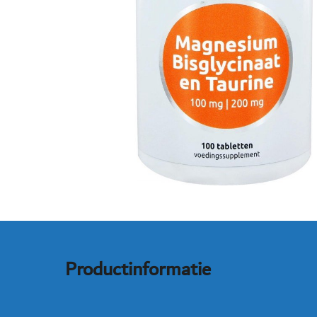
Productinformatie