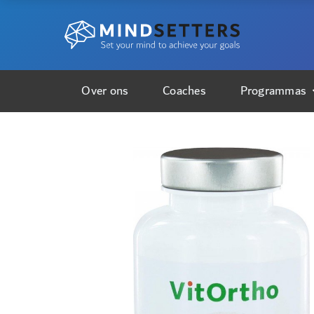
Over ons
Coaches
Programmas