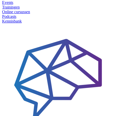
Events
Trainingen
Online cursussen
Podcasts
Kennisbank