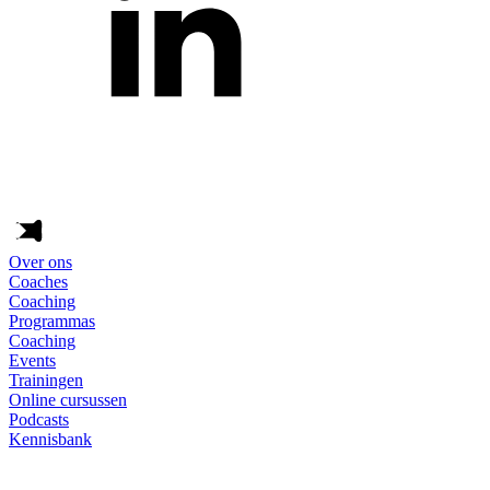
Over ons
Coaches
Coaching
Programmas
Coaching
Events
Trainingen
Online cursussen
Podcasts
Kennisbank