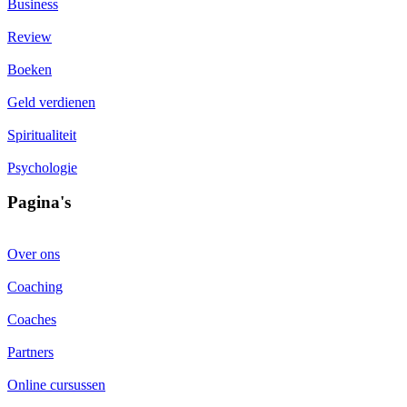
Business
Review
Boeken
Geld verdienen
Spiritualiteit
Psychologie
Pagina's
Over ons
Coaching
Coaches
Partners
Online cursussen