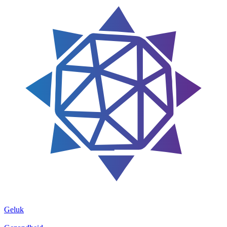
Geluk