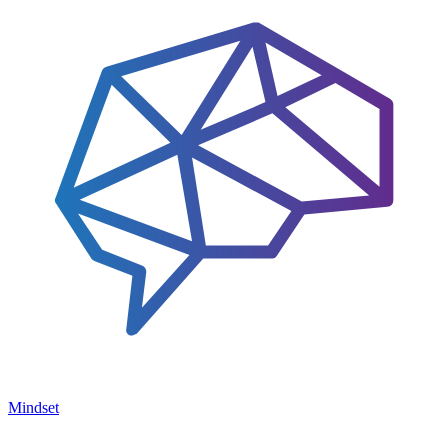
Mindset