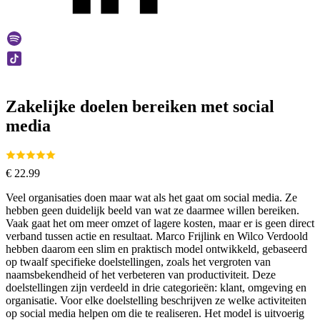
Zakelijke doelen bereiken met social
media
€
22.99
Veel organisaties doen maar wat als het gaat om social media. Ze
hebben geen duidelijk beeld van wat ze daarmee willen bereiken.
Vaak gaat het om meer omzet of lagere kosten, maar er is geen direct
verband tussen actie en resultaat. Marco Frijlink en Wilco Verdoold
hebben daarom een slim en praktisch model ontwikkeld, gebaseerd
op twaalf specifieke doelstellingen, zoals het vergroten van
naamsbekendheid of het verbeteren van productiviteit. Deze
doelstellingen zijn verdeeld in drie categorieën: klant, omgeving en
organisatie. Voor elke doelstelling beschrijven ze welke activiteiten
op social media helpen om die te realiseren. Het model is uitvoerig