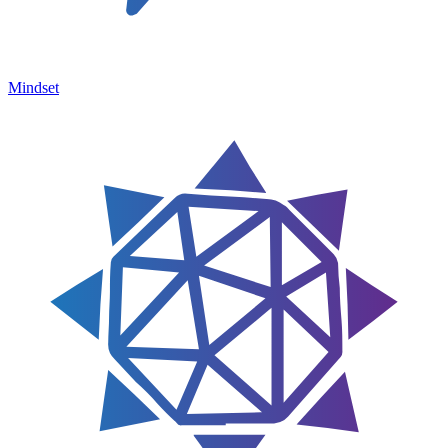
Mindset