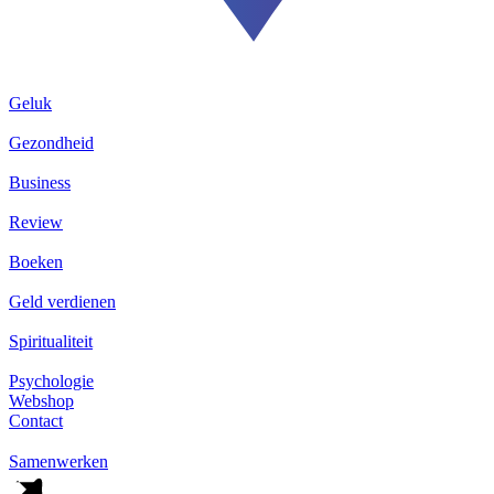
Geluk
Gezondheid
Business
Review
Boeken
Geld verdienen
Spiritualiteit
Psychologie
Webshop
Contact
Samenwerken