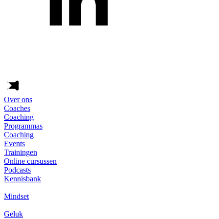
Over ons
Coaches
Coaching
Programmas
Coaching
Events
Trainingen
Online cursussen
Podcasts
Kennisbank
Mindset
Geluk