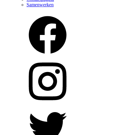
Samenwerken