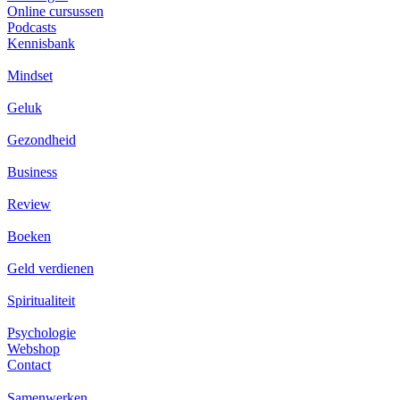
Online cursussen
Podcasts
Kennisbank
Mindset
Geluk
Gezondheid
Business
Review
Boeken
Geld verdienen
Spiritualiteit
Psychologie
Webshop
Contact
Samenwerken