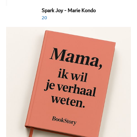
Spark Joy - Marie Kondo
20