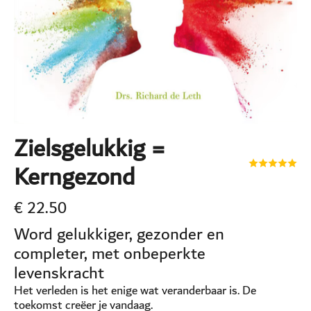
Zielsgelukkig =
Kerngezond
€
22.50
Word gelukkiger, gezonder en
completer, met onbeperkte
levenskracht
Het verleden is het enige wat veranderbaar is. De
toekomst creëer je vandaag.