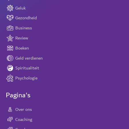
Geluk
Gezondheid
Business
Review
Boeken
Geld verdienen
Spiritualiteit
Psychologie
Pagina's
Over ons
Coaching