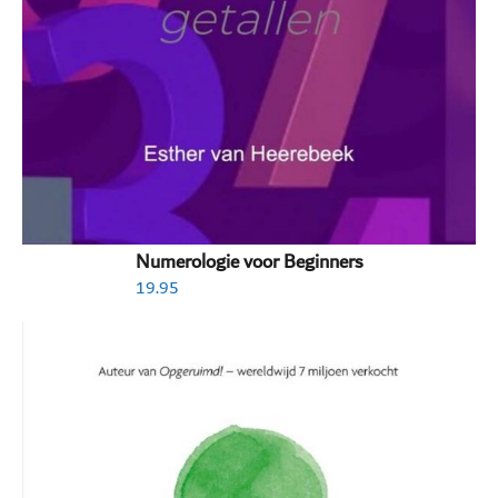
Numerologie voor Beginners
19.95