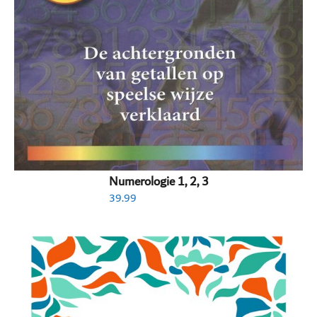
Numerologie 1, 2, 3
39.99