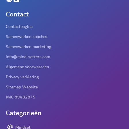
Contact
Contactpagina
Samenwerken coaches
Samenwerken marketing
info@mind-setters.com
Algemene voorwaarden
Privacy verklaring
Sitemap Website
KvK: 89482875
Categorieën
Mindset