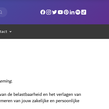
tact
eming.
van de belastbaarheid en het verlagen van
rmeren van jouw zakelijke en persoonlijke