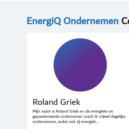
EnergiQ Ondernemen
C
Roland Griek
Mijn naam is Roland Griek en als energieke en
gepassioneerde ondernemer coach ik vrijwel dagelijks
ondernemers, zodat ook zij energiek...