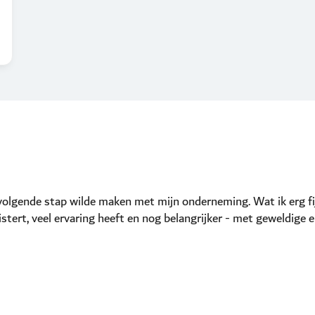
olgende stap wilde maken met mijn onderneming. Wat ik erg fijn
stert, veel ervaring heeft en nog belangrijker - met geweldige