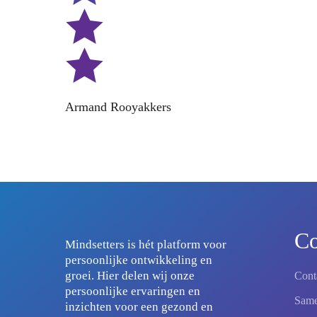
Armand Rooyakkers
Co
Mindsetters is hét platform voor
persoonlijke ontwikkeling en
groei. Hier delen wij onze
Cont
persoonlijke ervaringen en
Same
inzichten voor een gezond en