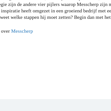
tegie zijn de andere vier pijlers waarop Messcherp zijn
n inspiratie heeft omgezet in een groeiend bedrijf met 
 weet welke stappen hij moet zetten? Begin dan met he
 over
Messcherp