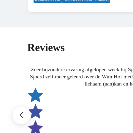
Reviews
Zeer bijzondere ervaring afgelopen week bij 
Sjoerd zelf meer geleerd over de Wim Hof meth
lichaam (aan)kan en ho