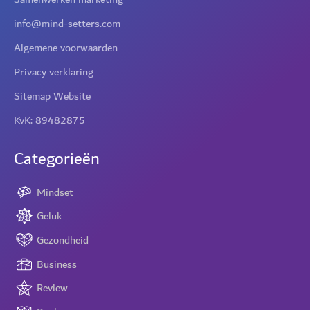
info@mind-setters.com
Algemene voorwaarden
Privacy verklaring
Sitemap Website
KvK: 89482875
Categorieën
Mindset
Geluk
Gezondheid
Business
Review