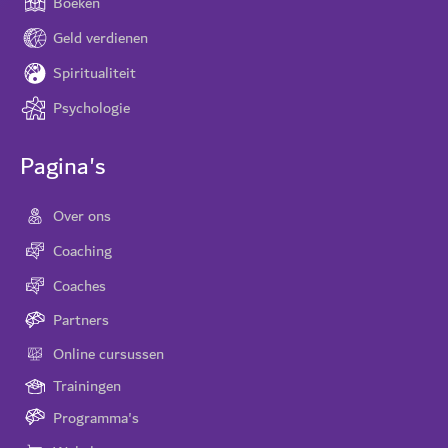
Boeken
Geld verdienen
Spiritualiteit
Psychologie
Pagina's
Over ons
Coaching
Coaches
Partners
Online cursussen
Trainingen
Programma's