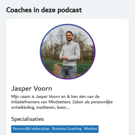
Coaches in deze podcast
Jasper Voorn
Mijn naam is Jasper Voorn en ik ben één van de
initiatiefnemers van Mindsetters. Zaken als persoonlijke
ontwikkeling, mediteren, lezen...
Specialisaties
Persoonlijk leiderschap
Business Coaching
Mindset