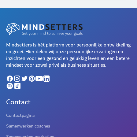
Mindsetters is hét platform voor persoonlijke ontwikkeling
en groei. Hier delen wij onze persoonlijke ervaringen en
inzichten voor een gezond en gelukkig leven en een betere
mindset voor zowel privé als business situaties.
Contact
Contactpagina
Samenwerken coaches
Samenwerken marketing