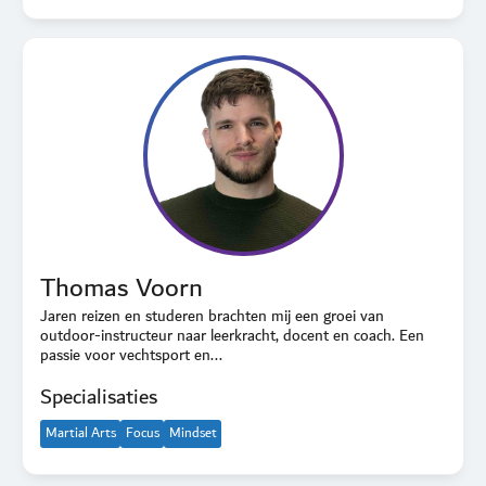
Thomas Voorn
Jaren reizen en studeren brachten mij een groei van
outdoor-instructeur naar leerkracht, docent en coach. Een
passie voor vechtsport en...
Specialisaties
Martial Arts
Focus
Mindset