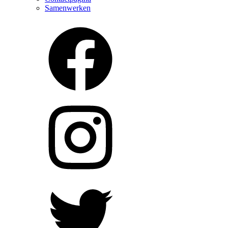
Samenwerken