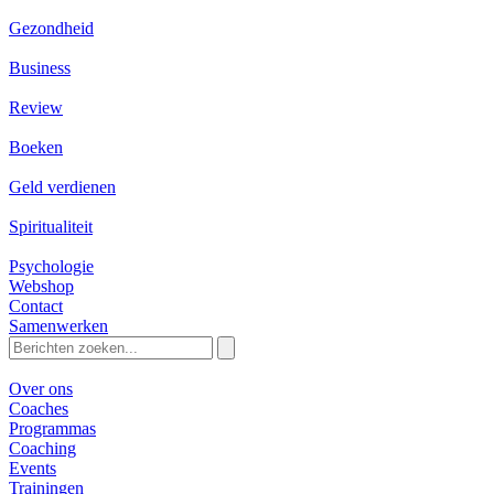
Gezondheid
Business
Review
Boeken
Geld verdienen
Spiritualiteit
Psychologie
Webshop
Contact
Samenwerken
Zoeken
naar:
Over ons
Coaches
Programmas
Coaching
Events
Trainingen