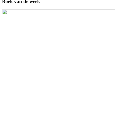
Boek van de week