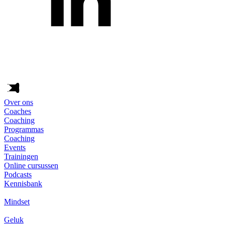
Over ons
Coaches
Coaching
Programmas
Coaching
Events
Trainingen
Online cursussen
Podcasts
Kennisbank
Mindset
Geluk