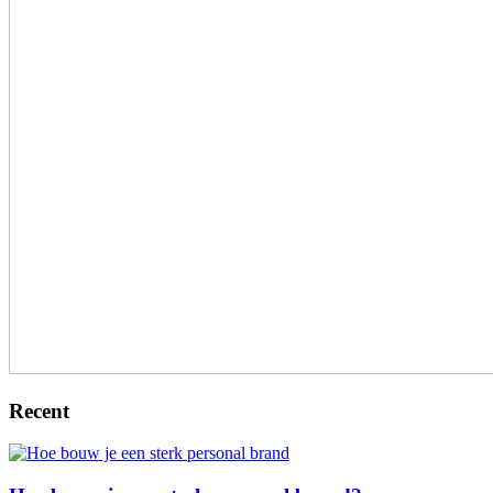
Recent