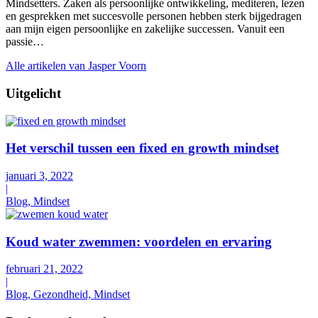
Mindsetters. Zaken als persoonlijke ontwikkeling, mediteren, lezen
en gesprekken met succesvolle personen hebben sterk bijgedragen
aan mijn eigen persoonlijke en zakelijke successen. Vanuit een
passie…
Alle artikelen van Jasper Voorn
Uitgelicht
Het verschil tussen een fixed en growth mindset
januari 3, 2022
|
Blog, Mindset
Koud water zwemmen: voordelen en ervaring
februari 21, 2022
|
Blog, Gezondheid, Mindset