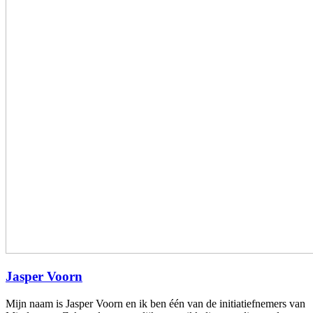
Jasper Voorn
Mijn naam is Jasper Voorn en ik ben één van de initiatiefnemers van