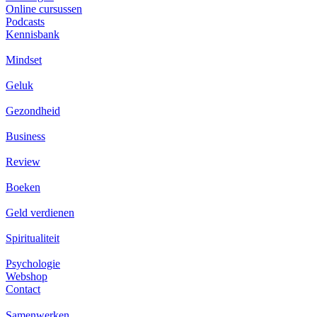
Online cursussen
Podcasts
Kennisbank
Mindset
Geluk
Gezondheid
Business
Review
Boeken
Geld verdienen
Spiritualiteit
Psychologie
Webshop
Contact
Samenwerken