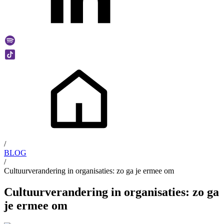
/
BLOG
/
Cultuurverandering in organisaties: zo ga je ermee om
Cultuurverandering in organisaties: zo ga
je ermee om