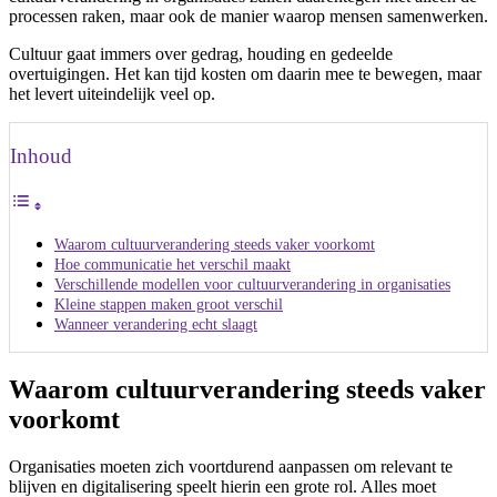
processen raken, maar ook de manier waarop mensen samenwerken.
Cultuur gaat immers over gedrag, houding en gedeelde
overtuigingen. Het kan tijd kosten om daarin mee te bewegen, maar
het levert uiteindelijk veel op.
Inhoud
Waarom cultuurverandering steeds vaker voorkomt
Hoe communicatie het verschil maakt
Verschillende modellen voor cultuurverandering in organisaties
Kleine stappen maken groot verschil
Wanneer verandering echt slaagt
Waarom cultuurverandering steeds vaker
voorkomt
Organisaties moeten zich voortdurend aanpassen om relevant te
blijven en digitalisering speelt hierin een grote rol. Alles moet