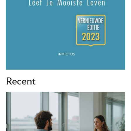
Recent