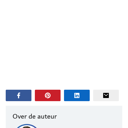
Over de auteur