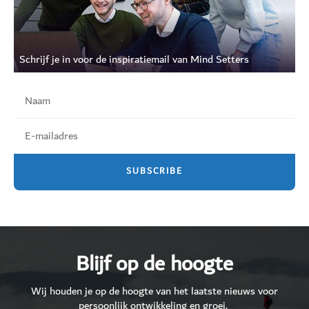
Schrijf je in voor de inspiratiemail van Mind Setters
Blijf op de hoogte
Wij houden je op de hoogte van het laatste nieuws voor
persoonlijk ontwikkeling en groei.