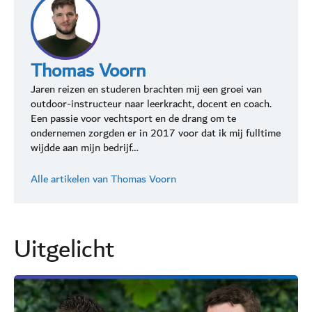
Thomas Voorn
Jaren reizen en studeren brachten mij een groei van
outdoor-instructeur naar leerkracht, docent en coach.
Een passie voor vechtsport en de drang om te
ondernemen zorgden er in 2017 voor dat ik mij fulltime
wijdde aan mijn bedrijf…
Alle artikelen van Thomas Voorn
Uitgelicht