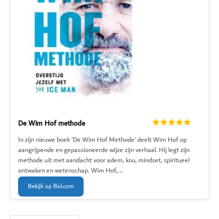
De Wim Hof methode
In zijn nieuwe boek 'De Wim Hof Methode' deelt Wim Hof op
aangrijpende en gepassioneerde wijze zijn verhaal. Hij legt zijn
methode uit met aandacht voor adem, kou, mindset, spiritueel
ontwaken en wetenschap. Wim Hof,...
Bekijk op Bol.com