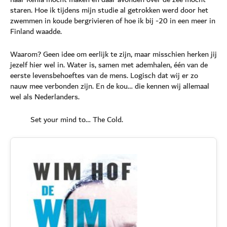
staren. Hoe ik tijdens mijn studie al getrokken werd door het
zwemmen in koude bergrivieren of hoe ik bij -20 in een meer in
Finland waadde.
Waarom? Geen idee om eerlijk te zijn, maar misschien herken jij
jezelf hier wel in. Water is, samen met ademhalen, één van de
eerste levensbehoeftes van de mens. Logisch dat wij er zo
nauw mee verbonden zijn. En de kou… die kennen wij allemaal
wel als Nederlanders.
Set your mind to… The Cold.