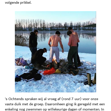
volgende prikkel.
’s Ochtends spraken wij al vroeg af (rond 7 uur) voor onze
vaste duik met de groep. Daaromheen ging ik geregeld met een
enkeling nog zwemmen op willekeurige dagen of momenten. In