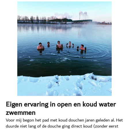
Eigen ervaring in open en koud water
zwemmen
Voor mij begon het pad met koud douchen jaren geleden al. Het
duurde niet lang of de douche ging direct koud (zonder eerst