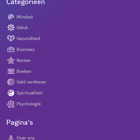
Categorieën
Mindset
Geluk
Gezondheid
Business
Review
Boeken
Geld verdienen
Spiritualiteit
Psychologie
Pagina's
Over ons