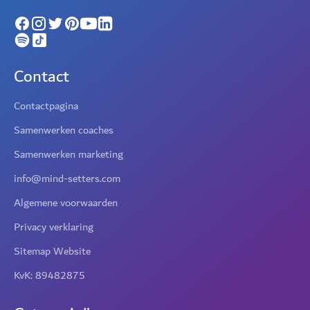
Contact
Contactpagina
Samenwerken coaches
Samenwerken marketing
info@mind-setters.com
Algemene voorwaarden
Privacy verklaring
Sitemap Website
KvK: 89482875