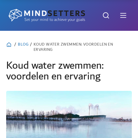
/
BLOG
/
KOUD WATER ZWEMMEN: VOORDELEN EN
ERVARING
Koud water zwemmen:
voordelen en ervaring