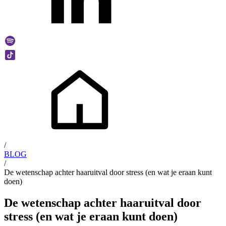
/
BLOG
/
De wetenschap achter haaruitval door stress (en wat je eraan kunt
doen)
De wetenschap achter haaruitval door
stress (en wat je eraan kunt doen)