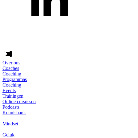
Over ons
Coaches
Coaching
Programmas
Coaching
Events
Trainingen
Online cursussen
Podcasts
Kennisbank
Mindset
Geluk