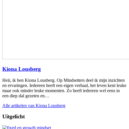
Kiona Lousberg
Heii, ik ben Kiona Lousberg. Op Mindsetters deel ik mijn inzichten
en ervaringen. Iedereen heeft een eigen verhaal, het leven kent leuke
maar ook minder leuke momenten. Zo heeft iedereen wel eens in
een diep dal gezeten en…
Alle artikelen van Kiona Lousberg
Uitgelicht