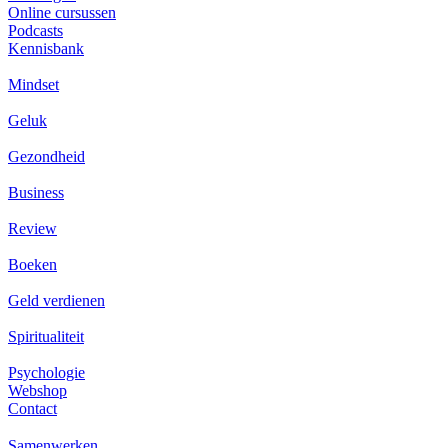
Online cursussen
Podcasts
Kennisbank
Mindset
Geluk
Gezondheid
Business
Review
Boeken
Geld verdienen
Spiritualiteit
Psychologie
Webshop
Contact
Samenwerken