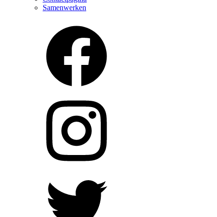
Samenwerken