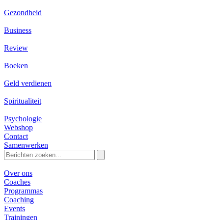
Gezondheid
Business
Review
Boeken
Geld verdienen
Spiritualiteit
Psychologie
Webshop
Contact
Samenwerken
Zoeken
naar:
Over ons
Coaches
Programmas
Coaching
Events
Trainingen