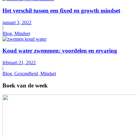
Het verschil tussen een fixed en growth mindset
januari 3, 2022
|
Blog, Mindset
Koud water zwemmen: voordelen en ervaring
februari 21, 2022
|
Blog, Gezondheid, Mindset
Boek van de week