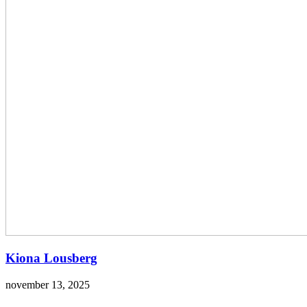
Kiona Lousberg
november 13, 2025