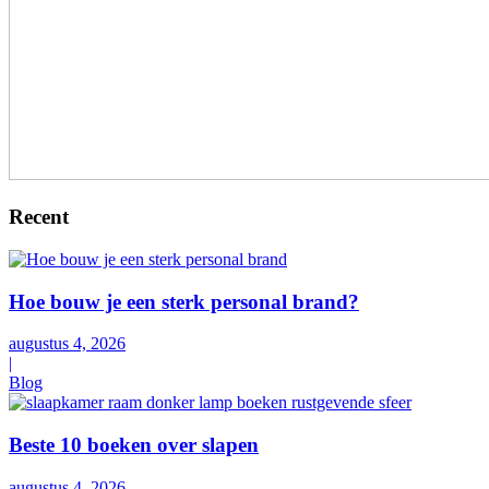
Recent
Hoe bouw je een sterk personal brand?
augustus 4, 2026
|
Blog
Beste 10 boeken over slapen
augustus 4, 2026