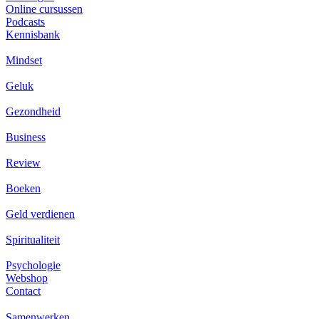
Online cursussen
Podcasts
Kennisbank
Mindset
Geluk
Gezondheid
Business
Review
Boeken
Geld verdienen
Spiritualiteit
Psychologie
Webshop
Contact
Samenwerken