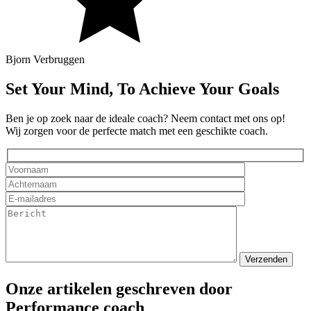
Bjorn Verbruggen
Set Your Mind, To Achieve Your Goals
Ben je op zoek naar de ideale coach? Neem contact met ons op!
Wij zorgen voor de perfecte match met een geschikte coach.
Onze artikelen geschreven door
Performance coach