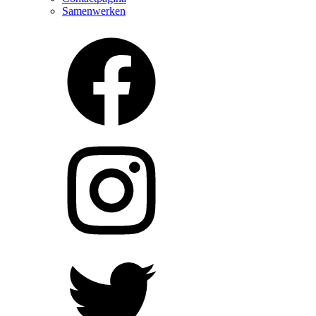
Samenwerken