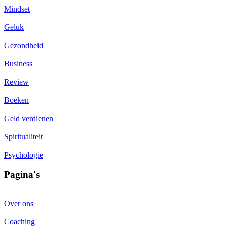
Mindset
Geluk
Gezondheid
Business
Review
Boeken
Geld verdienen
Spiritualiteit
Psychologie
Pagina's
Over ons
Coaching