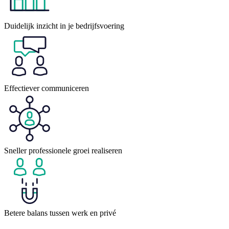
Duidelijk inzicht in je bedrijfsvoering
Effectiever communiceren
Sneller professionele groei realiseren
Betere balans tussen werk en privé