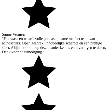
Sanne Vermeer
“Het was een waardevolle podcastopname met het team van
Mindsetters. Open gesprek, inhoudelijke scherpte en een prettige
sfeer. Altijd mooi om op deze manier kennis en ervaringen te delen.
Dank voor de uitnodiging.''