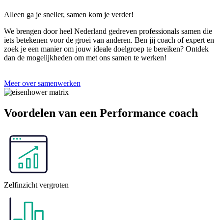
Alleen ga je sneller, samen kom je verder!
We brengen door heel Nederland gedreven professionals samen die
iets betekenen voor de groei van anderen. Ben jij coach of expert en
zoek je een manier om jouw ideale doelgroep te bereiken? Ontdek
dan de mogelijkheden om met ons samen te werken!
Meer over samenwerken
Voordelen van een
Performance coach
Zelfinzicht vergroten