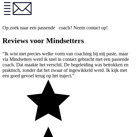
Op zoek naar een passende coach? Neem contact op!
Reviews voor Mindsetters
“Ik wist niet precies welke vorm van coaching bij mij paste, maar
via Mindsetters werd ik snel in contact gebracht met een passende
coach. Dat maakte het verschil. De begeleiding was betrokken en
praktisch, zonder dat het zwaar of ingewikkeld werd. Ik kijk met
een goed gevoel terug op het traject.”