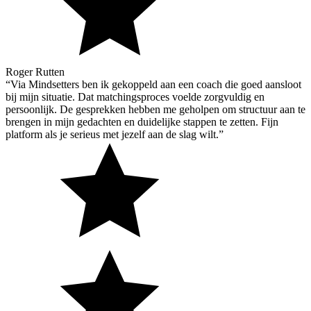
Roger Rutten
“Via Mindsetters ben ik gekoppeld aan een coach die goed aansloot
bij mijn situatie. Dat matchingsproces voelde zorgvuldig en
persoonlijk. De gesprekken hebben me geholpen om structuur aan te
brengen in mijn gedachten en duidelijke stappen te zetten. Fijn
platform als je serieus met jezelf aan de slag wilt.”