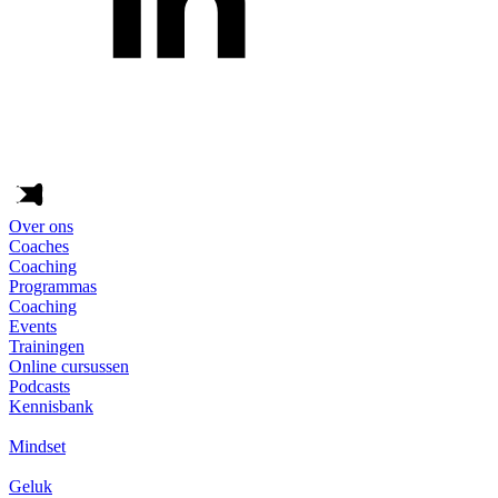
Over ons
Coaches
Coaching
Programmas
Coaching
Events
Trainingen
Online cursussen
Podcasts
Kennisbank
Mindset
Geluk