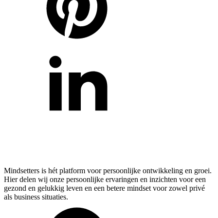
Mindsetters is hét platform voor persoonlijke ontwikkeling en groei.
Hier delen wij onze persoonlijke ervaringen en inzichten voor een
gezond en gelukkig leven en een betere mindset voor zowel privé
als business situaties.