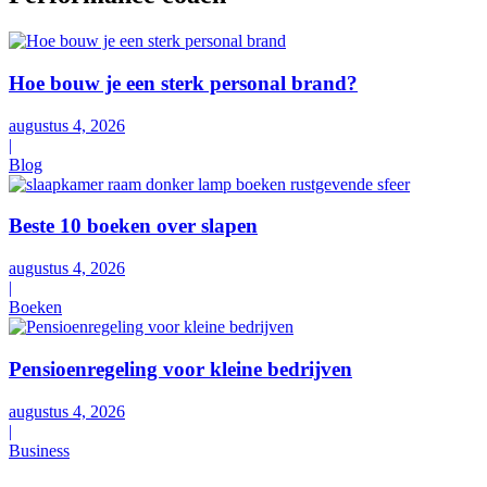
Hoe bouw je een sterk personal brand?
augustus 4, 2026
|
Blog
Beste 10 boeken over slapen
augustus 4, 2026
|
Boeken
Pensioenregeling voor kleine bedrijven
augustus 4, 2026
|
Business