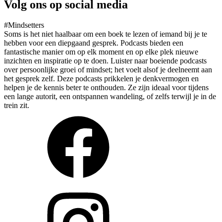
Volg ons op social media
#Mindsetters
Soms is het niet haalbaar om een boek te lezen of iemand bij je te
hebben voor een diepgaand gesprek. Podcasts bieden een
fantastische manier om op elk moment en op elke plek nieuwe
inzichten en inspiratie op te doen. Luister naar boeiende podcasts
over persoonlijke groei of mindset; het voelt alsof je deelneemt aan
het gesprek zelf. Deze podcasts prikkelen je denkvermogen en
helpen je de kennis beter te onthouden. Ze zijn ideaal voor tijdens
een lange autorit, een ontspannen wandeling, of zelfs terwijl je in de
trein zit.