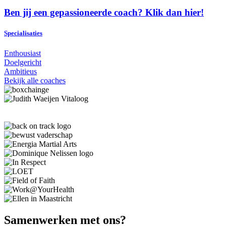
Ben jij een gepassioneerde coach? Klik dan hier!
Specialisaties
Enthousiast
Doelgericht
Ambitieus
Bekijk alle coaches
Samenwerken met ons?