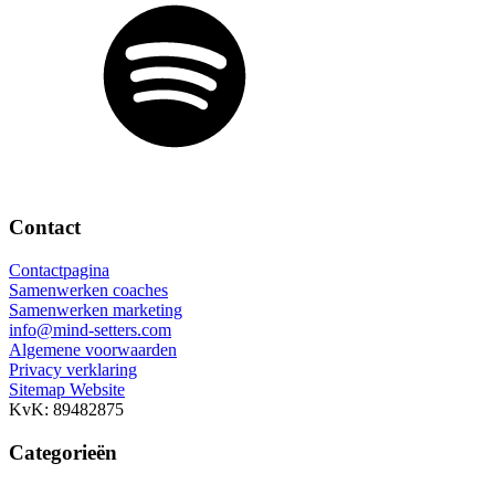
Contact
Contactpagina
Samenwerken coaches
Samenwerken marketing
info@mind-setters.com
Algemene voorwaarden
Privacy verklaring
Sitemap Website
KvK: 89482875
Categorieën