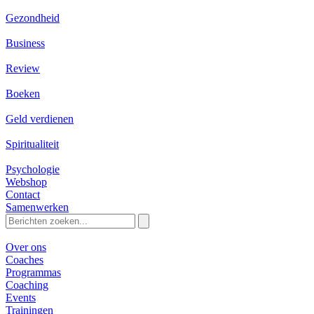
Gezondheid
Business
Review
Boeken
Geld verdienen
Spiritualiteit
Psychologie
Webshop
Contact
Samenwerken
Zoeken
naar:
Over ons
Coaches
Programmas
Coaching
Events
Trainingen