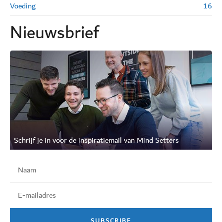
Voeding
16
Nieuwsbrief
Schrijf je in voor de inspiratiemail van Mind Setters