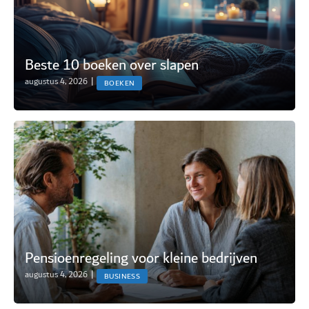
Beste 10 boeken over slapen
augustus 4, 2026
|
BOEKEN
Pensioenregeling voor kleine bedrijven
augustus 4, 2026
|
BUSINESS