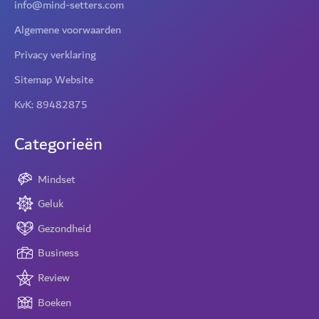
info@mind-setters.com
Algemene voorwaarden
Privacy verklaring
Sitemap Website
KvK: 89482875
Categorieën
Mindset
Geluk
Gezondheid
Business
Review
Boeken