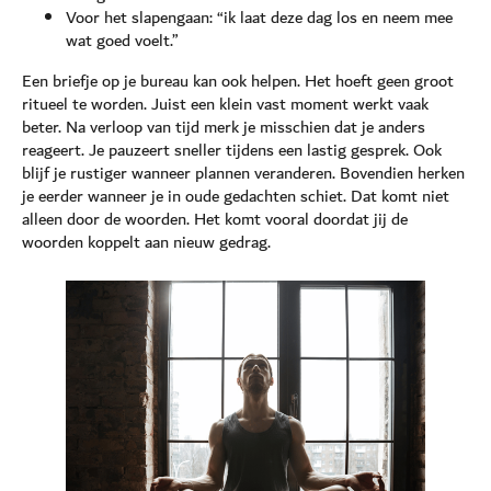
Voor het slapengaan: “ik laat deze dag los en neem mee
wat goed voelt.”
Een briefje op je bureau kan ook helpen. Het hoeft geen groot
ritueel te worden. Juist een klein vast moment werkt vaak
beter. Na verloop van tijd merk je misschien dat je anders
reageert. Je pauzeert sneller tijdens een lastig gesprek. Ook
blijf je rustiger wanneer plannen veranderen. Bovendien herken
je eerder wanneer je in oude gedachten schiet. Dat komt niet
alleen door de woorden. Het komt vooral doordat jij de
woorden koppelt aan nieuw gedrag.