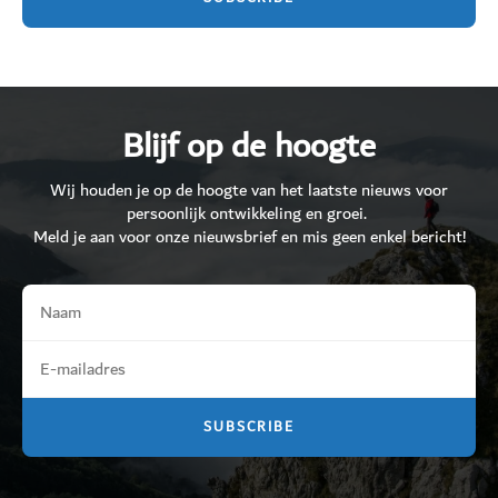
Blijf op de hoogte
Wij houden je op de hoogte van het laatste nieuws voor
persoonlijk ontwikkeling en groei.
Meld je aan voor onze nieuwsbrief en mis geen enkel bericht!