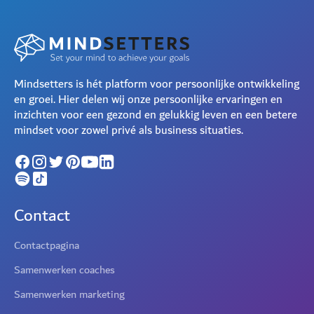
Mindsetters is hét platform voor persoonlijke ontwikkeling
en groei. Hier delen wij onze persoonlijke ervaringen en
inzichten voor een gezond en gelukkig leven en een betere
mindset voor zowel privé als business situaties.
Contact
Contactpagina
Samenwerken coaches
Samenwerken marketing