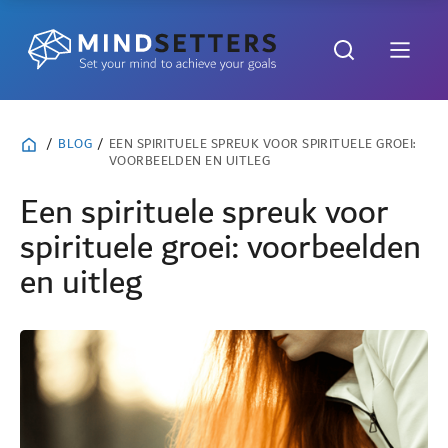
/
BLOG
/
EEN SPIRITUELE SPREUK VOOR SPIRITUELE GROEI:
VOORBEELDEN EN UITLEG
Een spirituele spreuk voor
spirituele groei: voorbeelden
en uitleg