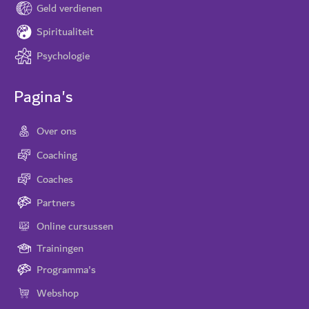
Geld verdienen
Spiritualiteit
Psychologie
Pagina's
Over ons
Coaching
Coaches
Partners
Online cursussen
Trainingen
Programma's
Webshop