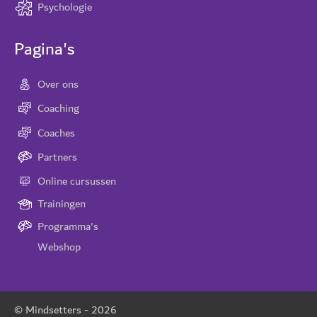
Psychologie
Pagina's
Over ons
Coaching
Coaches
Partners
Online cursussen
Trainingen
Programma's
Webshop
© Mindsetters -
2026