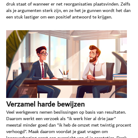
druk staat of wanneer er net reorganisaties plaatsvinden. Zelfs
als je argumenten sterk zijn, en ze het je gunnen wordt het dan
een stuk lastiger om een positief antwoord te krijgen.
Verzamel harde bewijzen
Veel werkgevers nemen beslissingen op basis van resultaten.
Daarom werkt een verzoek als "ik werk hier al drie jaar"
meestal minder goed dan "ik heb de omzet met twintig procent
verhoogd". Maak daarom voordat je gaat vragen om