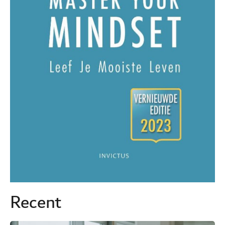
Recent