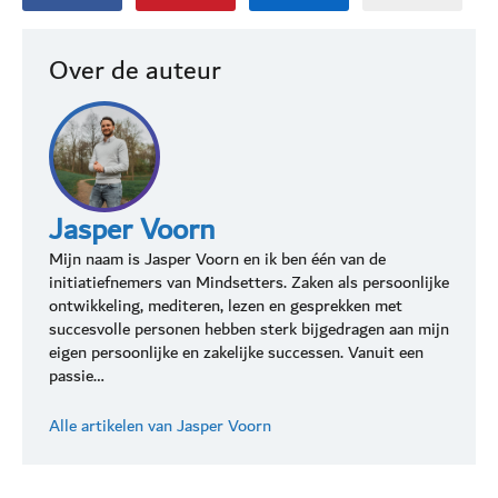
Over de auteur
Jasper Voorn
Mijn naam is Jasper Voorn en ik ben één van de
initiatiefnemers van Mindsetters. Zaken als persoonlijke
ontwikkeling, mediteren, lezen en gesprekken met
succesvolle personen hebben sterk bijgedragen aan mijn
eigen persoonlijke en zakelijke successen. Vanuit een
passie…
Alle artikelen van Jasper Voorn