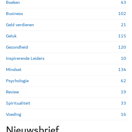
Boeken
43
Business
102
Geld verdienen
21
Geluk
115
Gezondheid
120
Inspirerende Leiders
10
Mindset
134
Psychologie
62
Review
19
Spiritualiteit
33
Voeding
16
Nieuwsbrief