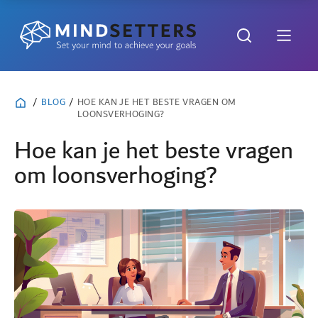
/
BLOG
/
HOE KAN JE HET BESTE VRAGEN OM
LOONSVERHOGING?
Hoe kan je het beste vragen
om loonsverhoging?