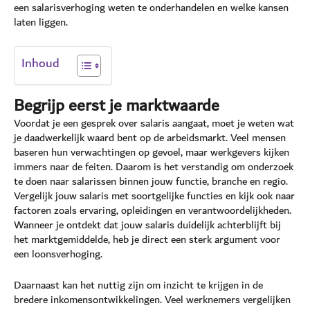
een salarisverhoging weten te onderhandelen en welke kansen
laten liggen.
Inhoud
Begrijp eerst je marktwaarde
Voordat je een gesprek over salaris aangaat, moet je weten wat
je daadwerkelijk waard bent op de arbeidsmarkt. Veel mensen
baseren hun verwachtingen op gevoel, maar werkgevers kijken
immers naar de feiten. Daarom is het verstandig om onderzoek
te doen naar salarissen binnen jouw functie, branche en regio.
Vergelijk jouw salaris met soortgelijke functies en kijk ook naar
factoren zoals ervaring, opleidingen en verantwoordelijkheden.
Wanneer je ontdekt dat jouw salaris duidelijk achterblijft bij
het marktgemiddelde, heb je direct een sterk argument voor
een loonsverhoging.
Daarnaast kan het nuttig zijn om inzicht te krijgen in de
bredere inkomensontwikkelingen. Veel werknemers vergelijken