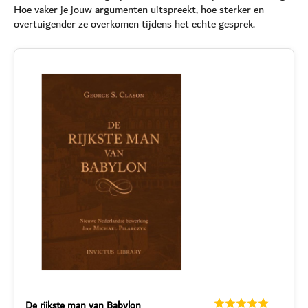
Hoe vaker je jouw argumenten uitspreekt, hoe sterker en
overtuigender ze overkomen tijdens het echte gesprek.
De rijkste man van Babylon