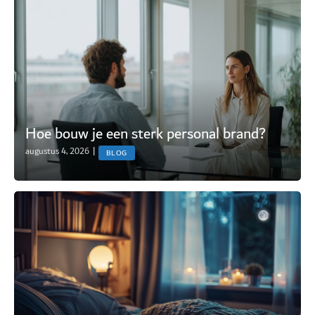
Hoe bouw je een sterk personal brand?
augustus 4, 2026
|
BLOG