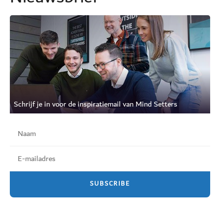
Schrijf je in voor de inspiratiemail van Mind Setters