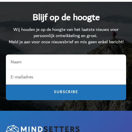
Blijf op de hoogte
Wij houden je op de hoogte van het laatste nieuws voor
persoonlijk ontwikkeling en groei.
Meld je aan voor onze nieuwsbrief en mis geen enkel bericht!