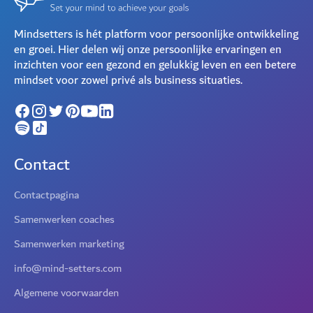
Mindsetters is hét platform voor persoonlijke ontwikkeling
en groei. Hier delen wij onze persoonlijke ervaringen en
inzichten voor een gezond en gelukkig leven en een betere
mindset voor zowel privé als business situaties.
Contact
Contactpagina
Samenwerken coaches
Samenwerken marketing
info@mind-setters.com
Algemene voorwaarden