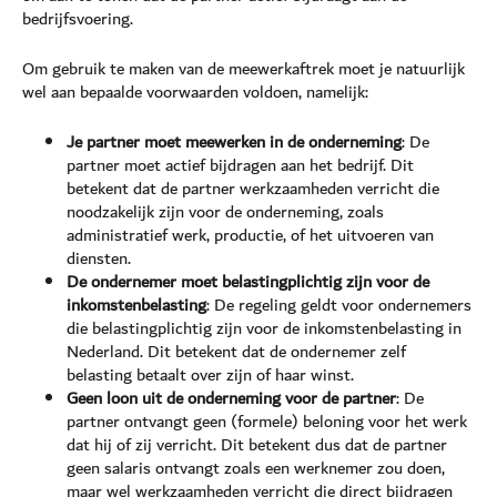
bedrijfsvoering.
Om gebruik te maken van de meewerkaftrek moet je natuurlijk
wel aan bepaalde voorwaarden voldoen, namelijk:
Je partner moet meewerken in de onderneming
: De
partner moet actief bijdragen aan het bedrijf. Dit
betekent dat de partner werkzaamheden verricht die
noodzakelijk zijn voor de onderneming, zoals
administratief werk, productie, of het uitvoeren van
diensten.
De ondernemer moet belastingplichtig zijn voor de
inkomstenbelasting
: De regeling geldt voor ondernemers
die belastingplichtig zijn voor de inkomstenbelasting in
Nederland. Dit betekent dat de ondernemer zelf
belasting betaalt over zijn of haar winst.
Geen loon uit de onderneming voor de partner
: De
partner ontvangt geen (formele) beloning voor het werk
dat hij of zij verricht. Dit betekent dus dat de partner
geen salaris ontvangt zoals een werknemer zou doen,
maar wel werkzaamheden verricht die direct bijdragen