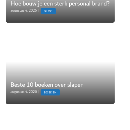
Hoe bouw je een sterk personal brand?
augustus 4, 2026
|
BLOG
Beste 10 boeken over slapen
augustus 4, 2026
|
BOEKEN