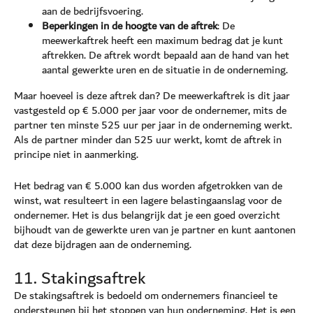
aan de bedrijfsvoering.
Beperkingen in de hoogte van de aftrek
: De
meewerkaftrek heeft een maximum bedrag dat je kunt
aftrekken. De aftrek wordt bepaald aan de hand van het
aantal gewerkte uren en de situatie in de onderneming.
Maar hoeveel is deze aftrek dan? De meewerkaftrek is dit jaar
vastgesteld op € 5.000 per jaar voor de ondernemer, mits de
partner ten minste 525 uur per jaar in de onderneming werkt.
Als de partner minder dan 525 uur werkt, komt de aftrek in
principe niet in aanmerking.
Het bedrag van € 5.000 kan dus worden afgetrokken van de
winst, wat resulteert in een lagere belastingaanslag voor de
ondernemer. Het is dus belangrijk dat je een goed overzicht
bijhoudt van de gewerkte uren van je partner en kunt aantonen
dat deze bijdragen aan de onderneming.
11. Stakingsaftrek
De stakingsaftrek is bedoeld om ondernemers financieel te
ondersteunen bij het stoppen van hun onderneming. Het is een