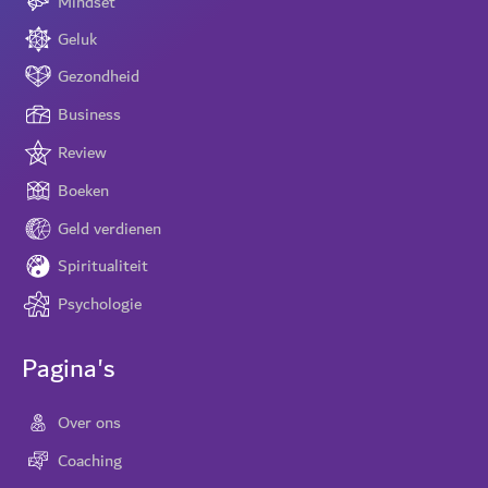
Mindset
Geluk
Gezondheid
Business
Review
Boeken
Geld verdienen
Spiritualiteit
Psychologie
Pagina's
Over ons
Coaching