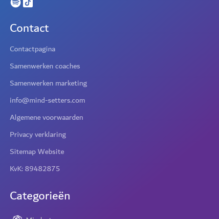
Contact
Contactpagina
Samenwerken coaches
Samenwerken marketing
info@mind-setters.com
Algemene voorwaarden
Privacy verklaring
Sitemap Website
KvK: 89482875
Categorieën