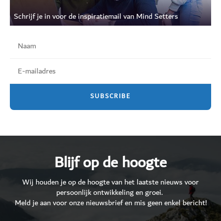
Schrijf je in voor de inspiratiemail van Mind Setters
Blijf op de hoogte
Wij houden je op de hoogte van het laatste nieuws voor
persoonlijk ontwikkeling en groei.
Meld je aan voor onze nieuwsbrief en mis geen enkel bericht!