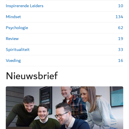
Inspirerende Leiders
10
Mindset
134
Psychologie
62
Review
19
Spiritualiteit
33
Voeding
16
Nieuwsbrief