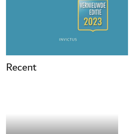
Recent