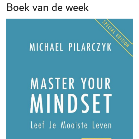
Boek van de week