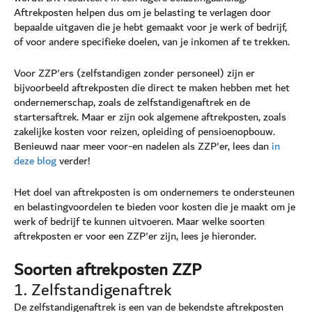
Aftrekposten helpen dus om je belasting te verlagen door
bepaalde uitgaven die je hebt gemaakt voor je werk of bedrijf,
of voor andere specifieke doelen, van je inkomen af te trekken.
Voor ZZP'ers (zelfstandigen zonder personeel) zijn er
bijvoorbeeld aftrekposten die direct te maken hebben met het
ondernemerschap, zoals de zelfstandigenaftrek en de
startersaftrek. Maar er zijn ook algemene aftrekposten, zoals
zakelijke kosten voor reizen, opleiding of pensioenopbouw.
Benieuwd naar meer voor-en nadelen als ZZP'er, lees dan
in
deze blog
verder!
Het doel van aftrekposten is om ondernemers te ondersteunen
en belastingvoordelen te bieden voor kosten die je maakt om je
werk of bedrijf te kunnen uitvoeren. Maar welke soorten
aftrekposten er voor een ZZP'er zijn, lees je hieronder.
Soorten aftrekposten ZZP
1. Zelfstandigenaftrek
De zelfstandigenaftrek is een van de bekendste aftrekposten