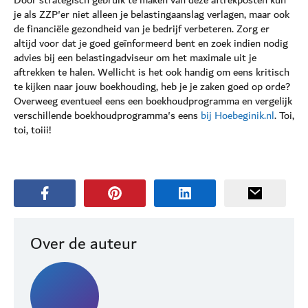
je als ZZP'er niet alleen je belastingaanslag verlagen, maar ook
de financiële gezondheid van je bedrijf verbeteren. Zorg er
altijd voor dat je goed geïnformeerd bent en zoek indien nodig
advies bij een belastingadviseur om het maximale uit je
aftrekken te halen. Wellicht is het ook handig om eens kritisch
te kijken naar jouw boekhouding, heb je je zaken goed op orde?
Overweeg eventueel eens een boekhoudprogramma en vergelijk
verschillende boekhoudprogramma's eens
bij Hoebeginik.nl
. Toi,
toi, toiii!
Over de auteur