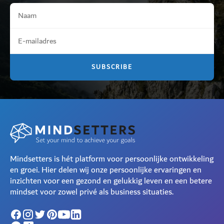
Mindsetters is hét platform voor persoonlijke ontwikkeling
en groei. Hier delen wij onze persoonlijke ervaringen en
inzichten voor een gezond en gelukkig leven en een betere
mindset voor zowel privé als business situaties.