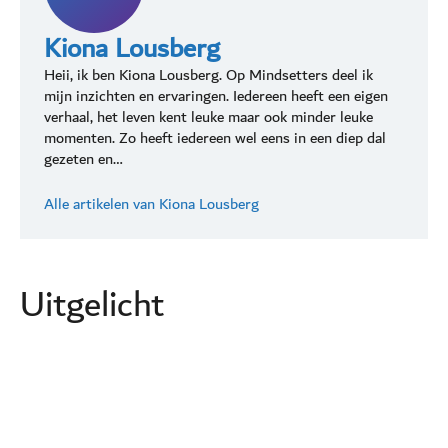
Kiona Lousberg
Heii, ik ben Kiona Lousberg. Op Mindsetters deel ik
mijn inzichten en ervaringen. Iedereen heeft een eigen
verhaal, het leven kent leuke maar ook minder leuke
momenten. Zo heeft iedereen wel eens in een diep dal
gezeten en…
Alle artikelen van Kiona Lousberg
Uitgelicht