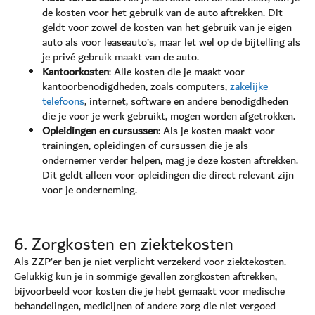
de kosten voor het gebruik van de auto aftrekken. Dit
geldt voor zowel de kosten van het gebruik van je eigen
auto als voor leaseauto’s, maar let wel op de bijtelling als
je privé gebruik maakt van de auto.
Kantoorkosten
: Alle kosten die je maakt voor
kantoorbenodigdheden, zoals computers,
zakelijke
telefoons
, internet, software en andere benodigdheden
die je voor je werk gebruikt, mogen worden afgetrokken.
Opleidingen en cursussen
: Als je kosten maakt voor
trainingen, opleidingen of cursussen die je als
ondernemer verder helpen, mag je deze kosten aftrekken.
Dit geldt alleen voor opleidingen die direct relevant zijn
voor je onderneming.
6. Zorgkosten en ziektekosten
Als ZZP’er ben je niet verplicht verzekerd voor ziektekosten.
Gelukkig kun je in sommige gevallen zorgkosten aftrekken,
bijvoorbeeld voor kosten die je hebt gemaakt voor medische
behandelingen, medicijnen of andere zorg die niet vergoed