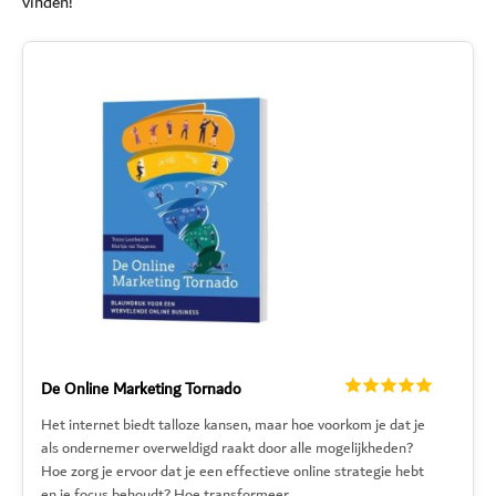
vinden!
De Online Marketing Tornado
Het internet biedt talloze kansen, maar hoe voorkom je dat je
als ondernemer overweldigd raakt door alle mogelijkheden?
Hoe zorg je ervoor dat je een effectieve online strategie hebt
en je focus behoudt? Hoe transformeer...