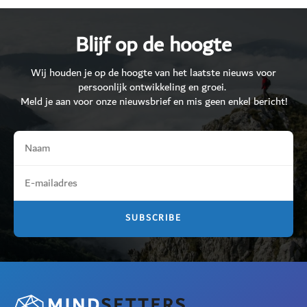
Blijf op de hoogte
Wij houden je op de hoogte van het laatste nieuws voor
persoonlijk ontwikkeling en groei.
Meld je aan voor onze nieuwsbrief en mis geen enkel bericht!