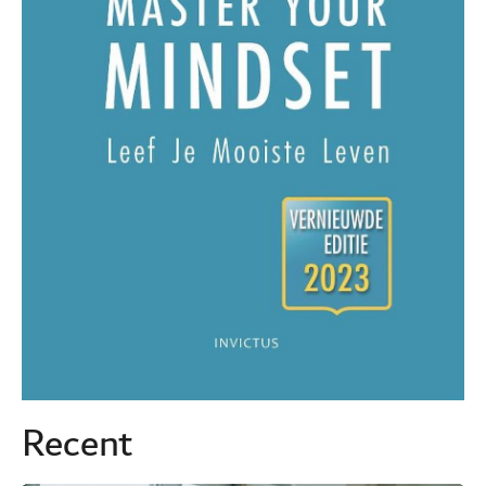
Recent