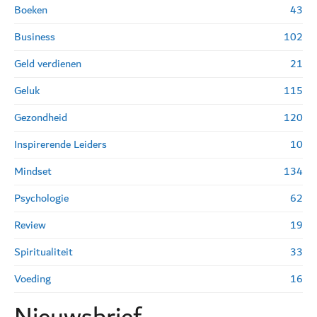
Boeken
43
Business
102
Geld verdienen
21
Geluk
115
Gezondheid
120
Inspirerende Leiders
10
Mindset
134
Psychologie
62
Review
19
Spiritualiteit
33
Voeding
16