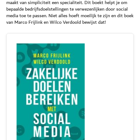
maakt van simpliciteit een specialiteit. Dit boekt helpt je om
bepaalde bedrijfsdoelstellingen te verwezenlijken door social
media toe te passen. Niet alles hoeft moeilijk te zijn en dit boek
van Marco Frijlink en Wilco Verdoold bewijst dat!