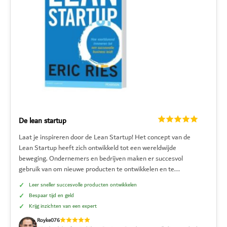
De lean startup
Laat je inspireren door de Lean Startup! Het concept van de
Lean Startup heeft zich ontwikkeld tot een wereldwijde
beweging. Ondernemers en bedrijven maken er succesvol
gebruik van om nieuwe producten te ontwikkelen en te...
Leer sneller succesvolle producten ontwikkelen
Bespaar tijd en geld
Krijg inzichten van een expert
Royke076