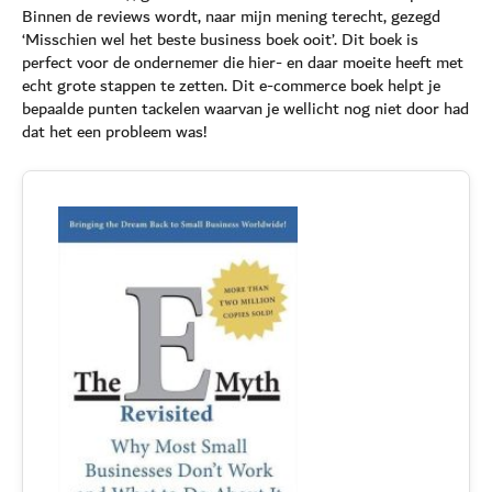
Binnen de reviews wordt, naar mijn mening terecht, gezegd
‘Misschien wel het beste business boek ooit’. Dit boek is
perfect voor de ondernemer die hier- en daar moeite heeft met
echt grote stappen te zetten. Dit e-commerce boek helpt je
bepaalde punten tackelen waarvan je wellicht nog niet door had
dat het een probleem was!