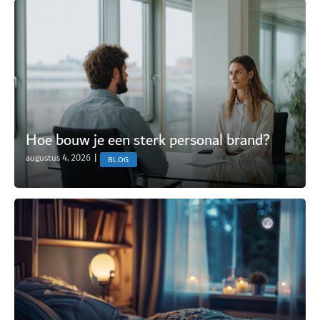
Hoe bouw je een sterk personal brand?
augustus 4, 2026
|
BLOG