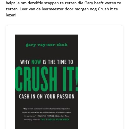
helpt je om dezelfde stappen te zetten die Gary heeft weten te
zetten. Leer van de leermeester door morgen nog Crush It te
lezen!