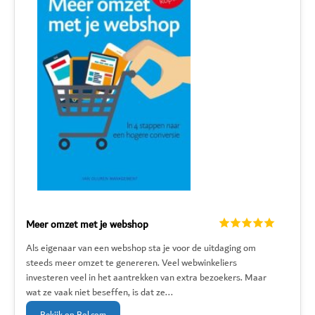
Meer omzet met je webshop
Als eigenaar van een webshop sta je voor de uitdaging om
steeds meer omzet te genereren. Veel webwinkeliers
investeren veel in het aantrekken van extra bezoekers. Maar
wat ze vaak niet beseffen, is dat ze...