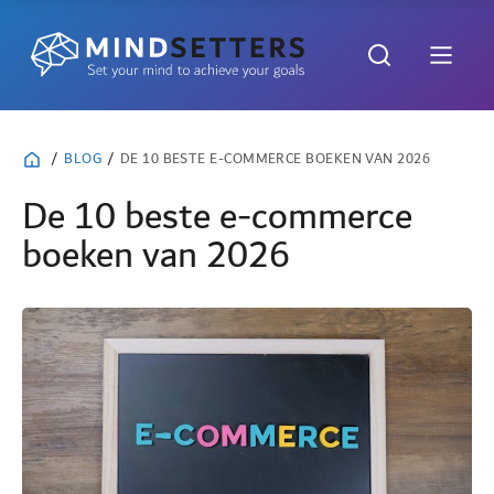
/
BLOG
/
DE 10 BESTE E-COMMERCE BOEKEN VAN 2026
De 10 beste e-commerce
boeken van 2026