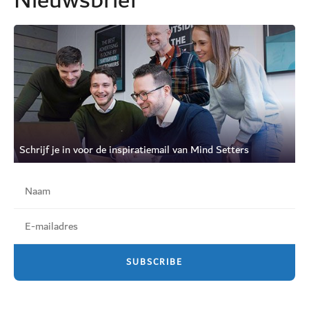
Nieuwsbrief
Schrijf je in voor de inspiratiemail van Mind Setters