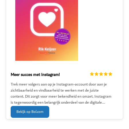
Meer succes met Instagram!
Trek meer volgers aan op je Instagram-account door aan je
zichtbaarheid en vindbaarheid te werken met de juiste
content. Dit zorgt voor meer bekendheid en omzet. Instagram
is tegenwoordig een belangrijk onderdeel van de digitale...
Bekijk op Bol.com