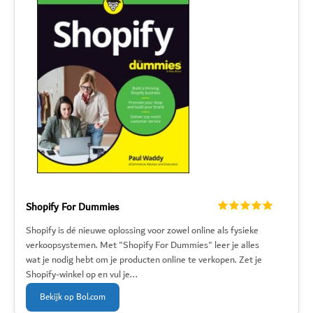
Shopify For Dummies
Shopify is dé nieuwe oplossing voor zowel online als fysieke
verkoopsystemen. Met "Shopify For Dummies" leer je alles
wat je nodig hebt om je producten online te verkopen. Zet je
Shopify-winkel op en vul je...
Bekijk op Bol.com